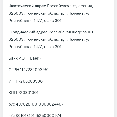
Фактический адрес
Российская Федерация,
625003,
Тюменская область, г. Тюмень,
ул.
Республики, 14/7, офис 301
Юридический адрес
Российская Федерация,
625003,
Тюменская область, г. Тюмень,
ул.
Республики, 14/7, офис 301
Банк АО «ТБанк»
ОГРН 1147232003951
ИНН 7203303998
КПП 720301001
р/с 40702810010000024467
к/с 30101810145250000974