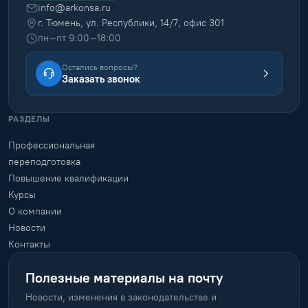
info@arkonsa.ru
г. Тюмень, ул. Республики, 14/7, офис 301
пн–пт 9:00–18:00
Остались вопросы?
Заказать звонок
РАЗДЕЛЫ
Профессиональная
переподготовка
Повышение квалификации
Курсы
О компании
Новости
Контакты
Полезные материалы на почту
Новости, изменения в законодательстве и