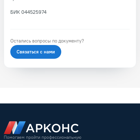
БИК 044525974
Остались вопросы по документу?
Связаться с нами
Помогаем пройти профессиональную