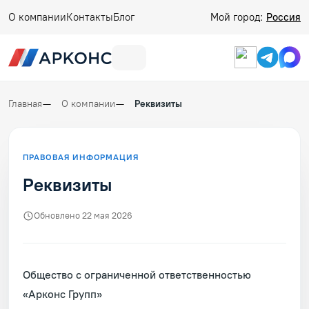
О компании
Контакты
Блог
Мой город:
Россия
Главная
О компании
Реквизиты
ПРАВОВАЯ ИНФОРМАЦИЯ
Реквизиты
Обновлено 22 мая 2026
Общество с ограниченной ответственностью
«Арконс Групп»