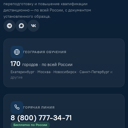
переподготовку и повышение квалификации
дистанционно — по всей России, с документом
установленного образца.
ГЕОГРАФИЯ ОБУЧЕНИЯ
170
городов · по всей России
Екатеринбург · Москва · Новосибирск · Санкт-Петербург
и
другие
ГОРЯЧАЯ ЛИНИЯ
8 (800) 777-34-71
Бесплатно по России