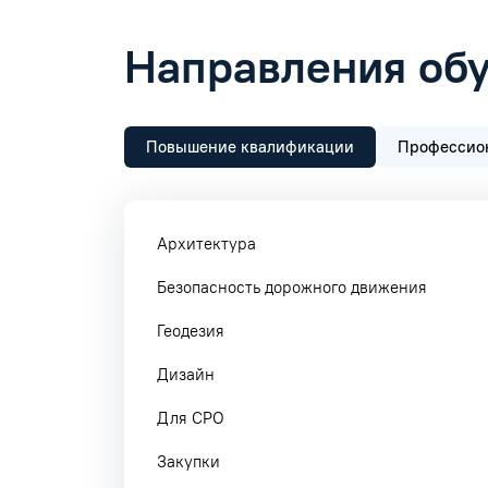
Направления об
Повышение квалификации
Профессион
Архитектура
Безопасность дорожного движения
Геодезия
Дизайн
Для СРО
Закупки