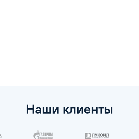
Наши клиенты