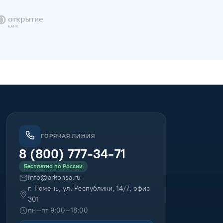
ГОРЯЧАЯ ЛИНИЯ
8 (800) 777-34-71
Бесплатно по России
info@arkonsa.ru
г. Тюмень, ул. Республики, 14/7, офис
301
пн–пт 9:00–18:00