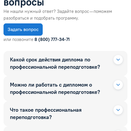
вопросы
Не нашли нужный ответ? Задайте вопрос — поможем
разобраться и подобрать программу.
Задать вопрос
или позвоните
8 (800) 777-34-71
Какой срок действия диплома по
профессиональной переподготовке?
Можно ли работать с дипломом о
профессиональной переподготовке?
Что такое профессиональная
переподготовка?