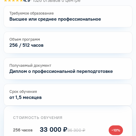
★★★★★
4.9
· 1526 отзывов о центре
Требуемое образование
Высшее или среднее профессиональное
Объем программ
256 / 512 часов
Получаемый документ
Диплом о профессиональной переподготовке
Срок обучения
от 1,5 месяцев
СТОИМОСТЬ ОБУЧЕНИЯ
33 000 ₽
256 часов
36 300 ₽
−10%