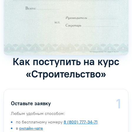
Как поступить на курс
«Строительство»
Оставьте заявку
Любым удобным способом:
по бесплатному номеру
8 (800) 777-34-71
в
онлайн-чате