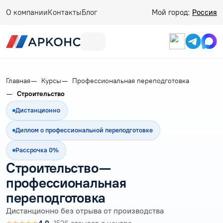
О компании
Контакты
Блог
Мой город:
Россия
Главная
Курсы
Профессиональная переподготовка
Строительство
Дистанционно
Диплом о профессиональной переподготовке
Рассрочка 0%
Строительство —
профессиональная
переподготовка
Дистанционно без отрыва от производства