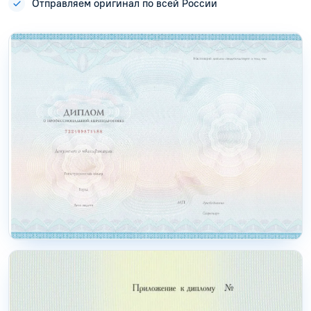
Отправляем оригинал по всей России