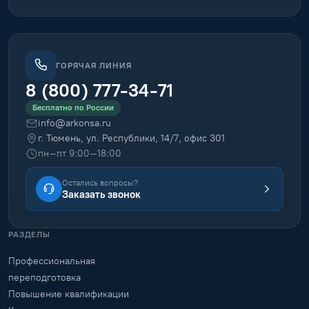
ГОРЯЧАЯ ЛИНИЯ
8 (800) 777-34-71
Бесплатно по России
info@arkonsa.ru
г. Тюмень, ул. Республики, 14/7, офис 301
пн–пт 9:00–18:00
Остались вопросы?
Заказать звонок
РАЗДЕЛЫ
Профессиональная
переподготовка
Повышение квалификации