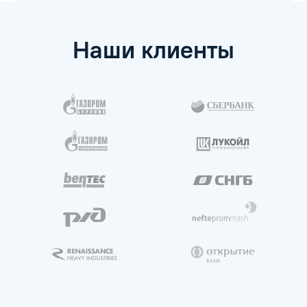
Наши клиенты