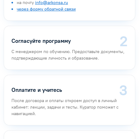
на почту
info@arkonsa.ru
через форму обратной связи
Согласуйте программу
С менеджером по обучению. Предоставьте документы,
подтверждающие личность и образование.
Оплатите и учитесь
После договора и оплаты откроем доступ в личный
кабинет: лекции, задачи и тесты. Куратор поможет с
навигацией.