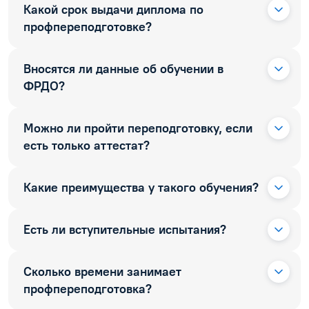
Какой срок выдачи диплома по
профпереподготовке?
Вносятся ли данные об обучении в
ФРДО?
Можно ли пройти переподготовку, если
есть только аттестат?
Какие преимущества у такого обучения?
Есть ли вступительные испытания?
Сколько времени занимает
профпереподготовка?