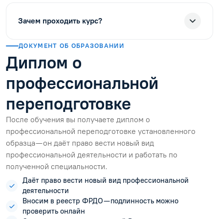
Зачем проходить курс?
ДОКУМЕНТ ОБ ОБРАЗОВАНИИ
Диплом о
профессиональной
переподготовке
После обучения вы получаете диплом о
профессиональной переподготовке установленного
образца — он даёт право вести новый вид
профессиональной деятельности и работать по
полученной специальности.
Даёт право вести новый вид профессиональной
деятельности
Вносим в реестр ФРДО — подлинность можно
проверить онлайн