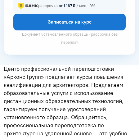
рассрочка
от 1 167 ₽
/ мес · 0%
Записаться на курс
Документ установленного образца · рассрочка без
переплат
Центр профессиональной переподготовки
«Арконс Групп» предлагает курсы повышения
квалификации для архитекторов. Предлагаем
образовательные услуги с использование
дистанционных образовательных технологий,
гарантируем получение удостоверений
установленного образца. Обращайтесь,
профессиональная переподготовка по
архитектуре на удаленной основе – это удобно.