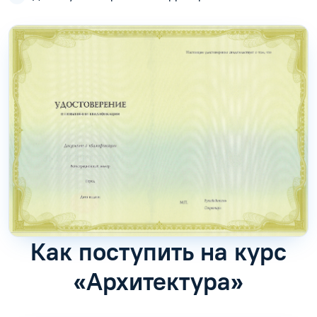
Как поступить на курс
«Архитектура»