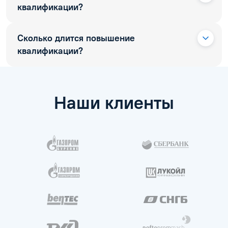
квалификации?
Сколько длится повышение
квалификации?
Наши клиенты