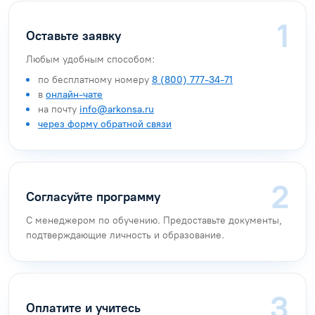
Оставьте заявку
Любым удобным способом:
по бесплатному номеру
8 (800) 777-34-71
в
онлайн-чате
на почту
info@arkonsa.ru
через форму обратной связи
Согласуйте программу
С менеджером по обучению. Предоставьте документы,
подтверждающие личность и образование.
Оплатите и учитесь