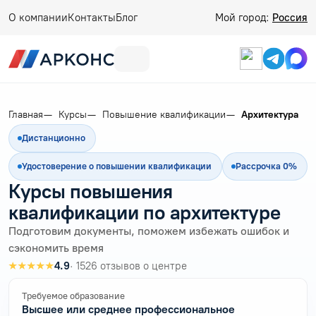
О компании
Контакты
Блог
Мой город:
Россия
Главная
Курсы
Повышение квалификации
Архитектура
Дистанционно
Удостоверение о повышении квалификации
Рассрочка 0%
Курсы повышения
квалификации по архитектуре
Подготовим документы, поможем избежать ошибок и
сэкономить время
★★★★★
4.9
· 1526 отзывов о центре
Требуемое образование
Высшее или среднее профессиональное