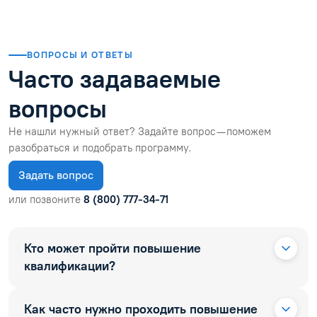
ВОПРОСЫ И ОТВЕТЫ
Часто задаваемые
вопросы
Не нашли нужный ответ? Задайте вопрос — поможем
разобраться и подобрать программу.
Задать вопрос
или позвоните
8 (800) 777-34-71
Кто может пройти повышение
квалификации?
Как часто нужно проходить повышение