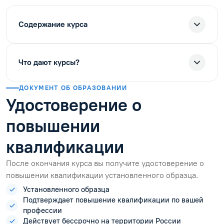
Содержание курса
Что дают курсы?
ДОКУМЕНТ ОБ ОБРАЗОВАНИИ
Удостоверение о
повышении
квалификации
После окончания курса вы получите удостоверение о
повышении квалификации установленного образца.
Установленного образца
Подтверждает повышение квалификации по вашей
профессии
Действует бессрочно на территории России