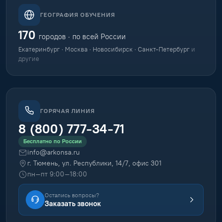
ГЕОГРАФИЯ ОБУЧЕНИЯ
170
городов · по всей России
Екатеринбург · Москва · Новосибирск · Санкт-Петербург
и
другие
ГОРЯЧАЯ ЛИНИЯ
8 (800) 777-34-71
Бесплатно по России
info@arkonsa.ru
г. Тюмень, ул. Республики, 14/7, офис 301
пн–пт 9:00–18:00
Остались вопросы?
Заказать звонок