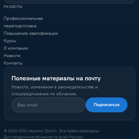
РАЗДЕЛЫ
Профессиональная
переподготовка
Повышение квалификации
Курсы
О компании
Новости
Контакты
Полезные материалы на почту
Новости, изменения в законодательстве и
спецпредложения по обучению.
Подписаться
© 2026 ООО «Арконс Групп». Все права защищены.
Дистанционное обучение по всей России