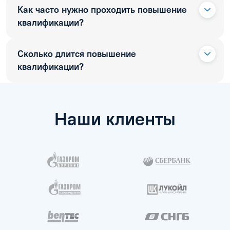
Как часто нужно проходить повышение
квалификации?
Сколько длится повышение
квалификации?
Наши клиенты