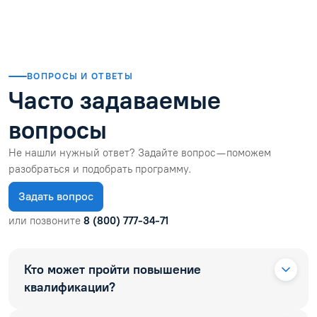
ВОПРОСЫ И ОТВЕТЫ
Часто задаваемые
вопросы
Не нашли нужный ответ? Задайте вопрос — поможем
разобраться и подобрать программу.
Задать вопрос
или позвоните
8 (800) 777-34-71
Кто может пройти повышение
квалификации?