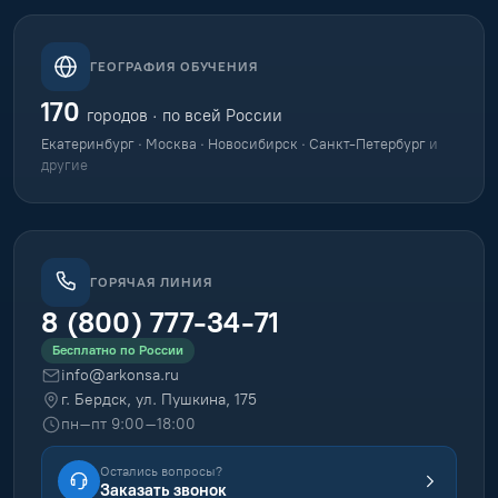
ГЕОГРАФИЯ ОБУЧЕНИЯ
170
городов · по всей России
Екатеринбург · Москва · Новосибирск · Санкт-Петербург
и
другие
ГОРЯЧАЯ ЛИНИЯ
8 (800) 777-34-71
Бесплатно по России
info@arkonsa.ru
г. Бердск, ул. Пушкина, 175
пн–пт 9:00–18:00
Остались вопросы?
Заказать звонок