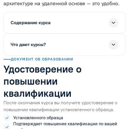
архитектуре на удаленной основе – это удобно.
Содержание курса
Что дают курсы?
ДОКУМЕНТ ОБ ОБРАЗОВАНИИ
Удостоверение о
повышении
квалификации
После окончания курса вы получите удостоверение о
повышении квалификации установленного образца.
Установленного образца
Подтверждает повышение квалификации по вашей