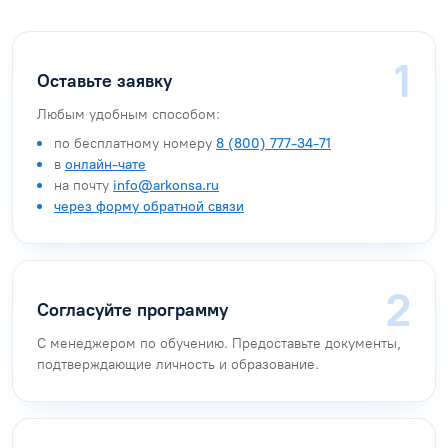
Оставьте заявку
Любым удобным способом:
по бесплатному номеру
8 (800) 777-34-71
в
онлайн-чате
на почту
info@arkonsa.ru
через форму обратной связи
Согласуйте программу
С менеджером по обучению. Предоставьте документы,
подтверждающие личность и образование.