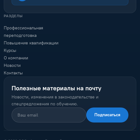
РАЗДЕЛЫ
Профессиональная
переподготовка
Повышение квалификации
Курсы
О компании
Новости
Контакты
Полезные материалы на почту
Новости, изменения в законодательстве и
спецпредложения по обучению.
Подписаться