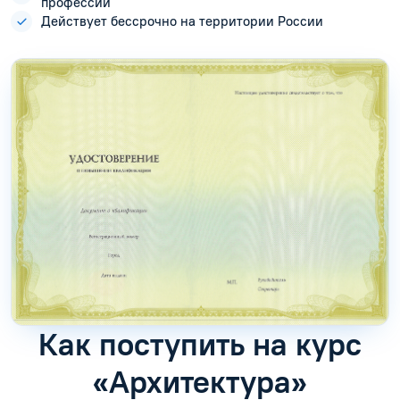
профессии
Действует бессрочно на территории России
Как поступить на курс
«Архитектура»