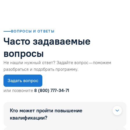
ВОПРОСЫ И ОТВЕТЫ
Часто задаваемые
вопросы
Не нашли нужный ответ? Задайте вопрос — поможем
разобраться и подобрать программу.
Задать вопрос
или позвоните
8 (800) 777-34-71
Кто может пройти повышение
квалификации?