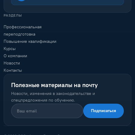
РАЗДЕЛЫ
Профессиональная
переподготовка
Повышение квалификации
Курсы
О компании
Новости
Контакты
Полезные материалы на почту
Новости, изменения в законодательстве и
спецпредложения по обучению.
Подписаться