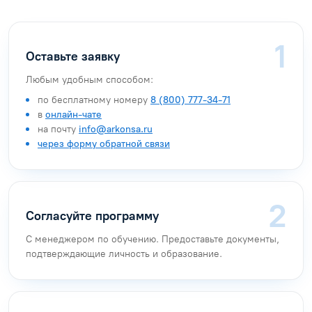
Оставьте заявку
Любым удобным способом:
по бесплатному номеру
8 (800) 777-34-71
в
онлайн-чате
на почту
info@arkonsa.ru
через форму обратной связи
Согласуйте программу
С менеджером по обучению. Предоставьте документы,
подтверждающие личность и образование.