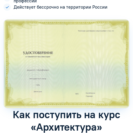
профессии
Действует бессрочно на территории России
Как поступить на курс
«Архитектура»