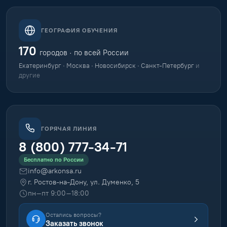
ГЕОГРАФИЯ ОБУЧЕНИЯ
170
городов · по всей России
Екатеринбург · Москва · Новосибирск · Санкт-Петербург
и
другие
ГОРЯЧАЯ ЛИНИЯ
8 (800) 777-34-71
Бесплатно по России
info@arkonsa.ru
г. Ростов-на-Дону, ул. Думенко, 5
пн–пт 9:00–18:00
Остались вопросы?
Заказать звонок