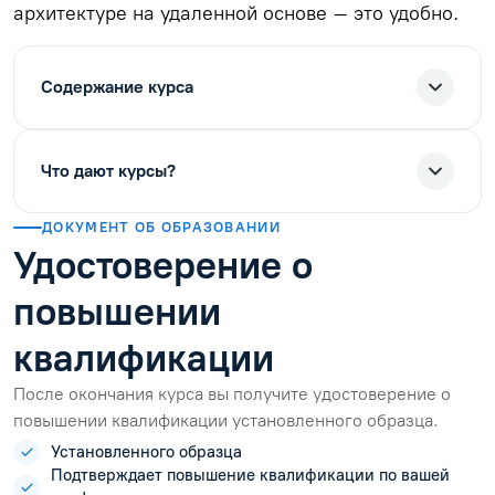
архитектуре на удаленной основе – это удобно.
Содержание курса
Что дают курсы?
ДОКУМЕНТ ОБ ОБРАЗОВАНИИ
Удостоверение о
повышении
квалификации
После окончания курса вы получите удостоверение о
повышении квалификации установленного образца.
Установленного образца
Подтверждает повышение квалификации по вашей