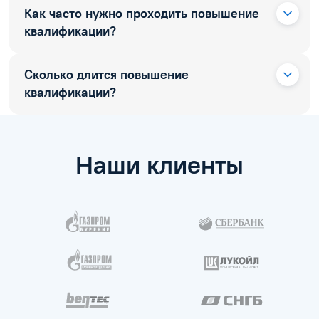
Как часто нужно проходить повышение
квалификации?
Сколько длится повышение
квалификации?
Наши клиенты