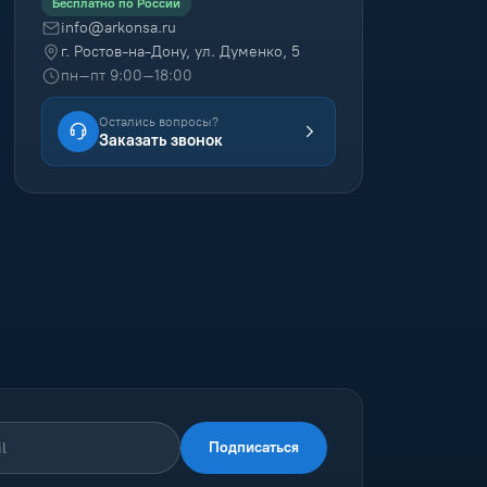
Бесплатно по России
info@arkonsa.ru
г. Ростов-на-Дону, ул. Думенко, 5
пн–пт 9:00–18:00
Остались вопросы?
Заказать звонок
Подписаться