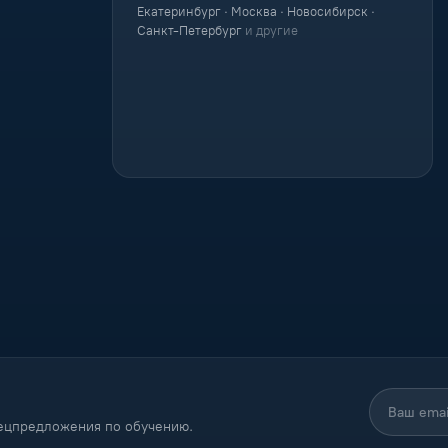
Екатеринбург · Москва · Новосибирск ·
Санкт-Петербург
и другие
пецпредложения по обучению.