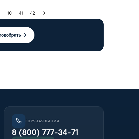
10
41
42
подобрать
ГОРЯЧАЯ ЛИНИЯ
8 (800) 777-34-71