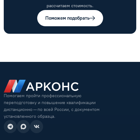
рассчитаем стоимость.
Поможем подобрать
Помогаем пройти профессиональную
переподготовку и повышение квалификации
дистанционно — по всей России, с документом
установленного образца.