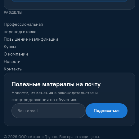
РАЗДЕЛЫ
Профессиональная
переподготовка
Повышение квалификации
Курсы
О компании
Новости
Контакты
Полезные материалы на почту
Новости, изменения в законодательстве и
спецпредложения по обучению.
Подписаться
© 2026 ООО «Арконс Групп». Все права защищены.