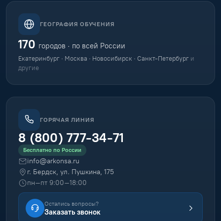
ГЕОГРАФИЯ ОБУЧЕНИЯ
170
городов · по всей России
Екатеринбург · Москва · Новосибирск · Санкт-Петербург
и
другие
ГОРЯЧАЯ ЛИНИЯ
8 (800) 777-34-71
Бесплатно по России
info@arkonsa.ru
г. Бердск, ул. Пушкина, 175
пн–пт 9:00–18:00
Остались вопросы?
Заказать звонок