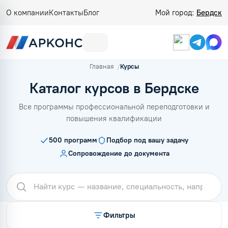
О компании
Контакты
Блог
Мой город:
Бердск
Главная
Курсы
Каталог курсов в Бердске
Все программы профессиональной переподготовки и
повышения квалификации
500
программ
Подбор под вашу задачу
Сопровождение до документа
Фильтры