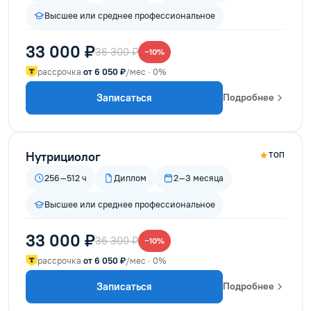
Высшее или среднее профессиональное
33 000 ₽
36 300 ₽
−10%
рассрочка
от 6 050 ₽
/мес · 0%
Записаться
Подробнее
Нутрициолог
ТОП
256–512 ч
Диплом
2–3 месяца
Высшее или среднее профессиональное
33 000 ₽
36 300 ₽
−10%
рассрочка
от 6 050 ₽
/мес · 0%
Записаться
Подробнее