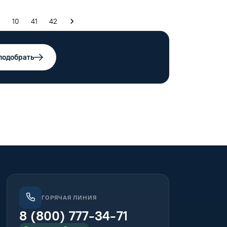
10
41
42
подобрать
ГОРЯЧАЯ ЛИНИЯ
8 (800) 777-34-71