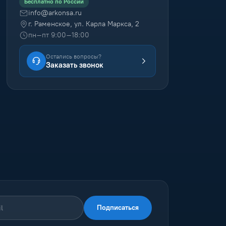
Бесплатно по России
info@arkonsa.ru
г. Раменское, ул. Карла Маркса, 2
пн–пт 9:00–18:00
Остались вопросы?
Заказать звонок
Подписаться