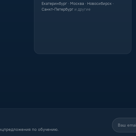
Екатеринбург · Москва · Новосибирск ·
Санкт-Петербург
и другие
пецпредложения по обучению.