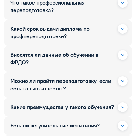
Что такое профессиональная
переподготовка?
Какой срок выдачи диплома по
профпереподготовке?
Вносятся ли данные об обучении в
ФРДО?
Можно ли пройти переподготовку, если
есть только аттестат?
Какие преимущества у такого обучения?
Есть ли вступительные испытания?