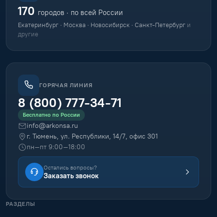
170
городов · по всей России
Екатеринбург · Москва · Новосибирск · Санкт-Петербург
и
другие
ГОРЯЧАЯ ЛИНИЯ
8 (800) 777-34-71
Бесплатно по России
info@arkonsa.ru
г. Тюмень, ул. Республики, 14/7, офис 301
пн–пт 9:00–18:00
Остались вопросы?
Заказать звонок
РАЗДЕЛЫ