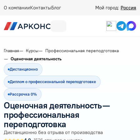
О компании
Контакты
Блог
Мой город:
Россия
Главная
Курсы
Профессиональная переподготовка
Оценочная деятельность
Дистанционно
Диплом о профессиональной переподготовке
Рассрочка 0%
Оценочная деятельность —
профессиональная
переподготовка
Дистанционно без отрыва от производства