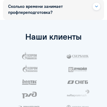
Сколько времени занимает
профпереподготовка?
Наши клиенты