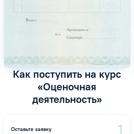
Как поступить на курс
«Оценочная
деятельность»
Оставьте заявку