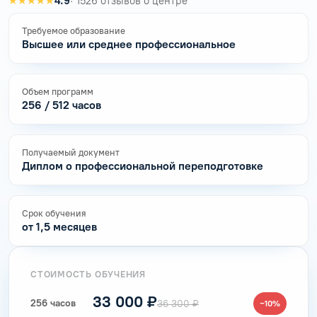
★★★★★
4.9
· 1526 отзывов о центре
Требуемое образование
Высшее или среднее профессиональное
Объем программ
256 / 512 часов
Получаемый документ
Диплом о профессиональной переподготовке
Срок обучения
от 1,5 месяцев
СТОИМОСТЬ ОБУЧЕНИЯ
33 000 ₽
256 часов
36 300 ₽
−10%