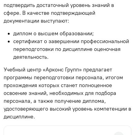
подтвердить достаточный уровень знаний в
сфере. В качестве подтверждающей
документации выступают:
диплом о высшем образовании;
сертификат о завершении профессиональной
переподготовки по дисциплине оценочная
деятельность.
Учебный центр «Арконс Групп» предлагает
программы переподготовки персонала, итогом
прохождения которых станет полноценное
освоение знаний, необходимых для подбора
персонала, а также получение диплома,
удостоверяющего высокий уровень компетенции в
дисциплине.