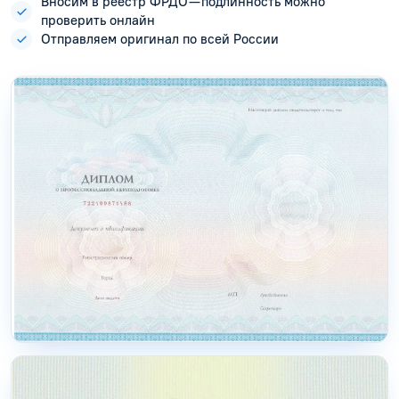
Вносим в реестр ФРДО — подлинность можно
проверить онлайн
Отправляем оригинал по всей России