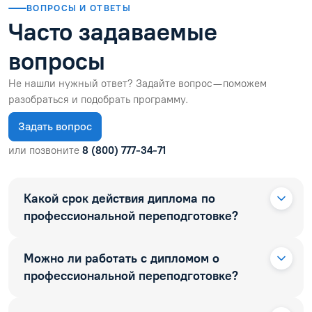
ВОПРОСЫ И ОТВЕТЫ
Часто задаваемые
вопросы
Не нашли нужный ответ? Задайте вопрос — поможем
разобраться и подобрать программу.
Задать вопрос
или позвоните
8 (800) 777-34-71
Какой срок действия диплома по
профессиональной переподготовке?
Можно ли работать с дипломом о
профессиональной переподготовке?