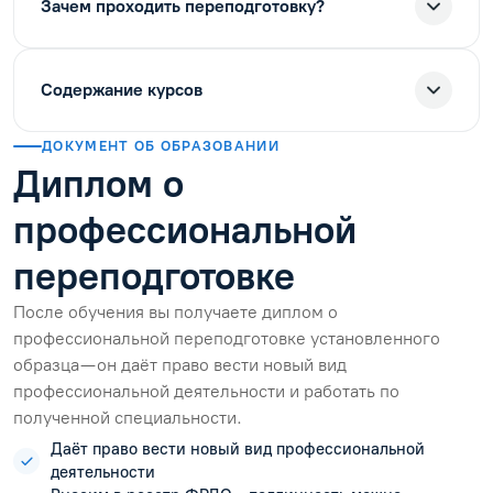
Зачем проходить переподготовку?
Содержание курсов
ДОКУМЕНТ ОБ ОБРАЗОВАНИИ
Диплом о
профессиональной
переподготовке
После обучения вы получаете диплом о
профессиональной переподготовке установленного
образца — он даёт право вести новый вид
профессиональной деятельности и работать по
полученной специальности.
Даёт право вести новый вид профессиональной
деятельности