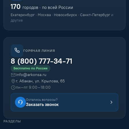
170
городов · по всей России
Екатеринбург · Москва · Новосибирск · Санкт-Петербург
и
другие
ГОРЯЧАЯ ЛИНИЯ
8 (800) 777-34-71
Бесплатно по России
info@arkonsa.ru
г. Абакан, ул. Крылова, 65
пн–пт 9:00–18:00
Остались вопросы?
Заказать звонок
РАЗДЕЛЫ