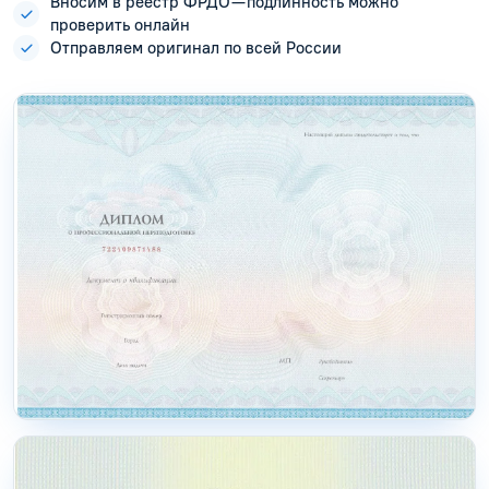
Вносим в реестр ФРДО — подлинность можно
проверить онлайн
Отправляем оригинал по всей России