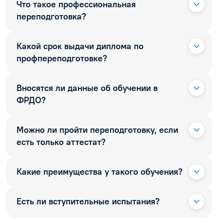
Что такое профессиональная
переподготовка?
Какой срок выдачи диплома по
профпереподготовке?
Вносятся ли данные об обучении в
ФРДО?
Можно ли пройти переподготовку, если
есть только аттестат?
Какие преимущества у такого обучения?
Есть ли вступительные испытания?