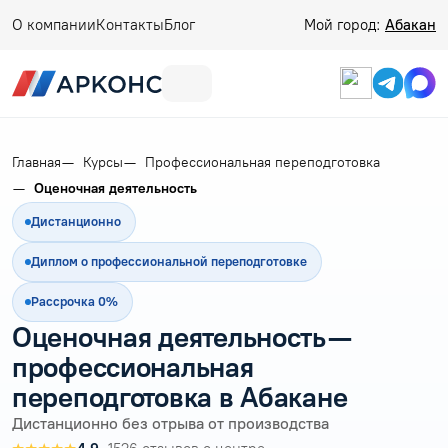
О компании
Контакты
Блог
Мой город:
Абакан
Главная
Курсы
Профессиональная переподготовка
Оценочная деятельность
Дистанционно
Диплом о профессиональной переподготовке
Рассрочка 0%
Оценочная деятельность —
профессиональная
переподготовка в Абакане
Дистанционно без отрыва от производства