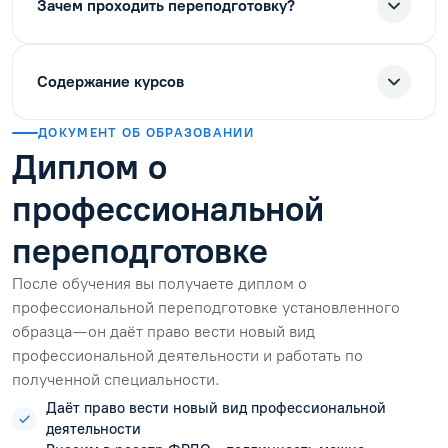
Зачем проходить переподготовку?
Содержание курсов
ДОКУМЕНТ ОБ ОБРАЗОВАНИИ
Диплом о
профессиональной
переподготовке
После обучения вы получаете диплом о
профессиональной переподготовке установленного
образца — он даёт право вести новый вид
профессиональной деятельности и работать по
полученной специальности.
Даёт право вести новый вид профессиональной
деятельности