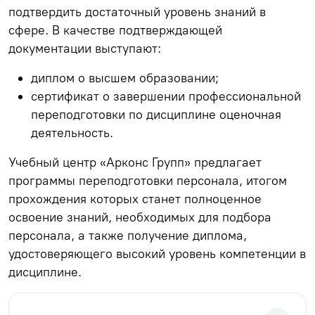
подтвердить достаточный уровень знаний в
сфере. В качестве подтверждающей
документации выступают:
диплом о высшем образовании;
сертификат о завершении профессиональной
переподготовки по дисциплине оценочная
деятельность.
Учебный центр «Арконс Групп» предлагает
программы переподготовки персонала, итогом
прохождения которых станет полноценное
освоение знаний, необходимых для подбора
персонала, а также получение диплома,
удостоверяющего высокий уровень компетенции в
дисциплине.