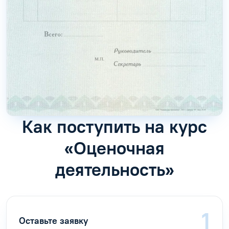
Как поступить на курс
«Оценочная
деятельность»
Оставьте заявку