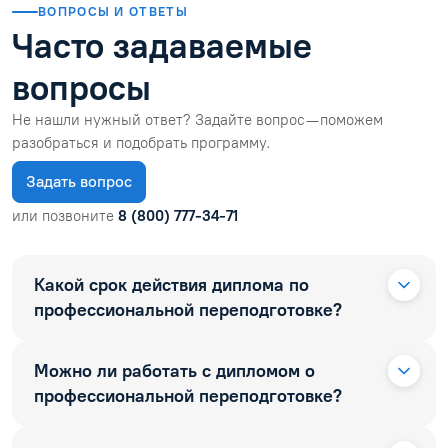
ВОПРОСЫ И ОТВЕТЫ
Часто задаваемые
вопросы
Не нашли нужный ответ? Задайте вопрос — поможем
разобраться и подобрать программу.
Задать вопрос
или позвоните
8 (800) 777-34-71
Какой срок действия диплома по
профессиональной переподготовке?
Можно ли работать с дипломом о
профессиональной переподготовке?