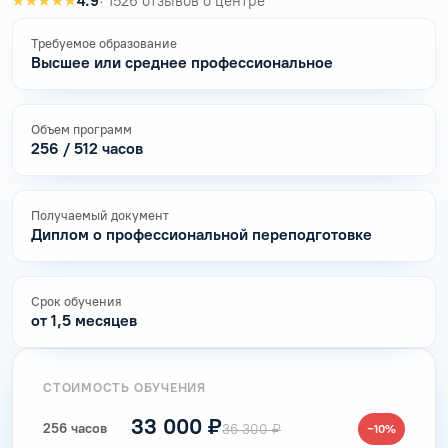
★★★★★
4.9
· 1526 отзывов о центре
Требуемое образование
Высшее или среднее профессиональное
Объем программ
256 / 512 часов
Получаемый документ
Диплом о профессиональной переподготовке
Срок обучения
от 1,5 месяцев
СТОИМОСТЬ ОБУЧЕНИЯ
33 000 ₽
256 часов
36 300 ₽
−10%