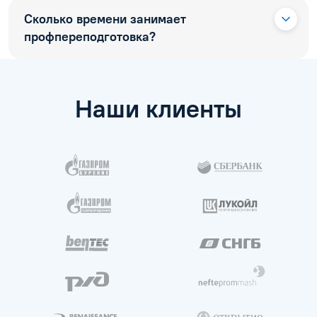
Сколько времени занимает
профпереподготовка?
Наши клиенты