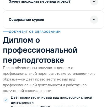
Зачем проходить переподготовку?
Содержание курсов
ДОКУМЕНТ ОБ ОБРАЗОВАНИИ
Диплом о
профессиональной
переподготовке
После обучения вы получаете диплом о
профессиональной переподготовке установленного
образца — он даёт право вести новый вид
профессиональной деятельности и работать по
полученной специальности.
Даёт право вести новый вид профессиональной
деятельности