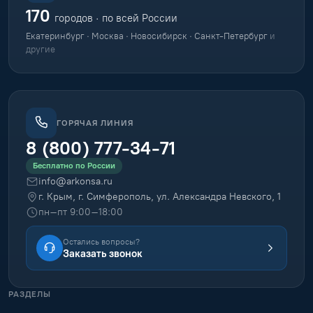
170
городов · по всей России
Екатеринбург · Москва · Новосибирск · Санкт-Петербург
и
другие
ГОРЯЧАЯ ЛИНИЯ
8 (800) 777-34-71
Бесплатно по России
info@arkonsa.ru
г. Крым, г. Симферополь, ул. Александра Невского, 1
пн–пт 9:00–18:00
Остались вопросы?
Заказать звонок
РАЗДЕЛЫ