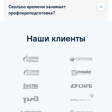
Сколько времени занимает
профпереподготовка?
Наши клиенты