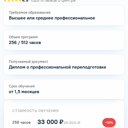
★★★★★
4.9
· 1526 отзывов о центре
Требуемое образование
Высшее или среднее профессиональное
Объем программ
256 / 512 часов
Получаемый документ
Диплом о профессиональной переподготовке
Срок обучения
от 1,5 месяцев
СТОИМОСТЬ ОБУЧЕНИЯ
33 000 ₽
256 часов
36 300 ₽
−10%