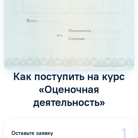
Как поступить на курс
«Оценочная
деятельность»
Оставьте заявку