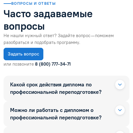
ВОПРОСЫ И ОТВЕТЫ
Часто задаваемые
вопросы
Не нашли нужный ответ? Задайте вопрос — поможем
разобраться и подобрать программу.
Задать вопрос
или позвоните
8 (800) 777-34-71
Какой срок действия диплома по
профессиональной переподготовке?
Можно ли работать с дипломом о
профессиональной переподготовке?