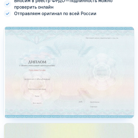
Вносим в реестр ФРДО — подлинность можно
проверить онлайн
Отправляем оригинал по всей России