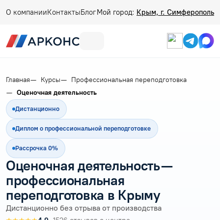
О компании
Контакты
Блог
Мой город:
Крым, г. Симферополь
Главная
Курсы
Профессиональная переподготовка
Оценочная деятельность
Дистанционно
Диплом о профессиональной переподготовке
Рассрочка 0%
Оценочная деятельность —
профессиональная
переподготовка в Крыму
Дистанционно без отрыва от производства