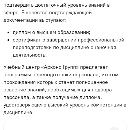
подтвердить достаточный уровень знаний в
сфере. В качестве подтверждающей
документации выступают:
диплом о высшем образовании;
сертификат о завершении профессиональной
переподготовки по дисциплине оценочная
деятельность.
Учебный центр «Арконс Групп» предлагает
программы переподготовки персонала, итогом
прохождения которых станет полноценное
освоение знаний, необходимых для подбора
персонала, а также получение диплома,
удостоверяющего высокий уровень компетенции в
дисциплине.