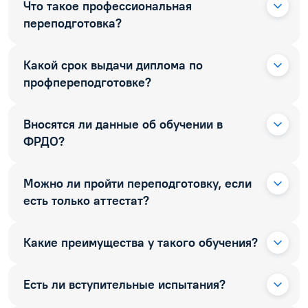
Что такое профессиональная
переподготовка?
Какой срок выдачи диплома по
профпереподготовке?
Вносятся ли данные об обучении в
ФРДО?
Можно ли пройти переподготовку, если
есть только аттестат?
Какие преимущества у такого обучения?
Есть ли вступительные испытания?