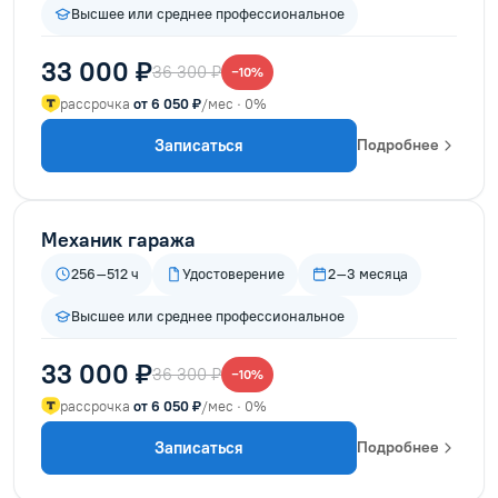
Высшее или среднее профессиональное
33 000 ₽
36 300 ₽
−10%
рассрочка
от 6 050 ₽
/мес · 0%
Записаться
Подробнее
Механик гаража
256–512 ч
Удостоверение
2–3 месяца
Высшее или среднее профессиональное
33 000 ₽
36 300 ₽
−10%
рассрочка
от 6 050 ₽
/мес · 0%
Записаться
Подробнее