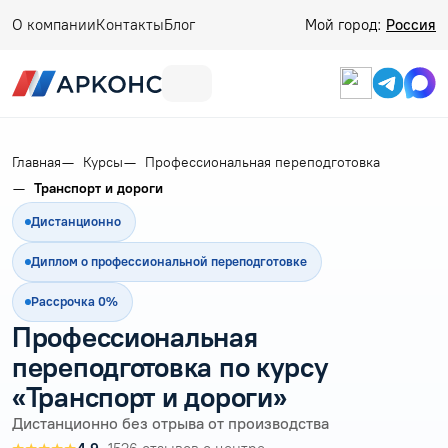
О компании
Контакты
Блог
Мой город:
Россия
Главная
Курсы
Профессиональная переподготовка
Транспорт и дороги
Дистанционно
Диплом о профессиональной переподготовке
Рассрочка 0%
Профессиональная
переподготовка по курсу
«Транспорт и дороги»
Дистанционно без отрыва от производства