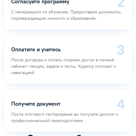
Согласуйте программу
С менеджером по обучению. Предоставьте документы,
подтверждающие личность и образование.
Оплатите и учитесь
После договора и оплаты откроем доступ в личный
кабинет: лекции, задачи и тесты. Куратор поможет с
навигацией.
Получите документ
После итогового тестирования вы получите диплом о
профессиональной переподготовке.