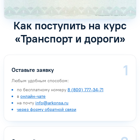
Как поступить на курс
«Транспорт и дороги»
Оставьте заявку
Любым удобным способом:
по бесплатному номеру
8 (800) 777-34-71
в
онлайн-чате
на почту
info@arkonsa.ru
через форму обратной связи