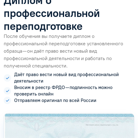
Диплом о
профессиональной
переподготовке
После обучения вы получаете диплом о
профессиональной переподготовке установленного
образца — он даёт право вести новый вид
профессиональной деятельности и работать по
полученной специальности.
Даёт право вести новый вид профессиональной
деятельности
Вносим в реестр ФРДО — подлинность можно
проверить онлайн
Отправляем оригинал по всей России