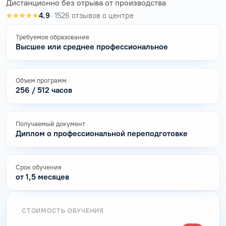
Дистанционно без отрыва от производства
★★★★★
4.9
· 1526 отзывов о центре
Требуемое образование
Высшее или среднее профессиональное
Объем программ
256 / 512 часов
Получаемый документ
Диплом о профессиональной переподготовке
Срок обучения
от 1,5 месяцев
СТОИМОСТЬ ОБУЧЕНИЯ