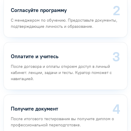
Согласуйте программу
С менеджером по обучению. Предоставьте документы,
подтверждающие личность и образование.
Оплатите и учитесь
После договора и оплаты откроем доступ в личный
кабинет: лекции, задачи и тесты. Куратор поможет с
навигацией.
Получите документ
После итогового тестирования вы получите диплом о
профессиональной переподготовке.