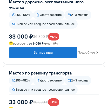
Мастер дорожно-эксплуатационного
участка
256–512 ч
Удостоверение
2–3 месяца
Высшее или среднее профессиональное
33 000 ₽
36 300 ₽
−10%
рассрочка
от 6 050 ₽
/мес · 0%
Записаться
Подробнее
Мастер по ремонту транспорта
256–512 ч
Удостоверение
2–3 месяца
Высшее или среднее профессиональное
33 000 ₽
36 300 ₽
−10%