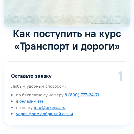
Как поступить на курс
«Транспорт и дороги»
Оставьте заявку
Любым удобным способом:
по бесплатному номеру
8 (800) 777-34-71
в
онлайн-чате
на почту
info@arkonsa.ru
через форму обратной связи