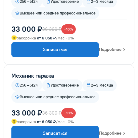
256–512 ч
Удостоверение
2–3 месяца
Высшее или среднее профессиональное
33 000 ₽
36 300 ₽
−10%
рассрочка
от 6 050 ₽
/мес · 0%
Записаться
Подробнее
Механик гаража
256–512 ч
Удостоверение
2–3 месяца
Высшее или среднее профессиональное
33 000 ₽
36 300 ₽
−10%
рассрочка
от 6 050 ₽
/мес · 0%
Записаться
Подробнее