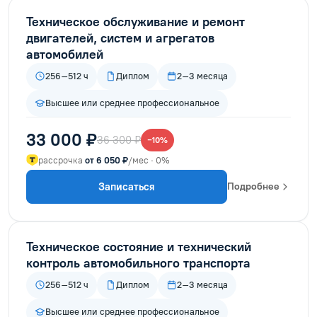
Техническое обслуживание и ремонт
двигателей, систем и агрегатов
автомобилей
256–512 ч
Диплом
2–3 месяца
Высшее или среднее профессиональное
33 000 ₽
36 300 ₽
−10%
рассрочка
от 6 050 ₽
/мес · 0%
Записаться
Подробнее
Техническое состояние и технический
контроль автомобильного транспорта
256–512 ч
Диплом
2–3 месяца
Высшее или среднее профессиональное