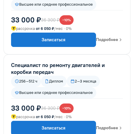
Высшее или среднее профессиональное
33 000 ₽
36 300 ₽
−10%
рассрочка
от 6 050 ₽
/мес · 0%
Записаться
Подробнее
Специалист по ремонту двигателей и
коробки передач
256–512 ч
Диплом
2–3 месяца
Высшее или среднее профессиональное
33 000 ₽
36 300 ₽
−10%
рассрочка
от 6 050 ₽
/мес · 0%
Записаться
Подробнее