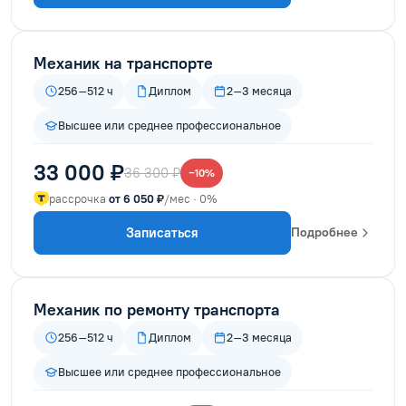
Механик на транспорте
256–512 ч
Диплом
2–3 месяца
Высшее или среднее профессиональное
33 000 ₽
36 300 ₽
−10%
рассрочка
от 6 050 ₽
/мес · 0%
Записаться
Подробнее
Механик по ремонту транспорта
256–512 ч
Диплом
2–3 месяца
Высшее или среднее профессиональное