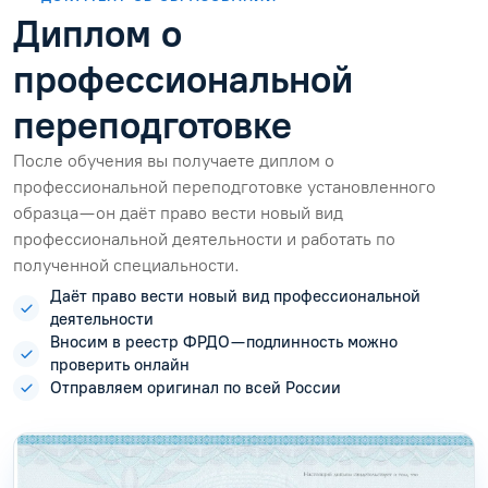
Диплом о
профессиональной
переподготовке
После обучения вы получаете диплом о
профессиональной переподготовке установленного
образца — он даёт право вести новый вид
профессиональной деятельности и работать по
полученной специальности.
Даёт право вести новый вид профессиональной
деятельности
Вносим в реестр ФРДО — подлинность можно
проверить онлайн
Отправляем оригинал по всей России