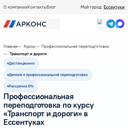
О компании
Контакты
Блог
Мой город:
Ессентуки
Главная
Курсы
Профессиональная переподготовка
Транспорт и дороги
Дистанционно
Диплом о профессиональной переподготовке
Рассрочка 0%
Профессиональная
переподготовка по курсу
«Транспорт и дороги» в
Ессентуках