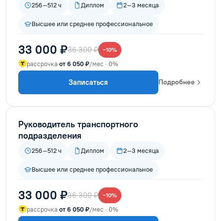
256–512 ч
Диплом
2–3 месяца
Высшее или среднее профессиональное
33 000 ₽
36 300 ₽
−10%
рассрочка
от 6 050 ₽
/мес · 0%
Записаться
Подробнее
Руководитель транспортного
подразделения
256–512 ч
Диплом
2–3 месяца
Высшее или среднее профессиональное
33 000 ₽
36 300 ₽
−10%
рассрочка
от 6 050 ₽
/мес · 0%