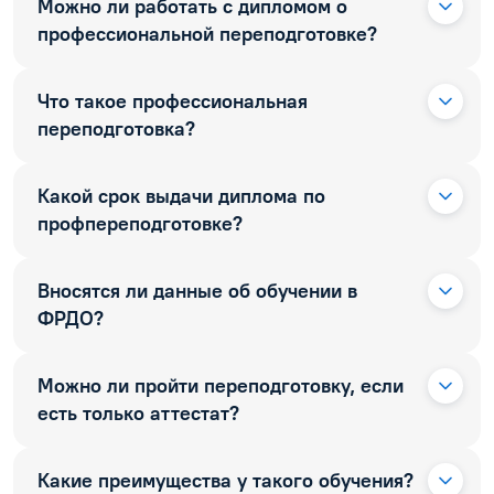
Можно ли работать с дипломом о
профессиональной переподготовке?
Что такое профессиональная
переподготовка?
Какой срок выдачи диплома по
профпереподготовке?
Вносятся ли данные об обучении в
ФРДО?
Можно ли пройти переподготовку, если
есть только аттестат?
Какие преимущества у такого обучения?