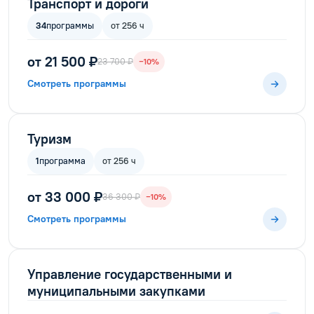
Транспорт и дороги
34
программы
от 256 ч
от 21 500 ₽
23 700 ₽
−10%
Смотреть программы
Туризм
1
программа
от 256 ч
от 33 000 ₽
36 300 ₽
−10%
Смотреть программы
Управление государственными и
муниципальными закупками