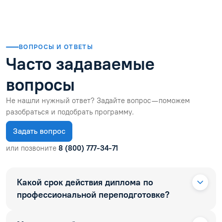
ВОПРОСЫ И ОТВЕТЫ
Часто задаваемые
вопросы
Не нашли нужный ответ? Задайте вопрос — поможем
разобраться и подобрать программу.
Задать вопрос
или позвоните
8 (800) 777-34-71
Какой срок действия диплома по
профессиональной переподготовке?