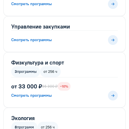
Смотреть программы
Управление закупками
Смотреть программы
Физкультура и спорт
3
программы
от 256 ч
от 33 000 ₽
36 300 ₽
−10%
Смотреть программы
Экология
8
программ
от 256 ч