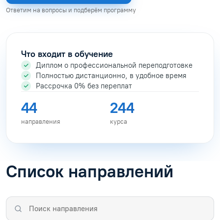
Ответим на вопросы и подберём программу
Что входит в обучение
Диплом о профессиональной переподготовке
Полностью дистанционно, в удобное время
Рассрочка 0% без переплат
44
244
направления
курса
Список направлений