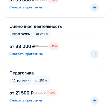
Смотреть программы
Оценочная деятельность
2
программы
от 256 ч
от 33 000 ₽
36 300 ₽
−10%
Смотреть программы
Педагогика
10
программ
от 256 ч
от 21 500 ₽
23 700 ₽
−10%
Смотреть программы