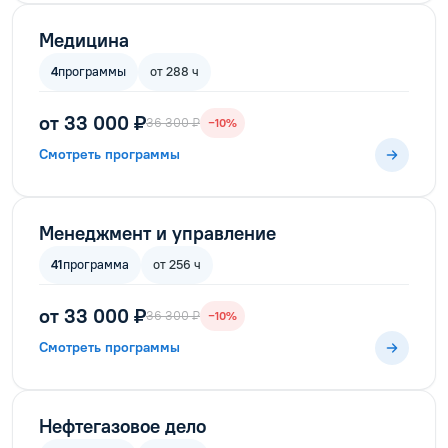
Медицина
4
программы
от 288 ч
от 33 000 ₽
36 300 ₽
−10%
Смотреть программы
Менеджмент и управление
41
программа
от 256 ч
от 33 000 ₽
36 300 ₽
−10%
Смотреть программы
Нефтегазовое дело