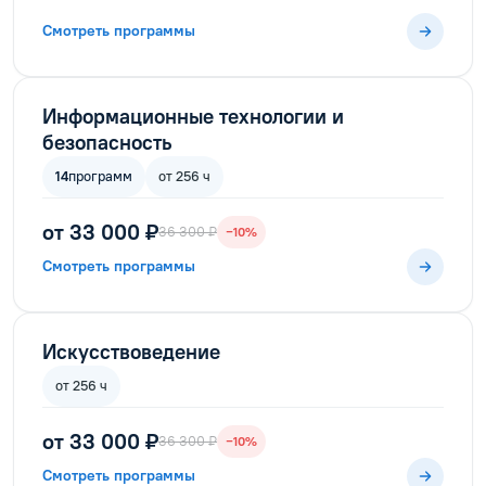
Смотреть программы
Информационные технологии и
безопасность
14
программ
от 256 ч
от 33 000 ₽
36 300 ₽
−10%
Смотреть программы
Искусствоведение
от 256 ч
от 33 000 ₽
36 300 ₽
−10%
Смотреть программы