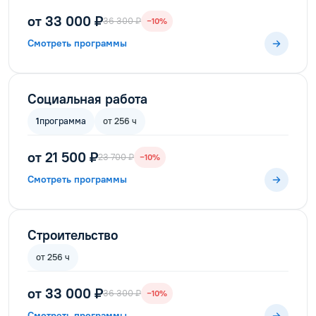
от 33 000 ₽
36 300 ₽
−10%
Смотреть программы
Социальная работа
1
программа
от 256 ч
от 21 500 ₽
23 700 ₽
−10%
Смотреть программы
Строительство
от 256 ч
от 33 000 ₽
36 300 ₽
−10%
Смотреть программы