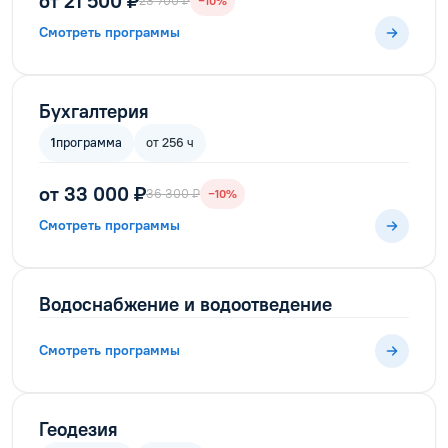
от 21 500 ₽
23 700 ₽
−10%
Смотреть программы
Бухгалтерия
1
программа
от 256 ч
от 33 000 ₽
36 300 ₽
−10%
Смотреть программы
Водоснабжение и водоотведение
Смотреть программы
Геодезия