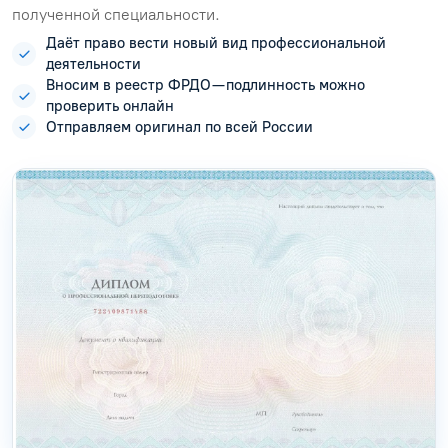
полученной специальности.
Даёт право вести новый вид профессиональной
деятельности
Вносим в реестр ФРДО — подлинность можно
проверить онлайн
Отправляем оригинал по всей России