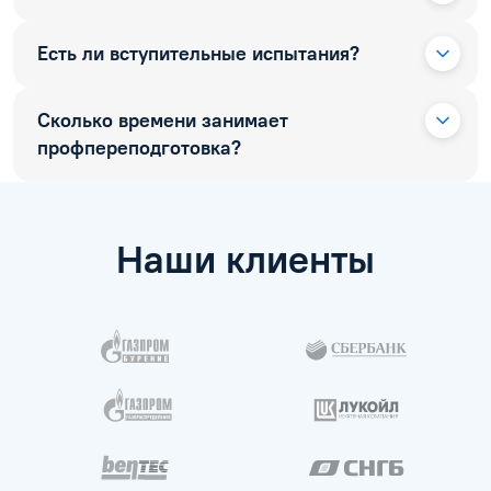
Есть ли вступительные испытания?
Сколько времени занимает
профпереподготовка?
Наши клиенты