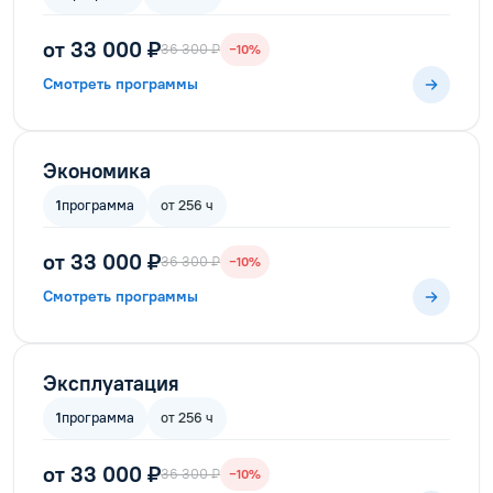
от 33 000 ₽
36 300 ₽
−10%
Смотреть программы
Экономика
1
программа
от 256 ч
от 33 000 ₽
36 300 ₽
−10%
Смотреть программы
Эксплуатация
1
программа
от 256 ч
от 33 000 ₽
36 300 ₽
−10%