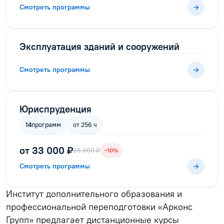
Смотреть программы
Эксплуатация зданий и сооружений
Смотреть программы
Юриспруденция
14
программ
от 256 ч
от 33 000 ₽
36 300 ₽
−10%
Смотреть программы
Институт дополнительного образования и
профессиональной переподготовки «Арконс
Групп» предлагает дистанционные курсы