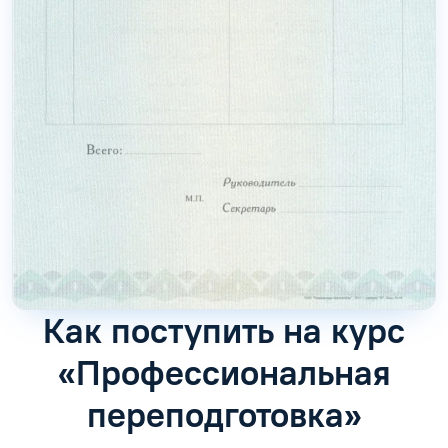
Как поступить на курс
«Профессиональная
переподготовка»