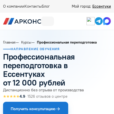
О компании
Контакты
Блог
Мой город:
Ессентуки
Главная
Курсы
Профессиональная переподготовка
НАПРАВЛЕНИЕ ОБУЧЕНИЯ
Профессиональная
переподготовка в
Ессентуках
от 12 000 рублей
Дистанционно без отрыва от производства
★★★★★
4.9
· 1526 отзывов о центре
Получить консультацию