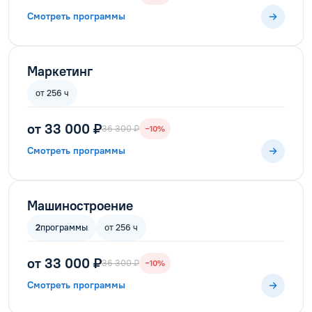
Смотреть программы
Маркетинг
от 256 ч
от 33 000 ₽
36 300 ₽
−10%
Смотреть программы
Машиностроение
2
программы
от 256 ч
от 33 000 ₽
36 300 ₽
−10%
Смотреть программы