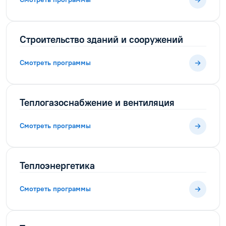
Строительство зданий и сооружений
Смотреть программы
Теплогазоснабжение и вентиляция
Смотреть программы
Теплоэнергетика
Смотреть программы