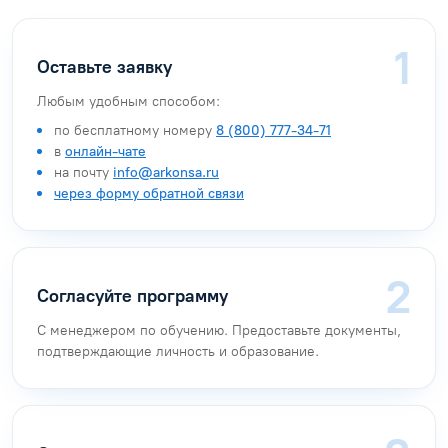
Оставьте заявку
Любым удобным способом:
по бесплатному номеру
8 (800) 777-34-71
в
онлайн-чате
на почту
info@arkonsa.ru
через форму обратной связи
Согласуйте программу
С менеджером по обучению. Предоставьте документы,
подтверждающие личность и образование.