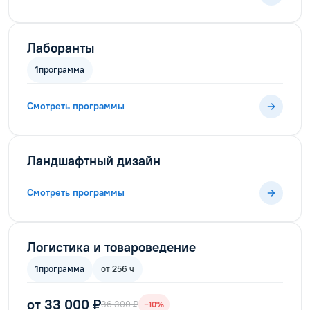
Лаборанты
1
программа
Смотреть программы
Ландшафтный дизайн
Смотреть программы
Логистика и товароведение
1
программа
от 256 ч
от 33 000 ₽
36 300 ₽
−10%