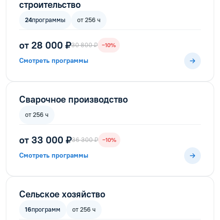
строительство
24
программы
от 256 ч
от 28 000 ₽
30 800 ₽
−10%
Смотреть программы
Сварочное производство
от 256 ч
от 33 000 ₽
36 300 ₽
−10%
Смотреть программы
Сельское хозяйство
16
программ
от 256 ч