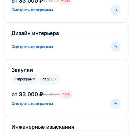
от 33 000 ₽
36 300 ₽
−10%
Смотреть программы
Дизайн интерьера
Смотреть программы
Закупки
11
программ
от 256 ч
от 33 000 ₽
36 300 ₽
−10%
Смотреть программы
Инженерные изыскания