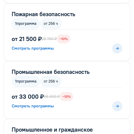
Пожарная безопасность
1
программа
от 256 ч
от 21 500 ₽
23 700 ₽
−10%
Смотреть программы
Промышленная безопасность
1
программа
от 256 ч
от 33 000 ₽
36 300 ₽
−10%
Смотреть программы
Промышленное и гражданское