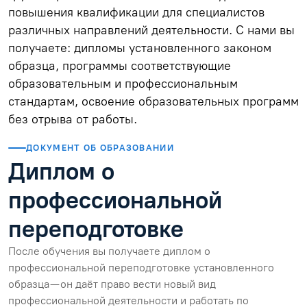
повышения квалификации для специалистов
различных направлений деятельности. С нами вы
получаете: дипломы установленного законом
образца, программы соответствующие
образовательным и профессиональным
стандартам, освоение образовательных программ
без отрыва от работы.
ДОКУМЕНТ ОБ ОБРАЗОВАНИИ
Диплом о
профессиональной
переподготовке
После обучения вы получаете диплом о
профессиональной переподготовке установленного
образца — он даёт право вести новый вид
профессиональной деятельности и работать по