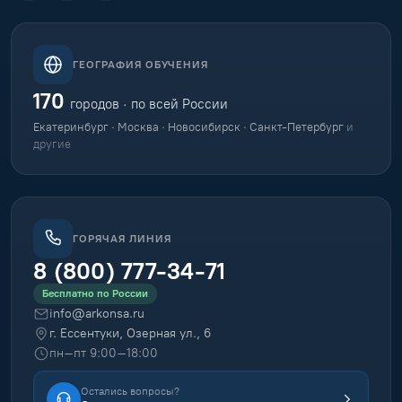
ГЕОГРАФИЯ ОБУЧЕНИЯ
170
городов · по всей России
Екатеринбург · Москва · Новосибирск · Санкт-Петербург
и
другие
ГОРЯЧАЯ ЛИНИЯ
8 (800) 777-34-71
Бесплатно по России
info@arkonsa.ru
г. Ессентуки, Озерная ул., 6
пн–пт 9:00–18:00
Остались вопросы?