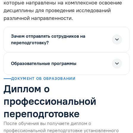
которые направлены на комплексное освоение
дисциплины для проведения исследований
различной направленности.
Зачем отправлять сотрудников на
переподготовку?
Образовательные программы
ДОКУМЕНТ ОБ ОБРАЗОВАНИИ
Диплом о
профессиональной
переподготовке
После обучения вы получаете диплом о
профессиональной переподготовке установленного