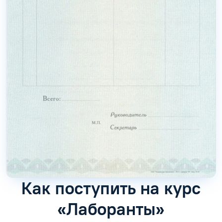
Как поступить на курс
«Лаборанты»