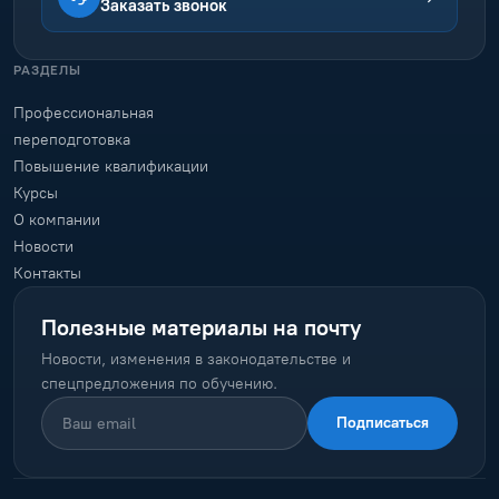
Заказать звонок
РАЗДЕЛЫ
Профессиональная
переподготовка
Повышение квалификации
Курсы
О компании
Новости
Контакты
Полезные материалы на почту
Новости, изменения в законодательстве и
спецпредложения по обучению.
Подписаться