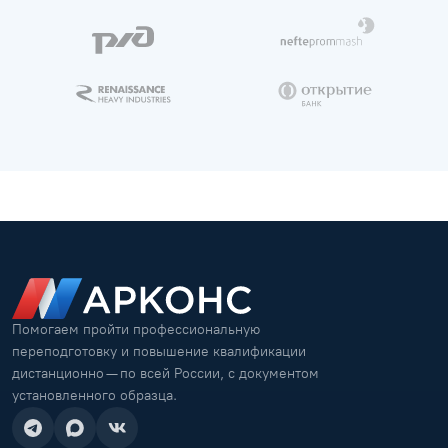
Помогаем пройти профессиональную
переподготовку и повышение квалификации
дистанционно — по всей России, с документом
установленного образца.