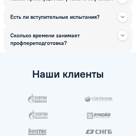
Есть ли вступительные испытания?
Сколько времени занимает
профпереподготовка?
Наши клиенты