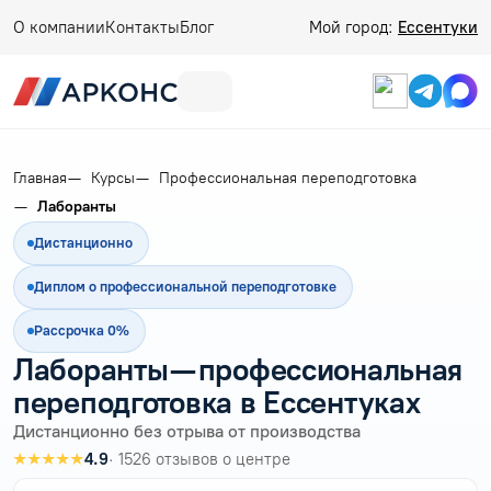
О компании
Контакты
Блог
Мой город:
Ессентуки
Главная
Курсы
Профессиональная переподготовка
Лаборанты
Дистанционно
Диплом о профессиональной переподготовке
Рассрочка 0%
Лаборанты — профессиональная
переподготовка в Ессентуках
Дистанционно без отрыва от производства
★★★★★
4.9
· 1526 отзывов о центре