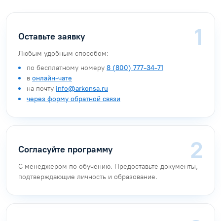
Оставьте заявку
Любым удобным способом:
по бесплатному номеру
8 (800) 777-34-71
в
онлайн-чате
на почту
info@arkonsa.ru
через форму обратной связи
Согласуйте программу
С менеджером по обучению. Предоставьте документы,
подтверждающие личность и образование.