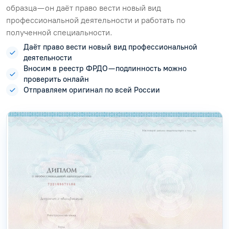
образца — он даёт право вести новый вид
профессиональной деятельности и работать по
полученной специальности.
Даёт право вести новый вид профессиональной
деятельности
Вносим в реестр ФРДО — подлинность можно
проверить онлайн
Отправляем оригинал по всей России