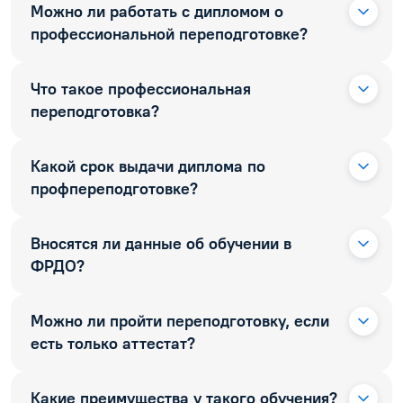
Можно ли работать с дипломом о
профессиональной переподготовке?
Что такое профессиональная
переподготовка?
Какой срок выдачи диплома по
профпереподготовке?
Вносятся ли данные об обучении в
ФРДО?
Можно ли пройти переподготовку, если
есть только аттестат?
Какие преимущества у такого обучения?