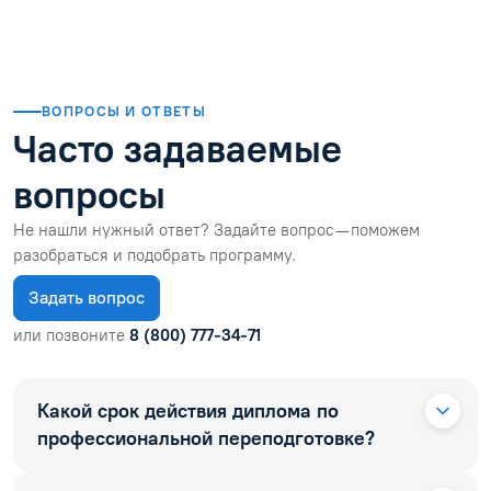
ВОПРОСЫ И ОТВЕТЫ
Часто задаваемые
вопросы
Не нашли нужный ответ? Задайте вопрос — поможем
разобраться и подобрать программу.
Задать вопрос
или позвоните
8 (800) 777-34-71
Какой срок действия диплома по
профессиональной переподготовке?