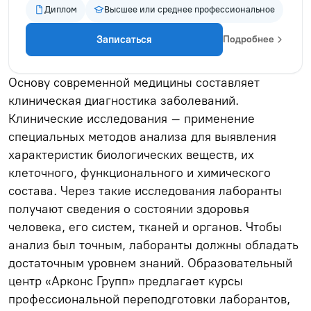
Диплом
Высшее или среднее профессиональное
Записаться
Подробнее
Основу современной медицины составляет
клиническая диагностика заболеваний.
Клинические исследования – применение
специальных методов анализа для выявления
характеристик биологических веществ, их
клеточного, функционального и химического
состава. Через такие исследования лаборанты
получают сведения о состоянии здоровья
человека, его систем, тканей и органов. Чтобы
анализ был точным, лаборанты должны обладать
достаточным уровнем знаний. Образовательный
центр «Арконс Групп» предлагает курсы
профессиональной переподготовки лаборантов,