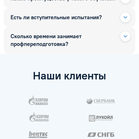
Есть ли вступительные испытания?
Сколько времени занимает
профпереподготовка?
Наши клиенты