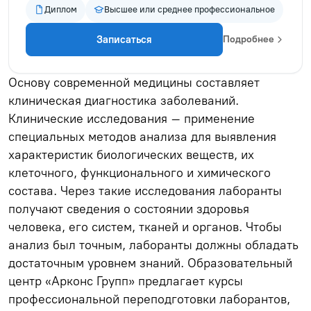
Диплом
Высшее или среднее профессиональное
Записаться
Подробнее
Основу современной медицины составляет
клиническая диагностика заболеваний.
Клинические исследования – применение
специальных методов анализа для выявления
характеристик биологических веществ, их
клеточного, функционального и химического
состава. Через такие исследования лаборанты
получают сведения о состоянии здоровья
человека, его систем, тканей и органов. Чтобы
анализ был точным, лаборанты должны обладать
достаточным уровнем знаний. Образовательный
центр «Арконс Групп» предлагает курсы
профессиональной переподготовки лаборантов,