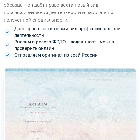
образца — он даёт право вести новый вид
профессиональной деятельности и работать по
полученной специальности.
Даёт право вести новый вид профессиональной
деятельности
Вносим в реестр ФРДО — подлинность можно
проверить онлайн
Отправляем оригинал по всей России