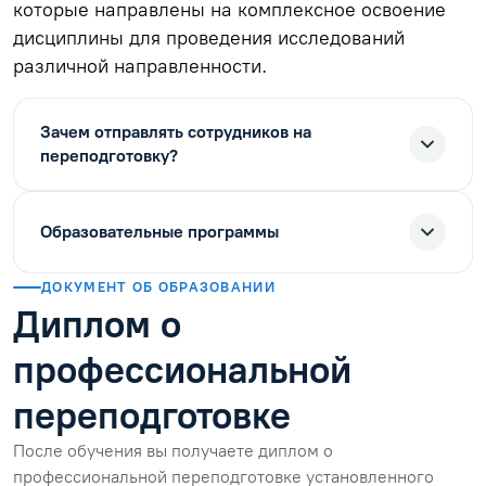
которые направлены на комплексное освоение
дисциплины для проведения исследований
различной направленности.
Зачем отправлять сотрудников на
переподготовку?
Образовательные программы
ДОКУМЕНТ ОБ ОБРАЗОВАНИИ
Диплом о
профессиональной
переподготовке
После обучения вы получаете диплом о
профессиональной переподготовке установленного