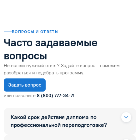
ВОПРОСЫ И ОТВЕТЫ
Часто задаваемые
вопросы
Не нашли нужный ответ? Задайте вопрос — поможем
разобраться и подобрать программу.
Задать вопрос
или позвоните
8 (800) 777-34-71
Какой срок действия диплома по
профессиональной переподготовке?