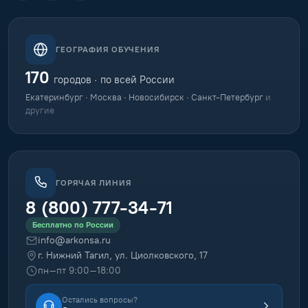
ГЕОГРАФИЯ ОБУЧЕНИЯ
170
городов · по всей России
Екатеринбург · Москва · Новосибирск · Санкт-Петербург
и
другие
ГОРЯЧАЯ ЛИНИЯ
8 (800) 777-34-71
Бесплатно по России
info@arkonsa.ru
г. Нижний Тагил, ул. Циолковского, 17
пн–пт 9:00–18:00
Остались вопросы?