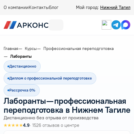
О компании
Контакты
Блог
Мой город:
Нижний Тагил
Главная
Курсы
Профессиональная переподготовка
Лаборанты
Дистанционно
Диплом о профессиональной переподготовке
Рассрочка 0%
Лаборанты — профессиональная
переподготовка в Нижнем Тагиле
Дистанционно без отрыва от производства
★★★★★
4.9
· 1526 отзывов о центре