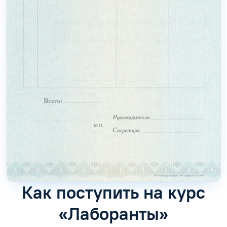
Как поступить на курс
«Лаборанты»