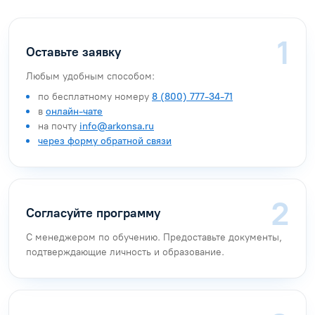
Оставьте заявку
Любым удобным способом:
по бесплатному номеру
8 (800) 777-34-71
в
онлайн-чате
на почту
info@arkonsa.ru
через форму обратной связи
Согласуйте программу
С менеджером по обучению. Предоставьте документы,
подтверждающие личность и образование.