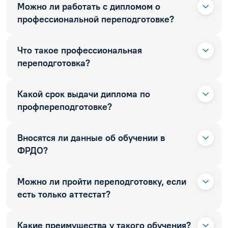
Можно ли работать с дипломом о
профессиональной переподготовке?
Что такое профессиональная
переподготовка?
Какой срок выдачи диплома по
профпереподготовке?
Вносятся ли данные об обучении в
ФРДО?
Можно ли пройти переподготовку, если
есть только аттестат?
Какие преимущества у такого обучения?