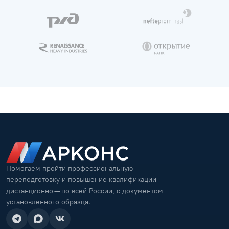
Помогаем пройти профессиональную
переподготовку и повышение квалификации
дистанционно — по всей России, с документом
установленного образца.