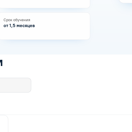
Срок обучения
от 1,5 месяцев
м