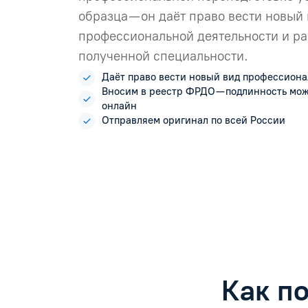
образца — он даёт право вести новый
профессиональной деятельности и ра
полученной специальности.
Даёт право вести новый вид профессиона
Вносим в реестр ФРДО — подлинность мо
онлайн
Отправляем оригинал по всей России
Как п