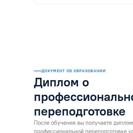
ДОКУМЕНТ ОБ ОБРАЗОВАНИИ
Диплом о
профессиональн
переподготовке
После обучения вы получаете диплом
профессиональной переподготовке у