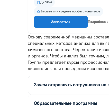
Диплом
Высшее или среднее профессиональное
Записаться
Подробнее
Основу современной медицины составл
специальных методов анализа для выяв
химического состава. Через такие иссл
и органов. Чтобы анализ был точным,
Групп» предлагает курсы профессиона
дисциплины для проведения исследова
Зачем отправлять сотрудников на 
Образовательные программы