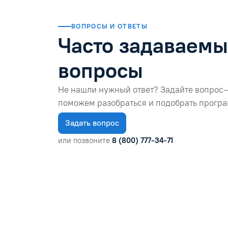
ВОПРОСЫ И ОТВЕТЫ
Часто задаваем
вопросы
Не нашли нужный ответ? Задайте вопрос 
поможем разобраться и подобрать програ
Задать вопрос
или позвоните
8 (800) 777-34-71