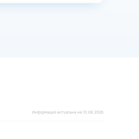
Информация актуальна на 10.08.2026