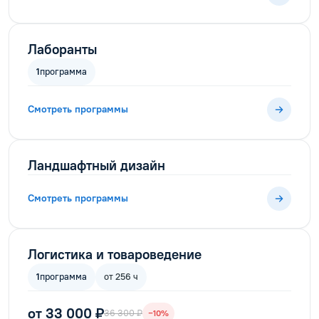
Лаборанты
1
программа
Смотреть программы
Ландшафтный дизайн
Смотреть программы
Логистика и товароведение
1
программа
от 256 ч
от 33 000 ₽
36 300 ₽
−10%