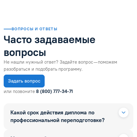
ВОПРОСЫ И ОТВЕТЫ
Часто задаваемые
вопросы
Не нашли нужный ответ? Задайте вопрос — поможем
разобраться и подобрать программу.
Задать вопрос
или позвоните
8 (800) 777-34-71
Какой срок действия диплома по
профессиональной переподготовке?