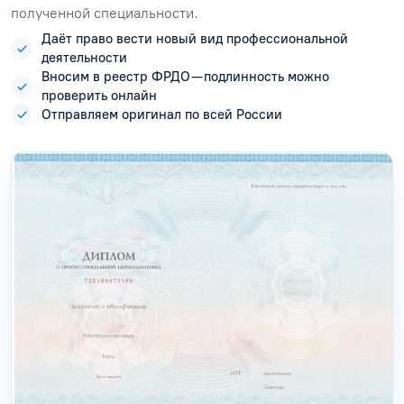
полученной специальности.
Даёт право вести новый вид профессиональной
деятельности
Вносим в реестр ФРДО — подлинность можно
проверить онлайн
Отправляем оригинал по всей России