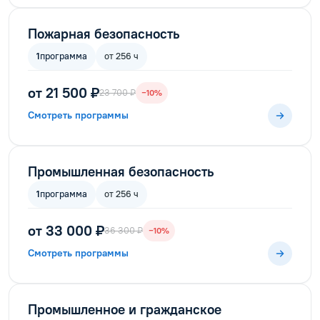
Пожарная безопасность
1
программа
от 256 ч
от 21 500 ₽
23 700 ₽
−10%
Смотреть программы
Промышленная безопасность
1
программа
от 256 ч
от 33 000 ₽
36 300 ₽
−10%
Смотреть программы
Промышленное и гражданское