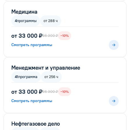
Медицина
4
программы
от 288 ч
от 33 000 ₽
36 300 ₽
−10%
Смотреть программы
Менеджмент и управление
41
программа
от 256 ч
от 33 000 ₽
36 300 ₽
−10%
Смотреть программы
Нефтегазовое дело