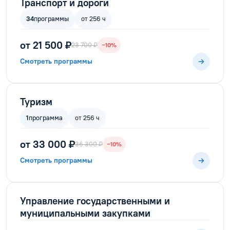
Транспорт и дороги
34
программы
от 256 ч
от 21 500 ₽
23 700 ₽
−10%
Смотреть программы
Туризм
1
программа
от 256 ч
от 33 000 ₽
36 300 ₽
−10%
Смотреть программы
Управление государственными и
муниципальными закупками