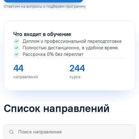
Ответим на вопросы и подберём программу
Что входит в обучение
Диплом о профессиональной переподготовке
Полностью дистанционно, в удобное время
Рассрочка 0% без переплат
44
244
направления
курса
Список направлений