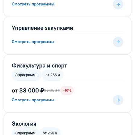
Смотреть программы
Управление закупками
Смотреть программы
Физкультура и спорт
3
программы
от 256 ч
от 33 000 ₽
36 300 ₽
−10%
Смотреть программы
Экология
8
программ
от 256 ч