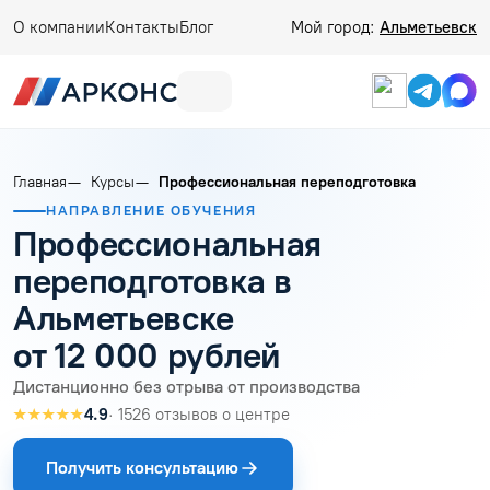
О компании
Контакты
Блог
Мой город:
Альметьевск
Главная
Курсы
Профессиональная переподготовка
НАПРАВЛЕНИЕ ОБУЧЕНИЯ
Профессиональная
переподготовка в
Альметьевске
от 12 000 рублей
Дистанционно без отрыва от производства
★★★★★
4.9
· 1526 отзывов о центре
Получить консультацию