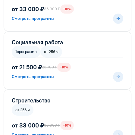
от 33 000 ₽
36 300 ₽
−10%
Смотреть программы
Социальная работа
1
программа
от 256 ч
от 21 500 ₽
23 700 ₽
−10%
Смотреть программы
Строительство
от 256 ч
от 33 000 ₽
36 300 ₽
−10%
Смотреть программы