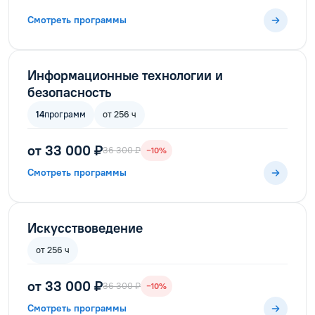
Смотреть программы
Информационные технологии и
безопасность
14
программ
от 256 ч
от 33 000 ₽
36 300 ₽
−10%
Смотреть программы
Искусствоведение
от 256 ч
от 33 000 ₽
36 300 ₽
−10%
Смотреть программы