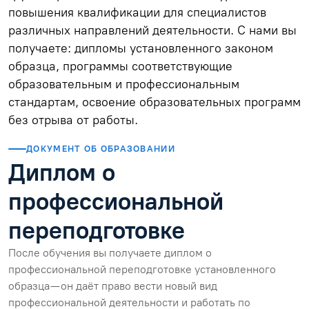
повышения квалификации для специалистов
различных направлений деятельности. С нами вы
получаете: дипломы установленного законом
образца, программы соответствующие
образовательным и профессиональным
стандартам, освоение образовательных программ
без отрыва от работы.
ДОКУМЕНТ ОБ ОБРАЗОВАНИИ
Диплом о
профессиональной
переподготовке
После обучения вы получаете диплом о
профессиональной переподготовке установленного
образца — он даёт право вести новый вид
профессиональной деятельности и работать по