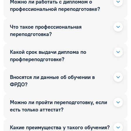
Можно ли работать с дипломом о
профессиональной переподготовке?
Что такое профессиональная
переподготовка?
Какой срок выдачи диплома по
профпереподготовке?
Вносятся ли данные об обучении в
ФРДО?
Можно ли пройти переподготовку, если
есть только аттестат?
Какие преимущества у такого обучения?