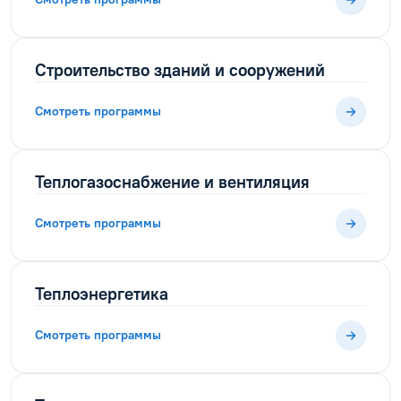
Строительство зданий и сооружений
Смотреть программы
Теплогазоснабжение и вентиляция
Смотреть программы
Теплоэнергетика
Смотреть программы