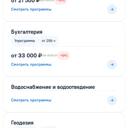
от 21 500 ₽
23 700 ₽
−10%
Смотреть программы
Бухгалтерия
1
программа
от 256 ч
от 33 000 ₽
36 300 ₽
−10%
Смотреть программы
Водоснабжение и водоотведение
Смотреть программы
Геодезия