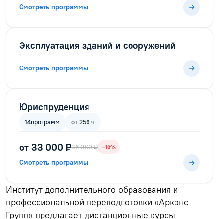
Смотреть программы
Эксплуатация зданий и сооружений
Смотреть программы
Юриспруденция
14
программ
от 256 ч
от 33 000 ₽
36 300 ₽
−10%
Смотреть программы
Институт дополнительного образования и
профессиональной переподготовки «Арконс
Групп» предлагает дистанционные курсы