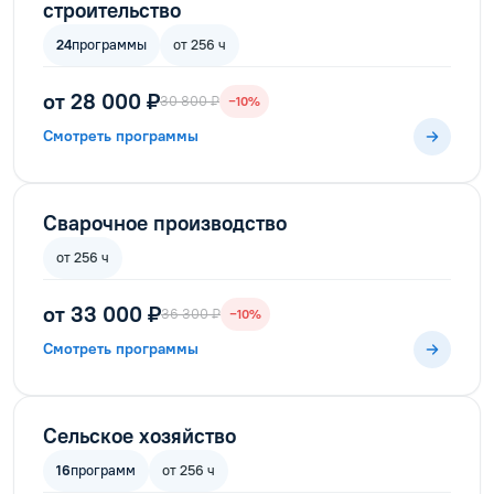
строительство
24
программы
от 256 ч
от 28 000 ₽
30 800 ₽
−10%
Смотреть программы
Сварочное производство
от 256 ч
от 33 000 ₽
36 300 ₽
−10%
Смотреть программы
Сельское хозяйство
16
программ
от 256 ч