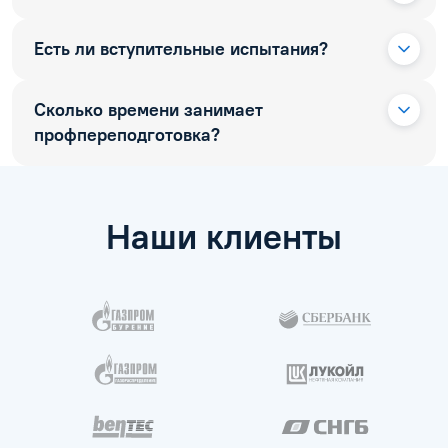
Есть ли вступительные испытания?
Сколько времени занимает
профпереподготовка?
Наши клиенты