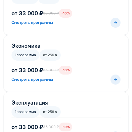
от 33 000 ₽
36 300 ₽
−10%
Смотреть программы
Экономика
1
программа
от 256 ч
от 33 000 ₽
36 300 ₽
−10%
Смотреть программы
Эксплуатация
1
программа
от 256 ч
от 33 000 ₽
36 300 ₽
−10%