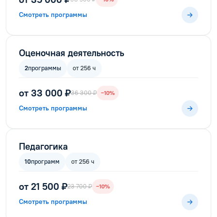
Смотреть программы
Оценочная деятельность
2
программы
от 256 ч
от 33 000 ₽
36 300 ₽
−10%
Смотреть программы
Педагогика
10
программ
от 256 ч
от 21 500 ₽
23 700 ₽
−10%
Смотреть программы