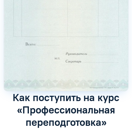
Как поступить на курс
«Профессиональная
переподготовка»