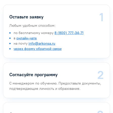
Оставьте заявку
Любым удобным способом:
по бесплатному номеру
8 (800) 777-34-71
в
онлайн-чате
на почту
info@arkonsa.ru
через форму обратной связи
Согласуйте программу
С менеджером по обучению. Предоставьте документы,
подтверждающие личность и образование.