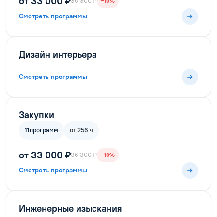
от 33 000 ₽
36 300 ₽
−10%
Смотреть программы
Дизайн интерьера
Смотреть программы
Закупки
11
программ
от 256 ч
от 33 000 ₽
36 300 ₽
−10%
Смотреть программы
Инженерные изыскания