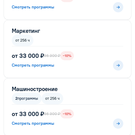
Смотреть программы
Маркетинг
от 256 ч
от 33 000 ₽
36 300 ₽
−10%
Смотреть программы
Машиностроение
2
программы
от 256 ч
от 33 000 ₽
36 300 ₽
−10%
Смотреть программы