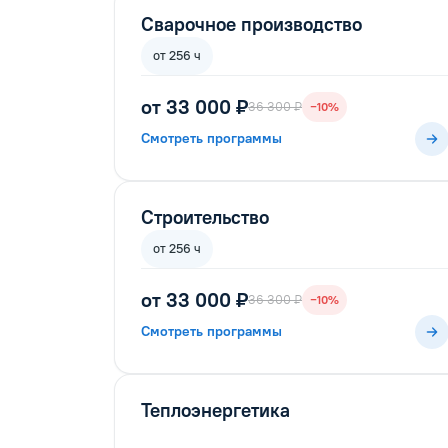
Сварочное производство
от 256 ч
от 33 000 ₽
36 300 ₽
−10%
Смотреть программы
Строительство
от 256 ч
от 33 000 ₽
36 300 ₽
−10%
Смотреть программы
Теплоэнергетика