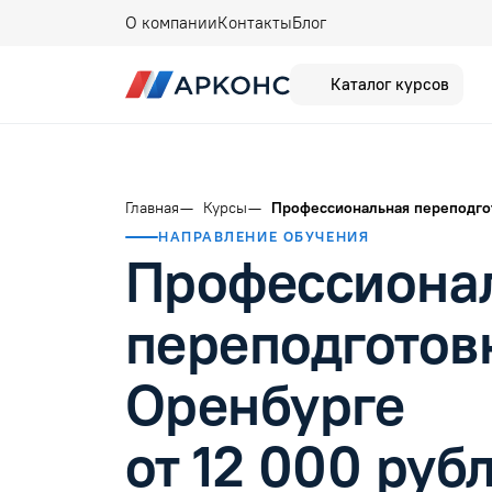
О компании
Контакты
Блог
Каталог курсов
Главная
Курсы
Профессиональная переподго
НАПРАВЛЕНИЕ ОБУЧЕНИЯ
Профессиона
переподготов
Оренбурге
от 12 000 руб