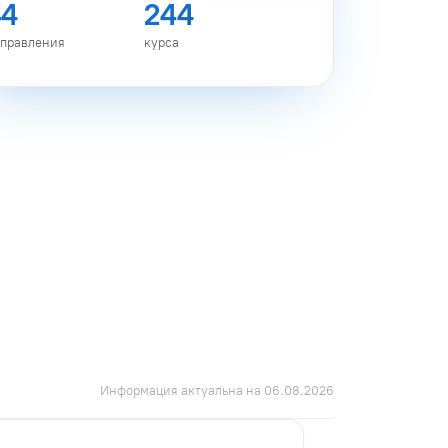
44
244
правления
курса
Информация актуальна на 06.08.2026