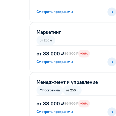
Смотреть программы
Маркетинг
от 256 ч
от 33 000 ₽
36 300 ₽
−10%
Смотреть программы
Менеджмент и управление
41
программа
от 256 ч
от 33 000 ₽
36 300 ₽
−10%
Смотреть программы