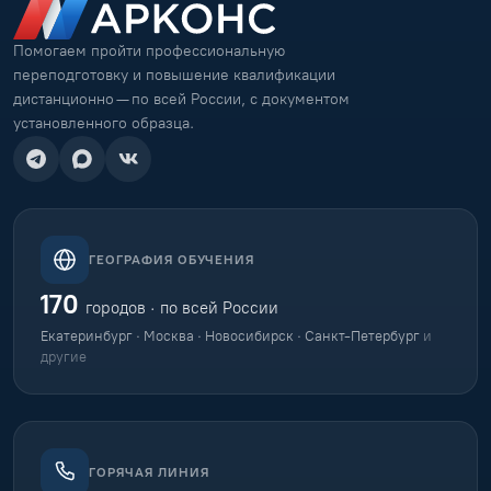
Помогаем пройти профессиональную
переподготовку и повышение квалификации
дистанционно — по всей России, с документом
установленного образца.
ГЕОГРАФИЯ ОБУЧЕНИЯ
170
городов · по всей России
Екатеринбург · Москва · Новосибирск · Санкт-Петербург
и
другие
ГОРЯЧАЯ ЛИНИЯ