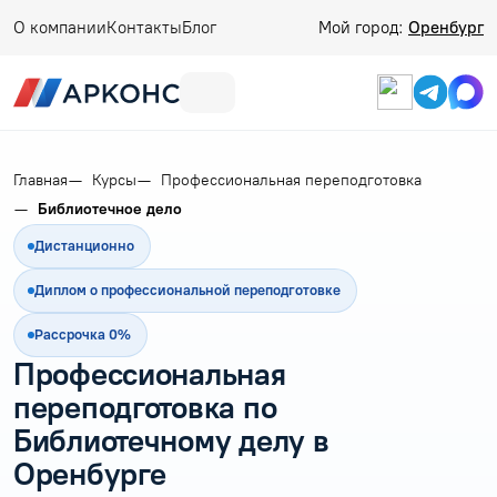
О компании
Контакты
Блог
Мой город:
Оренбург
Главная
Курсы
Профессиональная переподготовка
Библиотечное дело
Дистанционно
Диплом о профессиональной переподготовке
Рассрочка 0%
Профессиональная
переподготовка по
Библиотечному делу в
Оренбурге