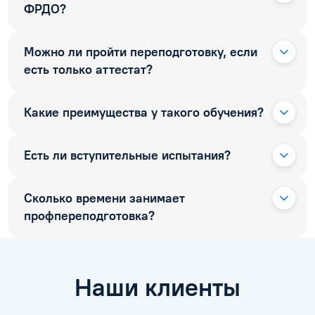
ФРДО?
Можно ли пройти переподготовку, если
есть только аттестат?
Какие преимущества у такого обучения?
Есть ли вступительные испытания?
Сколько времени занимает
профпереподготовка?
Наши клиенты