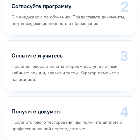
Согласуйте программу
С менеджером по обучению. Предоставьте документы,
подтверждающие личность и образование.
Оплатите и учитесь
После договора и оплаты откроем доступ в личный
кабинет: лекции, задачи и тесты. Куратор поможет с
навигацией.
Получите документ
После итогового тестирования вы получите диплом о
профессиональной переподготовке.