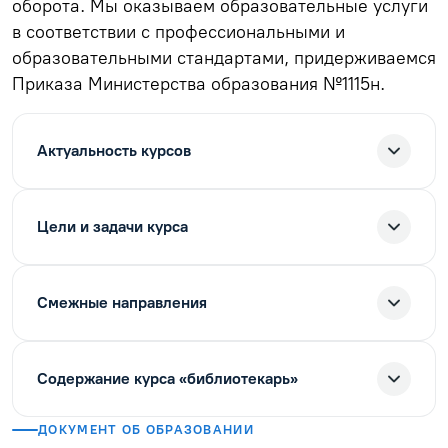
оборота. Мы оказываем образовательные услуги
в соответствии с профессиональными и
образовательными стандартами, придерживаемся
Приказа Министерства образования №1115н.
Актуальность курсов
Цели и задачи курса
Смежные направления
Содержание курса «библиотекарь»
ДОКУМЕНТ ОБ ОБРАЗОВАНИИ