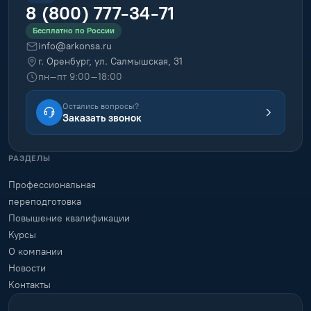
8 (800) 777-34-71
Бесплатно по России
info@arkonsa.ru
г. Оренбург, ул. Салмышская, 31
пн–пт 9:00–18:00
Остались вопросы?
Заказать звонок
РАЗДЕЛЫ
Профессиональная
переподготовка
Повышение квалификации
Курсы
О компании
Новости
Контакты