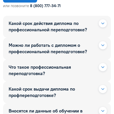
или позвоните
8 (800) 777-34-71
Какой срок действия диплома по
профессиональной переподготовке?
Можно ли работать с дипломом о
профессиональной переподготовке?
Что такое профессиональная
переподготовка?
Какой срок выдачи диплома по
профпереподготовке?
Вносятся ли данные об обучении в