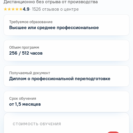
Дистанционно без отрыва от производства
★★★★★
4.9
· 1526 отзывов о центре
Требуемое образование
Высшее или среднее профессиональное
Объем программ
256 / 512 часов
Получаемый документ
Диплом о профессиональной переподготовке
Срок обучения
от 1,5 месяцев
СТОИМОСТЬ ОБУЧЕНИЯ