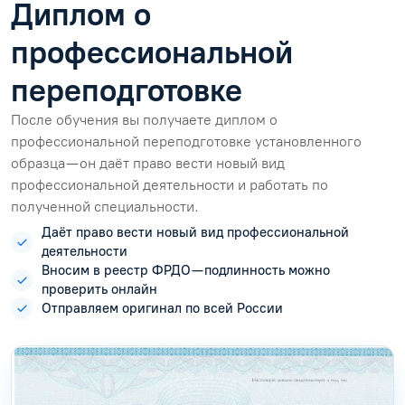
Диплом о
профессиональной
переподготовке
После обучения вы получаете диплом о
профессиональной переподготовке установленного
образца — он даёт право вести новый вид
профессиональной деятельности и работать по
полученной специальности.
Даёт право вести новый вид профессиональной
деятельности
Вносим в реестр ФРДО — подлинность можно
проверить онлайн
Отправляем оригинал по всей России