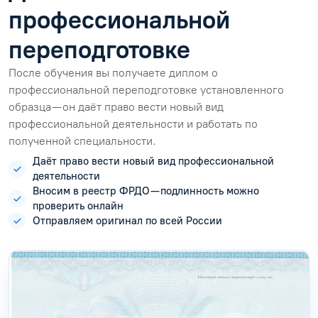
профессиональной
переподготовке
После обучения вы получаете диплом о
профессиональной переподготовке установленного
образца — он даёт право вести новый вид
профессиональной деятельности и работать по
полученной специальности.
Даёт право вести новый вид профессиональной
деятельности
Вносим в реестр ФРДО — подлинность можно
проверить онлайн
Отправляем оригинал по всей России