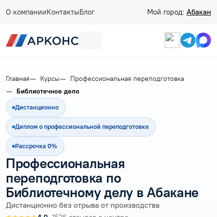
О компании
Контакты
Блог
Мой город:
Абакан
Главная
Курсы
Профессиональная переподготовка
Библиотечное дело
Дистанционно
Диплом о профессиональной переподготовке
Рассрочка 0%
Профессиональная
переподготовка по
Библиотечному делу в Абакане
Дистанционно без отрыва от производства