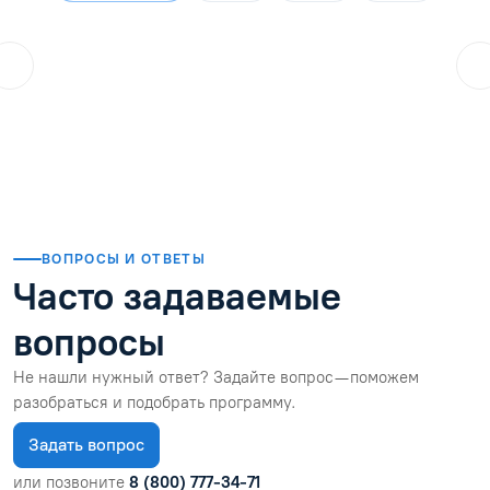
ol.orlova.75
01.08.2026
Читать отзыв
ВОПРОСЫ И ОТВЕТЫ
Часто задаваемые
вопросы
Не нашли нужный ответ? Задайте вопрос — поможем
разобраться и подобрать программу.
Задать вопрос
или позвоните
8 (800) 777-34-71