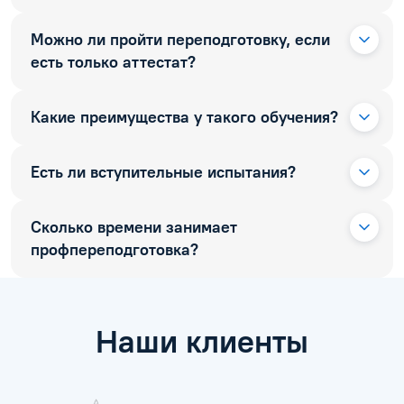
Можно ли пройти переподготовку, если
есть только аттестат?
Какие преимущества у такого обучения?
Есть ли вступительные испытания?
Сколько времени занимает
профпереподготовка?
Наши клиенты