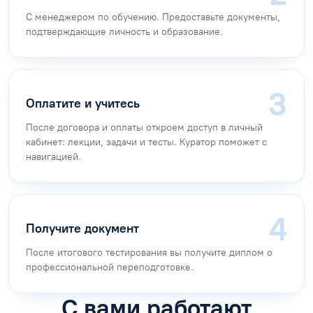
С менеджером по обучению. Предоставьте документы,
подтверждающие личность и образование.
Оплатите и учитесь
После договора и оплаты откроем доступ в личный
кабинет: лекции, задачи и тесты. Куратор поможет с
навигацией.
Получите документ
После итогового тестирования вы получите диплом о
профессиональной переподготовке.
С вами работают