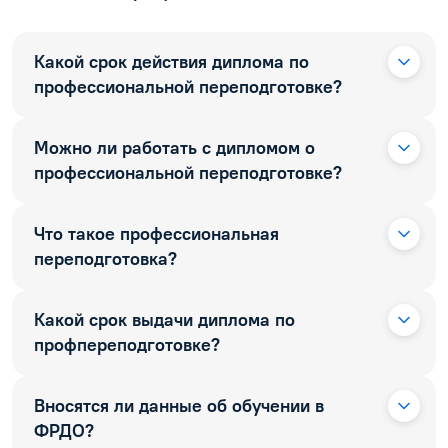
Какой срок действия диплома по
профессиональной переподготовке?
Можно ли работать с дипломом о
профессиональной переподготовке?
Что такое профессиональная
переподготовка?
Какой срок выдачи диплома по
профпереподготовке?
Вносятся ли данные об обучении в
ФРДО?