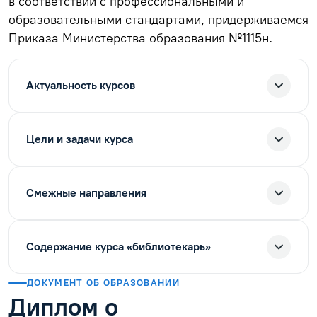
в соответствии с профессиональными и
образовательными стандартами, придерживаемся
Приказа Министерства образования №1115н.
Актуальность курсов
Цели и задачи курса
Смежные направления
Содержание курса «библиотекарь»
ДОКУМЕНТ ОБ ОБРАЗОВАНИИ
Диплом о