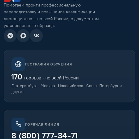
Помогаем пройти профессиональную
переподготовку и повышение квалификации
дистанционно — по всей России, с документом
установленного образца.
ГЕОГРАФИЯ ОБУЧЕНИЯ
170
городов · по всей России
Екатеринбург · Москва · Новосибирск · Санкт-Петербург
и
другие
ГОРЯЧАЯ ЛИНИЯ
8 (800) 777-34-71