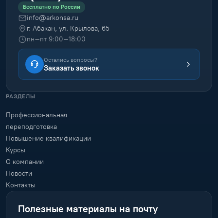
Бесплатно по России
info@arkonsa.ru
г. Абакан, ул. Крылова, 65
пн–пт 9:00–18:00
Остались вопросы?
Заказать звонок
РАЗДЕЛЫ
Профессиональная
переподготовка
Повышение квалификации
Курсы
О компании
Новости
Контакты
Полезные материалы на почту