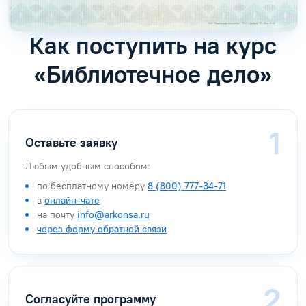
Как поступить на курс
«Библиотечное дело»
Оставьте заявку
Любым удобным способом:
по бесплатному номеру
8 (800) 777-34-71
в
онлайн-чате
на почту
info@arkonsa.ru
через форму обратной связи
Согласуйте программу