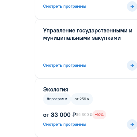
Смотреть программы
Управление государственными и
муниципальными закупками
Смотреть программы
Экология
8
программ
от 256 ч
от 33 000 ₽
36 300 ₽
−10%
Смотреть программы