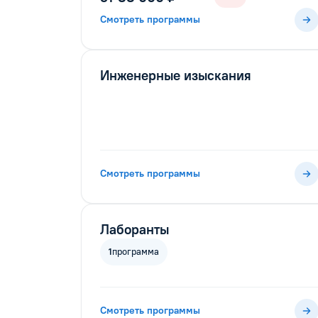
Смотреть программы
Инженерные изыскания
Смотреть программы
Лаборанты
1
программа
Смотреть программы