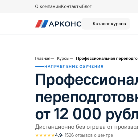
О компании
Контакты
Блог
Каталог курсов
Главная
Курсы
Профессиональная переподго
НАПРАВЛЕНИЕ ОБУЧЕНИЯ
Профессиона
переподготов
от 12 000 руб
Дистанционно без отрыва от произво
★★★★★
4.9
· 1526 отзывов о центре