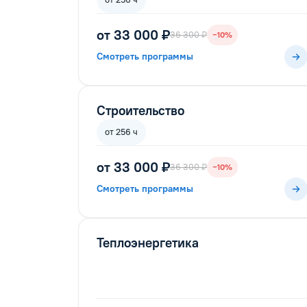
от 33 000 ₽
36 300 ₽
−10%
Смотреть программы
Строительство
от 256 ч
от 33 000 ₽
36 300 ₽
−10%
Смотреть программы
Теплоэнергетика