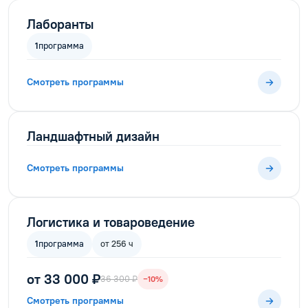
Лаборанты
1
программа
Смотреть программы
Ландшафтный дизайн
Смотреть программы
Логистика и товароведение
1
программа
от 256 ч
от 33 000 ₽
36 300 ₽
−10%
Смотреть программы