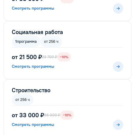
Смотреть программы
Социальная работа
1
программа
от 256 ч
от 21 500 ₽
23 700 ₽
−10%
Смотреть программы
Строительство
от 256 ч
от 33 000 ₽
36 300 ₽
−10%
Смотреть программы