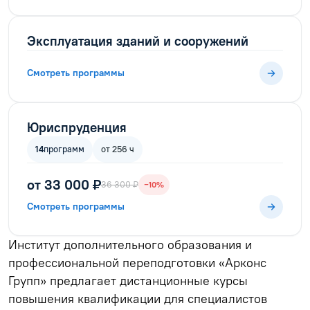
Эксплуатация зданий и сооружений
Смотреть программы
Юриспруденция
14
программ
от 256 ч
от 33 000 ₽
36 300 ₽
−10%
Смотреть программы
Институт дополнительного образования и
профессиональной переподготовки «Арконс
Групп» предлагает дистанционные курсы
повышения квалификации для специалистов