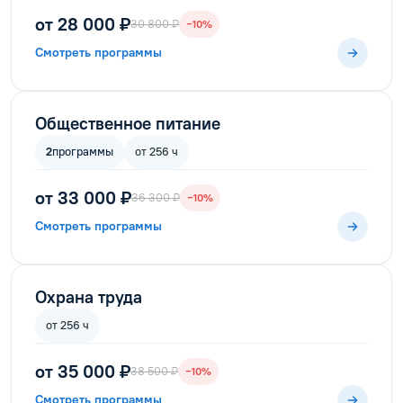
от 28 000 ₽
30 800 ₽
−10%
Смотреть программы
Общественное питание
2
программы
от 256 ч
от 33 000 ₽
36 300 ₽
−10%
Смотреть программы
Охрана труда
от 256 ч
от 35 000 ₽
38 500 ₽
−10%
Смотреть программы