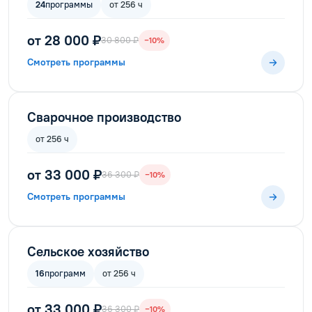
24
программы
от 256 ч
от 28 000 ₽
30 800 ₽
−10%
Смотреть программы
Сварочное производство
от 256 ч
от 33 000 ₽
36 300 ₽
−10%
Смотреть программы
Сельское хозяйство
16
программ
от 256 ч
от 33 000 ₽
36 300 ₽
−10%