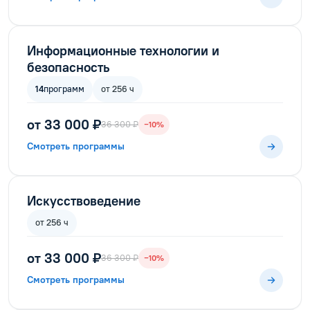
Информационные технологии и
безопасность
14
программ
от 256 ч
от 33 000 ₽
36 300 ₽
−10%
Смотреть программы
Искусствоведение
от 256 ч
от 33 000 ₽
36 300 ₽
−10%
Смотреть программы