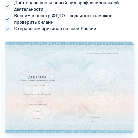
Даёт право вести новый вид профессиональной
деятельности
Вносим в реестр ФРДО — подлинность можно
проверить онлайн
Отправляем оригинал по всей России