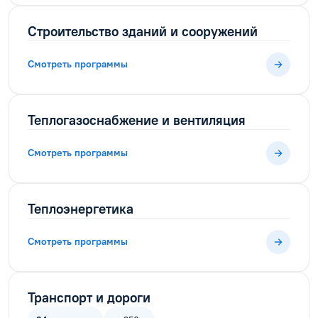
Строительство зданий и сооружений
Смотреть программы
Теплогазоснабжение и вентиляция
Смотреть программы
Теплоэнергетика
Смотреть программы
Транспорт и дороги