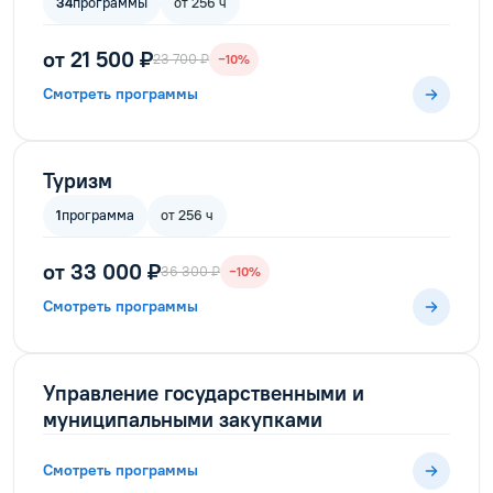
34
программы
от 256 ч
от 21 500 ₽
23 700 ₽
−10%
Смотреть программы
Туризм
1
программа
от 256 ч
от 33 000 ₽
36 300 ₽
−10%
Смотреть программы
Управление государственными и
муниципальными закупками
Смотреть программы