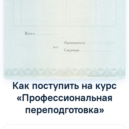
Как поступить на курс
«Профессиональная
переподготовка»