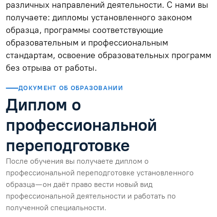
различных направлений деятельности. С нами вы
получаете: дипломы установленного законом
образца, программы соответствующие
образовательным и профессиональным
стандартам, освоение образовательных программ
без отрыва от работы.
ДОКУМЕНТ ОБ ОБРАЗОВАНИИ
Диплом о
профессиональной
переподготовке
После обучения вы получаете диплом о
профессиональной переподготовке установленного
образца — он даёт право вести новый вид
профессиональной деятельности и работать по
полученной специальности.