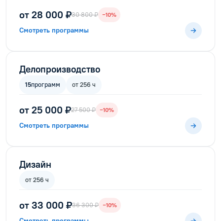
от 28 000 ₽
30 800 ₽
−10%
Смотреть программы
Делопроизводство
15
программ
от 256 ч
от 25 000 ₽
27 500 ₽
−10%
Смотреть программы
Дизайн
от 256 ч
от 33 000 ₽
36 300 ₽
−10%
Смотреть программы