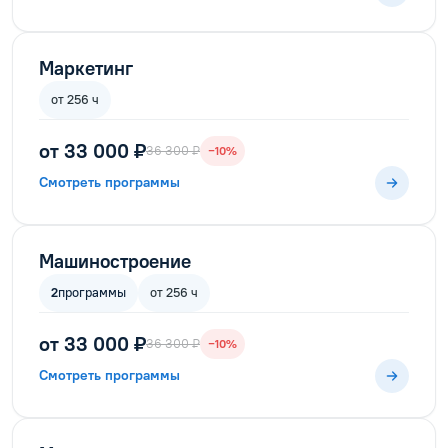
Маркетинг
от 256 ч
от 33 000 ₽
36 300 ₽
−10%
Смотреть программы
Машиностроение
2
программы
от 256 ч
от 33 000 ₽
36 300 ₽
−10%
Смотреть программы