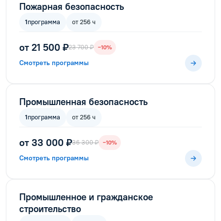
Пожарная безопасность
1
программа
от 256 ч
от 21 500 ₽
23 700 ₽
−10%
Смотреть программы
Промышленная безопасность
1
программа
от 256 ч
от 33 000 ₽
36 300 ₽
−10%
Смотреть программы
Промышленное и гражданское
строительство