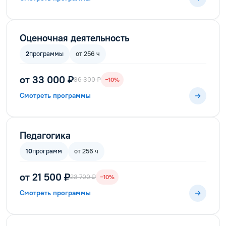
Оценочная деятельность
2
программы
от 256 ч
от 33 000 ₽
36 300 ₽
−10%
Смотреть программы
Педагогика
10
программ
от 256 ч
от 21 500 ₽
23 700 ₽
−10%
Смотреть программы