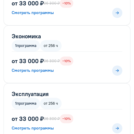
от 33 000 ₽
36 300 ₽
−10%
Смотреть программы
Экономика
1
программа
от 256 ч
от 33 000 ₽
36 300 ₽
−10%
Смотреть программы
Эксплуатация
1
программа
от 256 ч
от 33 000 ₽
36 300 ₽
−10%
Смотреть программы