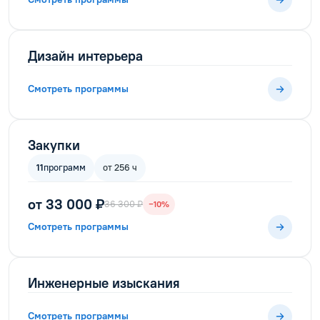
Дизайн интерьера
Смотреть программы
Закупки
11
программ
от 256 ч
от 33 000 ₽
36 300 ₽
−10%
Смотреть программы
Инженерные изыскания
Смотреть программы