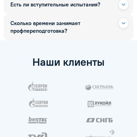
Есть ли вступительные испытания?
Сколько времени занимает
профпереподготовка?
Наши клиенты