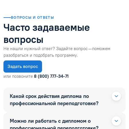
ВОПРОСЫ И ОТВЕТЫ
Часто задаваемые
вопросы
Не нашли нужный ответ? Задайте вопрос — поможем
разобраться и подобрать программу.
Задать вопрос
или позвоните
8 (800) 777-34-71
Какой срок действия диплома по
профессиональной переподготовке?
Можно ли работать с дипломом о
профессиональной переподготовке?