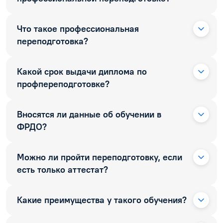
Что такое профессиональная
переподготовка?
Какой срок выдачи диплома по
профпереподготовке?
Вносятся ли данные об обучении в
ФРДО?
Можно ли пройти переподготовку, если
есть только аттестат?
Какие преимущества у такого обучения?