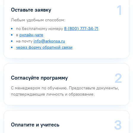
Оставьте заявку
Любым удобным способом:
по бесплатному номеру
8 (800) 777-34-71
в
онлайн-чате
на почту
info@arkonsa.ru
через форму обратной связи
Согласуйте программу
С менеджером по обучению. Предоставьте документы,
подтверждающие личность и образование.
Оплатите и учитесь