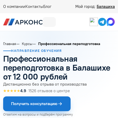
О компании
Контакты
Блог
Мой город:
Балашиха
Главная
Курсы
Профессиональная переподготовка
НАПРАВЛЕНИЕ ОБУЧЕНИЯ
Профессиональная
переподготовка в Балашихе
от 12 000 рублей
Дистанционно без отрыва от производства
★★★★★
4.9
· 1526 отзывов о центре
Получить консультацию
Ответим на вопросы и подберём программу