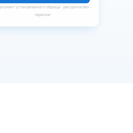
окумент установленного образца · рассрочка без
переплат