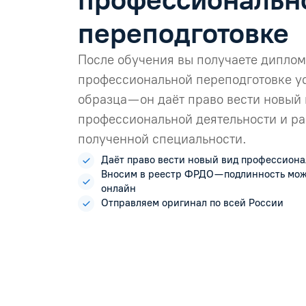
переподготовке
После обучения вы получаете диплом
профессиональной переподготовке у
образца — он даёт право вести новый
профессиональной деятельности и ра
полученной специальности.
Даёт право вести новый вид профессиона
Вносим в реестр ФРДО — подлинность мо
онлайн
Отправляем оригинал по всей России