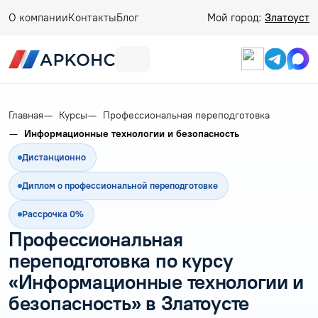
О компании
Контакты
Блог
Мой город:
Златоуст
Главная
Курсы
Профессиональная переподготовка
Информационные технологии и безопасность
Дистанционно
Диплом о профессиональной переподготовке
Рассрочка 0%
Профессиональная
переподготовка по курсу
«Информационные технологии и
безопасность» в Златоусте