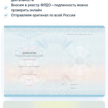
Вносим в реестр ФРДО — подлинность можно
проверить онлайн
Отправляем оригинал по всей России