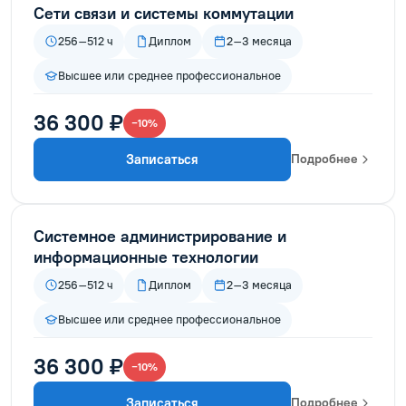
Сети связи и системы коммутации
256–512 ч
Диплом
2–3 месяца
Высшее или среднее профессиональное
36 300 ₽
−10%
Записаться
Подробнее
Системное администрирование и
информационные технологии
256–512 ч
Диплом
2–3 месяца
Высшее или среднее профессиональное
36 300 ₽
−10%
Записаться
Подробнее