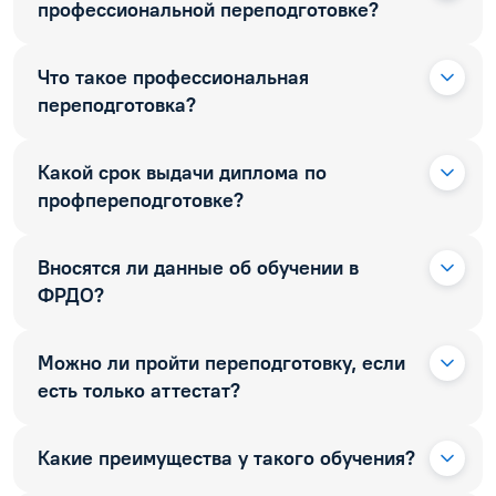
профессиональной переподготовке?
Что такое профессиональная
переподготовка?
Какой срок выдачи диплома по
профпереподготовке?
Вносятся ли данные об обучении в
ФРДО?
Можно ли пройти переподготовку, если
есть только аттестат?
Какие преимущества у такого обучения?