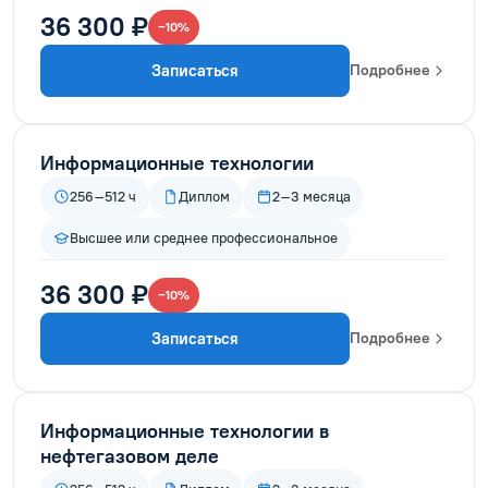
36 300 ₽
−10%
Записаться
Подробнее
Информационные технологии
256–512 ч
Диплом
2–3 месяца
Высшее или среднее профессиональное
36 300 ₽
−10%
Записаться
Подробнее
Информационные технологии в
нефтегазовом деле