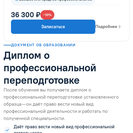
36 300 ₽
−10%
Записаться
Подробнее
ДОКУМЕНТ ОБ ОБРАЗОВАНИИ
Диплом о
профессиональной
переподготовке
После обучения вы получаете диплом о
профессиональной переподготовке установленного
образца — он даёт право вести новый вид
профессиональной деятельности и работать по
полученной специальности.
Даёт право вести новый вид профессиональной
деятельности