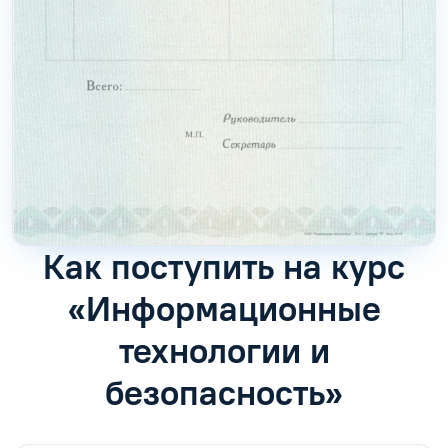
Как поступить на курс
«Информационные
технологии и
безопасность»