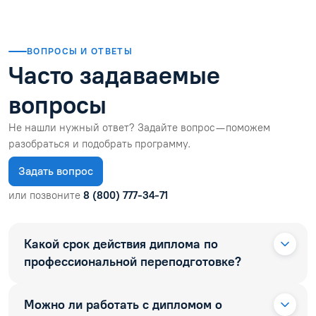
ВОПРОСЫ И ОТВЕТЫ
Часто задаваемые
вопросы
Не нашли нужный ответ? Задайте вопрос — поможем
разобраться и подобрать программу.
Задать вопрос
или позвоните
8 (800) 777-34-71
Какой срок действия диплома по
профессиональной переподготовке?
Можно ли работать с дипломом о