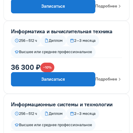
Записаться
Подробнее
Информатика и вычислительная техника
256–512 ч
Диплом
2–3 месяца
Высшее или среднее профессиональное
36 300 ₽
−10%
Записаться
Подробнее
Информационные системы и технологии
256–512 ч
Диплом
2–3 месяца
Высшее или среднее профессиональное