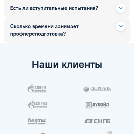
Есть ли вступительные испытания?
Сколько времени занимает
профпереподготовка?
Наши клиенты