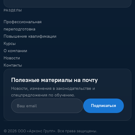
РАЗДЕЛЫ
Профессиональная
переподготовка
Повышение квалификации
Курсы
О компании
Новости
Контакты
Полезные материалы на почту
Новости, изменения в законодательстве и
спецпредложения по обучению.
Подписаться
© 2026 ООО «Арконс Групп». Все права защищены.