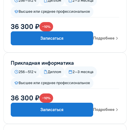
256–512 ч
Диплом
2–3 месяца
Высшее или среднее профессиональное
36 300 ₽
−10%
Записаться
Подробнее
Прикладная информатика
256–512 ч
Диплом
2–3 месяца
Высшее или среднее профессиональное
36 300 ₽
−10%
Записаться
Подробнее