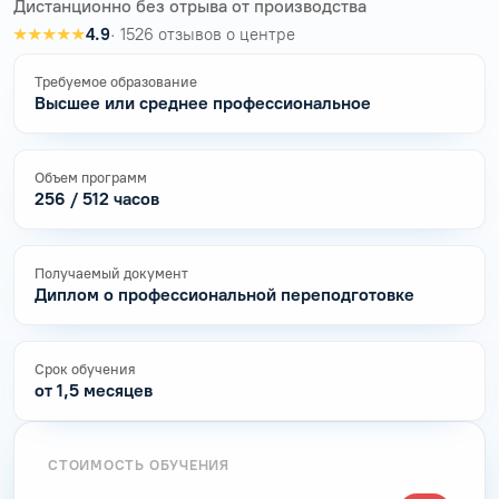
Дистанционно без отрыва от производства
★★★★★
4.9
· 1526 отзывов о центре
Требуемое образование
Высшее или среднее профессиональное
Объем программ
256 / 512 часов
Получаемый документ
Диплом о профессиональной переподготовке
Срок обучения
от 1,5 месяцев
СТОИМОСТЬ ОБУЧЕНИЯ