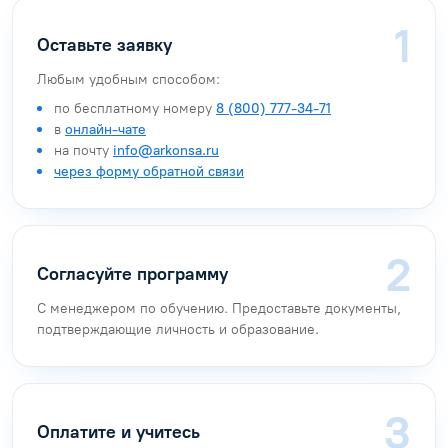
Оставьте заявку
Любым удобным способом:
по бесплатному номеру
8 (800) 777-34-71
в
онлайн-чате
на почту
info@arkonsa.ru
через форму обратной связи
Согласуйте программу
С менеджером по обучению. Предоставьте документы,
подтверждающие личность и образование.
Оплатите и учитесь