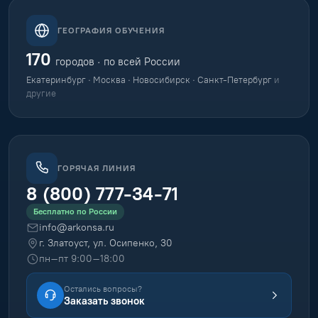
ГЕОГРАФИЯ ОБУЧЕНИЯ
170
городов · по всей России
Екатеринбург · Москва · Новосибирск · Санкт-Петербург
и
другие
ГОРЯЧАЯ ЛИНИЯ
8 (800) 777-34-71
Бесплатно по России
info@arkonsa.ru
г. Златоуст, ул. Осипенко, 30
пн–пт 9:00–18:00
Остались вопросы?
Заказать звонок