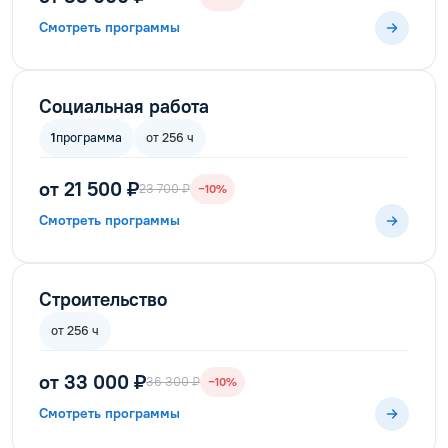
Смотреть программы
Социальная работа
1
программа
от 256 ч
от 21 500 ₽
23 700 ₽
−10%
Смотреть программы
Строительство
от 256 ч
от 33 000 ₽
36 300 ₽
−10%
Смотреть программы