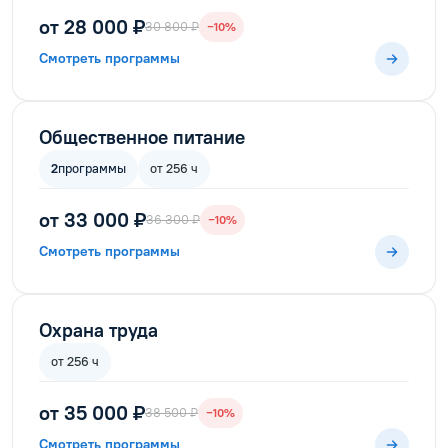
от 28 000 ₽
30 800 ₽
−10%
Смотреть программы
Общественное питание
2
программы
от 256 ч
от 33 000 ₽
36 300 ₽
−10%
Смотреть программы
Охрана труда
от 256 ч
от 35 000 ₽
38 500 ₽
−10%
Смотреть программы