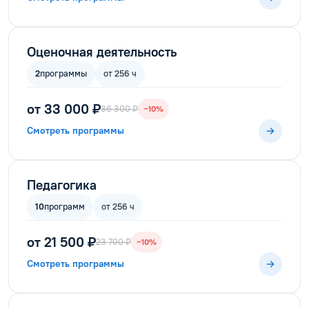
Оценочная деятельность
2
программы
от 256 ч
от 33 000 ₽
36 300 ₽
−10%
Смотреть программы
Педагогика
10
программ
от 256 ч
от 21 500 ₽
23 700 ₽
−10%
Смотреть программы