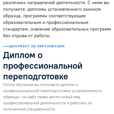
различных направлений деятельности. С нами вы
получаете: дипломы установленного законом
образца, программы соответствующие
образовательным и профессиональным
стандартам, освоение образовательных программ
без отрыва от работы.
ДОКУМЕНТ ОБ ОБРАЗОВАНИИ
Диплом о
профессиональной
переподготовке
После обучения вы получаете диплом о
профессиональной переподготовке установленного
образца — он даёт право вести новый вид
профессиональной деятельности и работать по
полученной специальности.