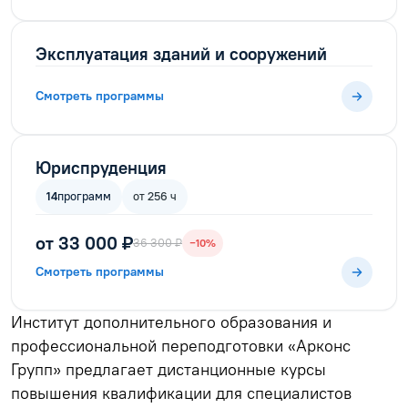
Эксплуатация зданий и сооружений
Смотреть программы
Юриспруденция
14
программ
от 256 ч
от 33 000 ₽
36 300 ₽
−10%
Смотреть программы
Институт дополнительного образования и
профессиональной переподготовки «Арконс
Групп» предлагает дистанционные курсы
повышения квалификации для специалистов