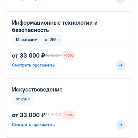
Информационные технологии и
безопасность
14
программ
от 256 ч
от 33 000 ₽
36 300 ₽
−10%
Смотреть программы
Искусствоведение
от 256 ч
от 33 000 ₽
36 300 ₽
−10%
Смотреть программы