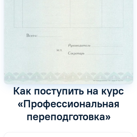
Как поступить на курс
«Профессиональная
переподготовка»