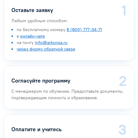
Оставьте заявку
Любым удобным способом:
по бесплатному номеру
8 (800) 777-34-71
в
онлайн-чате
на почту
info@arkonsa.ru
через форму обратной связи
Согласуйте программу
С менеджером по обучению. Предоставьте документы,
подтверждающие личность и образование.
Оплатите и учитесь