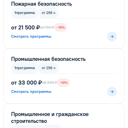
Пожарная безопасность
1
программа
от 256 ч
от 21 500 ₽
23 700 ₽
−10%
Смотреть программы
Промышленная безопасность
1
программа
от 256 ч
от 33 000 ₽
36 300 ₽
−10%
Смотреть программы
Промышленное и гражданское
строительство