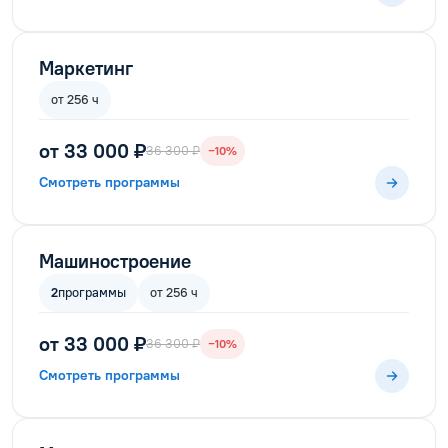
Маркетинг
от 256 ч
от 33 000 ₽
36 300 ₽
−10%
Смотреть программы
Машиностроение
2
программы
от 256 ч
от 33 000 ₽
36 300 ₽
−10%
Смотреть программы