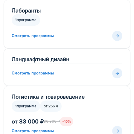
Лаборанты
1
программа
Смотреть программы
Ландшафтный дизайн
Смотреть программы
Логистика и товароведение
1
программа
от 256 ч
от 33 000 ₽
36 300 ₽
−10%
Смотреть программы