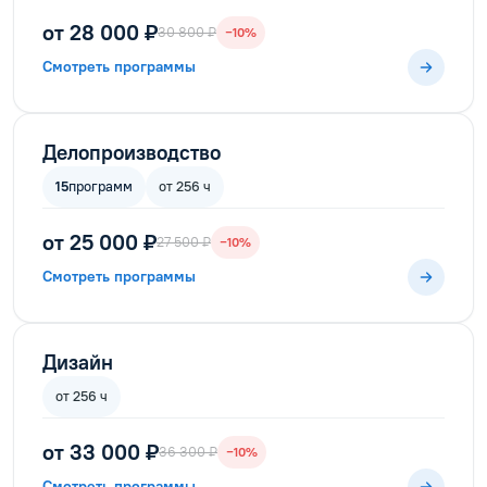
от 28 000 ₽
30 800 ₽
−10%
Смотреть программы
Делопроизводство
15
программ
от 256 ч
от 25 000 ₽
27 500 ₽
−10%
Смотреть программы
Дизайн
от 256 ч
от 33 000 ₽
36 300 ₽
−10%
Смотреть программы