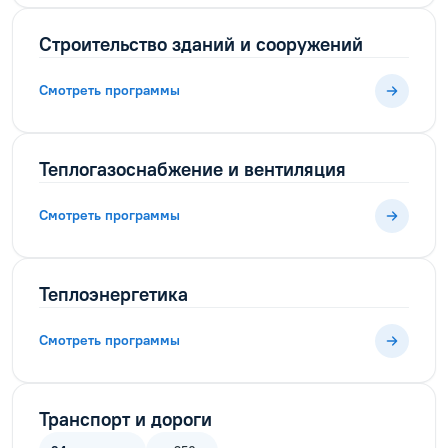
Строительство зданий и сооружений
Смотреть программы
Теплогазоснабжение и вентиляция
Смотреть программы
Теплоэнергетика
Смотреть программы
Транспорт и дороги