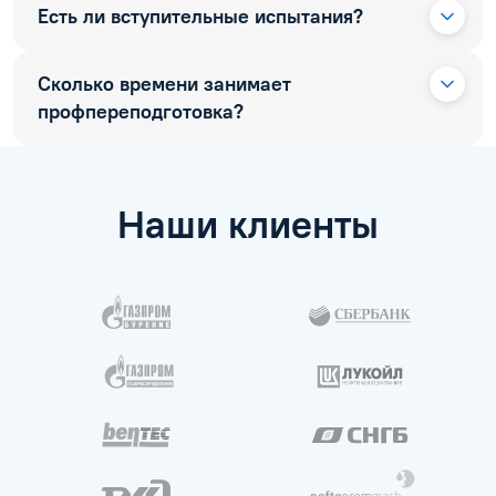
Есть ли вступительные испытания?
Сколько времени занимает
профпереподготовка?
Наши клиенты