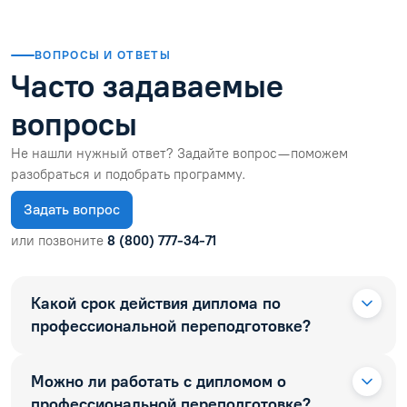
ВОПРОСЫ И ОТВЕТЫ
Часто задаваемые
вопросы
Не нашли нужный ответ? Задайте вопрос — поможем
разобраться и подобрать программу.
Задать вопрос
или позвоните
8 (800) 777-34-71
Какой срок действия диплома по
профессиональной переподготовке?
Можно ли работать с дипломом о
профессиональной переподготовке?