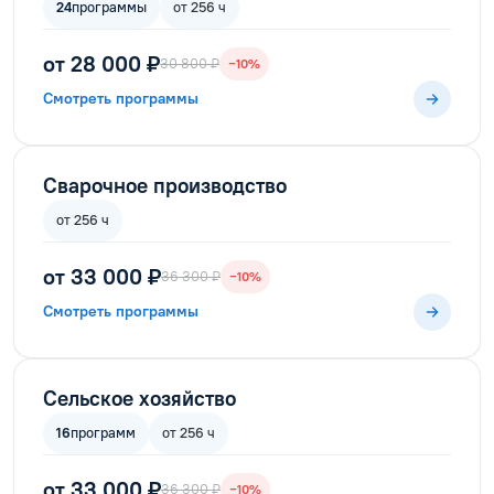
24
программы
от 256 ч
от 28 000 ₽
30 800 ₽
−10%
Смотреть программы
Сварочное производство
от 256 ч
от 33 000 ₽
36 300 ₽
−10%
Смотреть программы
Сельское хозяйство
16
программ
от 256 ч
от 33 000 ₽
36 300 ₽
−10%