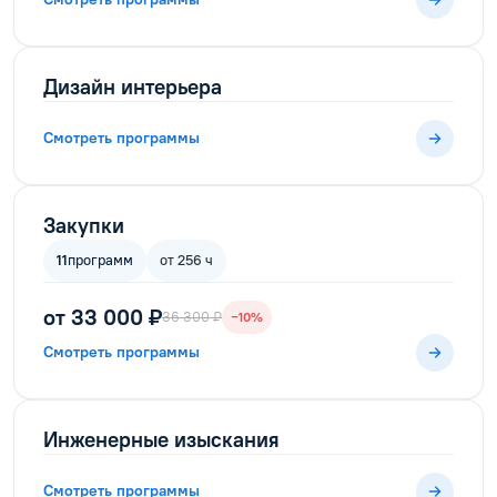
Дизайн интерьера
Смотреть программы
Закупки
11
программ
от 256 ч
от 33 000 ₽
36 300 ₽
−10%
Смотреть программы
Инженерные изыскания
Смотреть программы