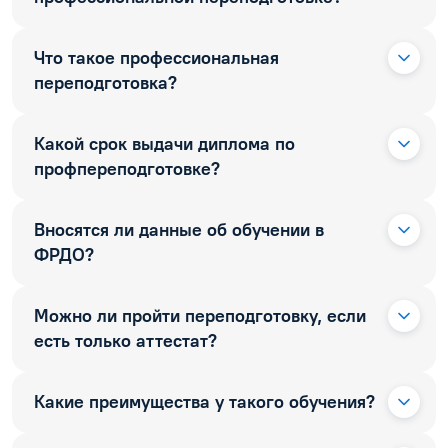
Что такое профессиональная
переподготовка?
Какой срок выдачи диплома по
профпереподготовке?
Вносятся ли данные об обучении в
ФРДО?
Можно ли пройти переподготовку, если
есть только аттестат?
Какие преимущества у такого обучения?