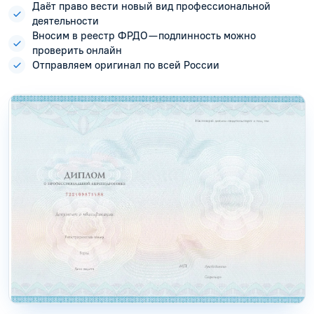
Даёт право вести новый вид профессиональной
деятельности
Вносим в реестр ФРДО — подлинность можно
проверить онлайн
Отправляем оригинал по всей России