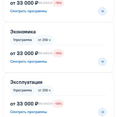
от 33 000 ₽
36 300 ₽
−10%
Смотреть программы
Экономика
1
программа
от 256 ч
от 33 000 ₽
36 300 ₽
−10%
Смотреть программы
Эксплуатация
1
программа
от 256 ч
от 33 000 ₽
36 300 ₽
−10%
Смотреть программы