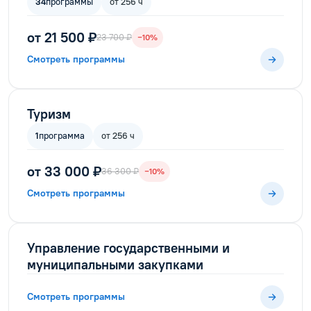
34
программы
от 256 ч
от 21 500 ₽
23 700 ₽
−10%
Смотреть программы
Туризм
1
программа
от 256 ч
от 33 000 ₽
36 300 ₽
−10%
Смотреть программы
Управление государственными и
муниципальными закупками
Смотреть программы