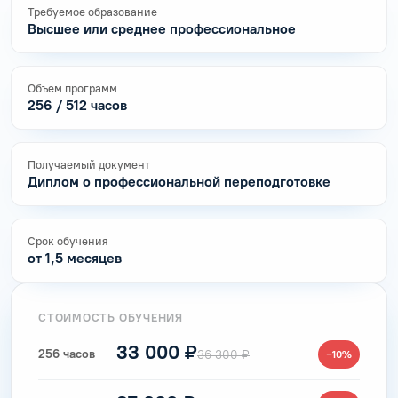
Требуемое образование
Высшее или среднее профессиональное
Объем программ
256 / 512 часов
Получаемый документ
Диплом о профессиональной переподготовке
Срок обучения
от 1,5 месяцев
СТОИМОСТЬ ОБУЧЕНИЯ
33 000 ₽
256 часов
36 300 ₽
−10%