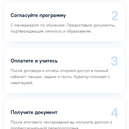
Согласуйте программу
С менеджером по обучению. Предоставьте документы,
подтверждающие личность и образование.
Оплатите и учитесь
После договора и оплаты откроем доступ в личный
кабинет: лекции, задачи и тесты. Куратор поможет с
навигацией.
Получите документ
После итогового тестирования вы получите диплом о
профессиональной переподготовке.