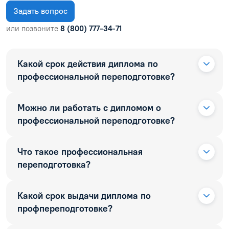
Задать вопрос
или позвоните
8 (800) 777-34-71
Какой срок действия диплома по
профессиональной переподготовке?
Можно ли работать с дипломом о
профессиональной переподготовке?
Что такое профессиональная
переподготовка?
Какой срок выдачи диплома по
профпереподготовке?