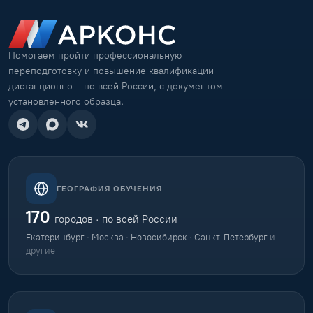
Помогаем пройти профессиональную
переподготовку и повышение квалификации
дистанционно — по всей России, с документом
установленного образца.
ГЕОГРАФИЯ ОБУЧЕНИЯ
170
городов · по всей России
Екатеринбург · Москва · Новосибирск · Санкт-Петербург
и
другие