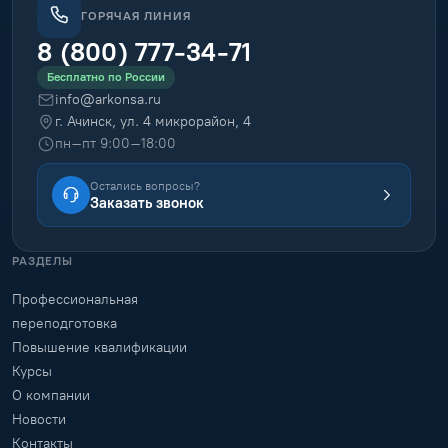
ГОРЯЧАЯ ЛИНИЯ
8 (800) 777-34-71
Бесплатно по России
info@arkonsa.ru
г. Ачинск, ул. 4 микрорайон, 4
пн–пт 9:00–18:00
Остались вопросы?
Заказать звонок
РАЗДЕЛЫ
Профессиональная
переподготовка
Повышение квалификации
Курсы
О компании
Новости
Контакты