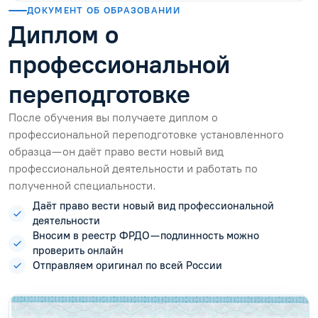
ДОКУМЕНТ ОБ ОБРАЗОВАНИИ
Диплом о
профессиональной
переподготовке
После обучения вы получаете диплом о
профессиональной переподготовке установленного
образца — он даёт право вести новый вид
профессиональной деятельности и работать по
полученной специальности.
Даёт право вести новый вид профессиональной
деятельности
Вносим в реестр ФРДО — подлинность можно
проверить онлайн
Отправляем оригинал по всей России