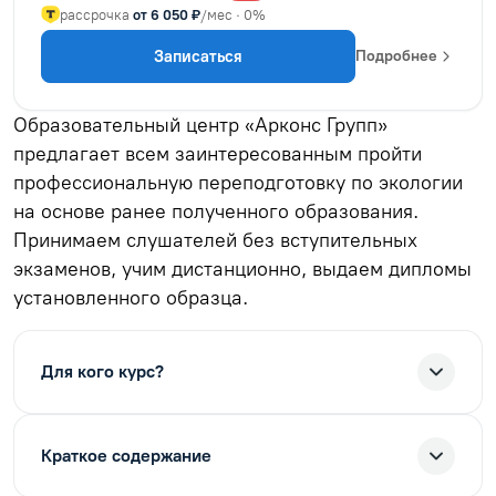
рассрочка
от 6 050 ₽
/мес · 0%
Записаться
Подробнее
Образовательный центр «Арконс Групп»
предлагает всем заинтересованным пройти
профессиональную переподготовку по экологии
на основе ранее полученного образования.
Принимаем слушателей без вступительных
экзаменов, учим дистанционно, выдаем дипломы
установленного образца.
Для кого курс?
Краткое содержание