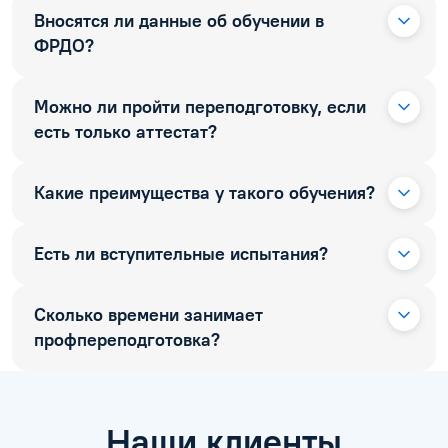
Вносятся ли данные об обучении в
ФРДО?
Можно ли пройти переподготовку, если
есть только аттестат?
Какие преимущества у такого обучения?
Есть ли вступительные испытания?
Сколько времени занимает
профпереподготовка?
Наши клиенты