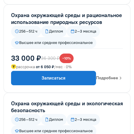
Охрана окружающей среды и рациональное
использование природных ресурсов
256–512 ч
Диплом
2–3 месяца
Высшее или среднее профессиональное
33 000 ₽
36 300 ₽
−10%
рассрочка
от 6 050 ₽
/мес · 0%
Записаться
Подробнее
Охрана окружающей среды и экологическая
безопасность
256–512 ч
Диплом
2–3 месяца
Высшее или среднее профессиональное