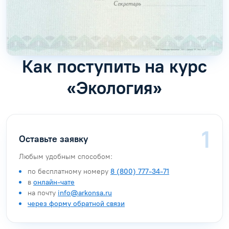
Как поступить на курс
«Экология»
Оставьте заявку
Любым удобным способом:
по бесплатному номеру
8 (800) 777-34-71
в
онлайн-чате
на почту
info@arkonsa.ru
через форму обратной связи