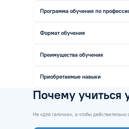
Программа обучения по профессио
Формат обучения
Преимущества обучения
Приобретаемые навыки
Почему учиться 
Не «для галочки», а чтобы действительно