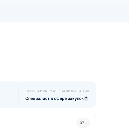
ПРИСВАИВАЕМАЯ КВАЛИФИКАЦИЯ
Специалист в сфере закупок
?
37 ч