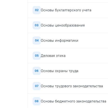
Основы бухгалтерского учета
02
Основы ценообразования
03
Основы информатики
04
Деловая этика
05
Основы охраны труда
06
Основы трудового законодательства
07
Основы бюджетного законодательства
08