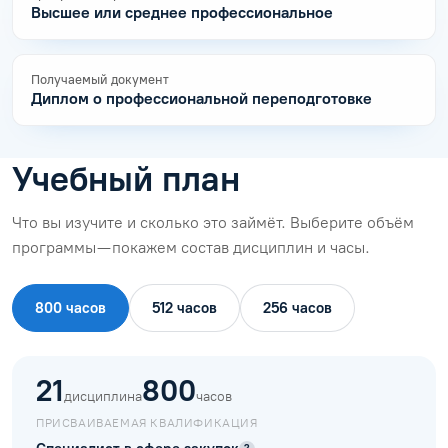
Высшее или среднее профессиональное
Получаемый документ
Диплом о профессиональной переподготовке
Учебный план
Что вы изучите и сколько это займёт. Выберите объём
программы — покажем состав дисциплин и часы.
800 часов
512 часов
256 часов
21
800
дисциплина
часов
ПРИСВАИВАЕМАЯ КВАЛИФИКАЦИЯ