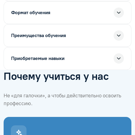
Формат обучения
Преимущества обучения
Приобретаемые навыки
Почему учиться у нас
Не «для галочки», а чтобы действительно освоить
профессию.