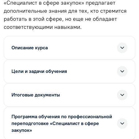
«Специалист в сфере закупок» предлагает
дополнительные знания для тех, кто стремится
работать в этой сфере, но еще не обладает
соответствующими навыками.
Описание курса
Цели и задачи обучения
Итоговые документы
Программа обучения по профессиональной
переподготовке «Специалист в сфере
закупок»