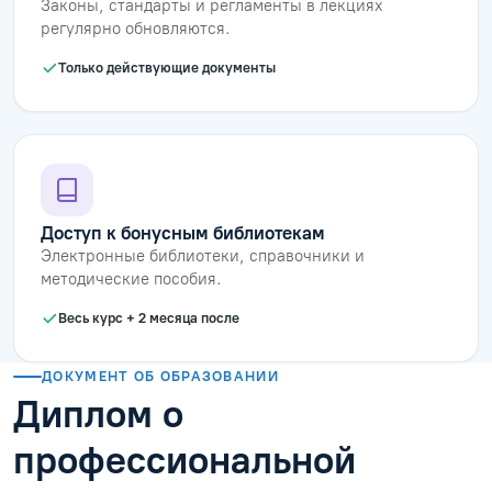
Законы, стандарты и регламенты в лекциях
регулярно обновляются.
Только действующие документы
Доступ к бонусным библиотекам
Электронные библиотеки, справочники и
методические пособия.
Весь курс + 2 месяца после
ДОКУМЕНТ ОБ ОБРАЗОВАНИИ
Диплом о
профессиональной