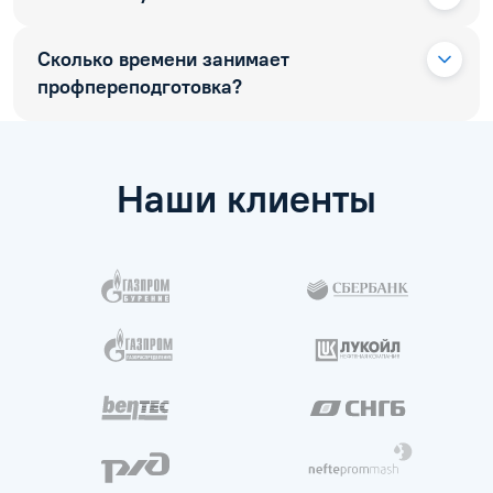
Сколько времени занимает
профпереподготовка?
Наши клиенты