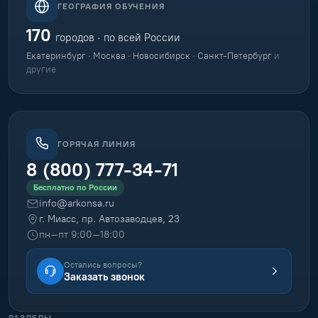
ГЕОГРАФИЯ ОБУЧЕНИЯ
170
городов · по всей России
Екатеринбург · Москва · Новосибирск · Санкт-Петербург
и
другие
ГОРЯЧАЯ ЛИНИЯ
8 (800) 777-34-71
Бесплатно по России
info@arkonsa.ru
г. Миасс, пр. Автозаводцев, 23
пн–пт 9:00–18:00
Остались вопросы?
Заказать звонок