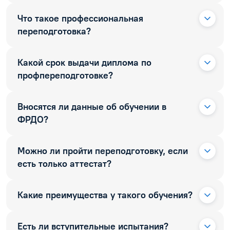
Что такое профессиональная
переподготовка?
Какой срок выдачи диплома по
профпереподготовке?
Вносятся ли данные об обучении в
ФРДО?
Можно ли пройти переподготовку, если
есть только аттестат?
Какие преимущества у такого обучения?
Есть ли вступительные испытания?