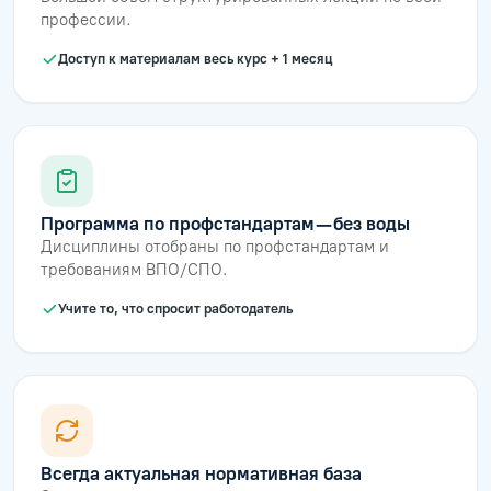
профессии.
Доступ к материалам весь курс + 1 месяц
Программа по профстандартам — без воды
Дисциплины отобраны по профстандартам и
требованиям ВПО/СПО.
Учите то, что спросит работодатель
Всегда актуальная нормативная база