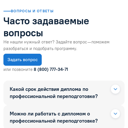
ВОПРОСЫ И ОТВЕТЫ
Часто задаваемые
вопросы
Не нашли нужный ответ? Задайте вопрос — поможем
разобраться и подобрать программу.
Задать вопрос
или позвоните
8 (800) 777-34-71
Какой срок действия диплома по
профессиональной переподготовке?
Можно ли работать с дипломом о
профессиональной переподготовке?