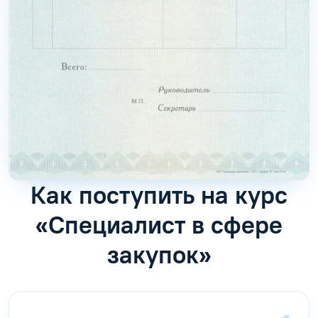
Как поступить на курс
«Специалист в сфере
закупок»