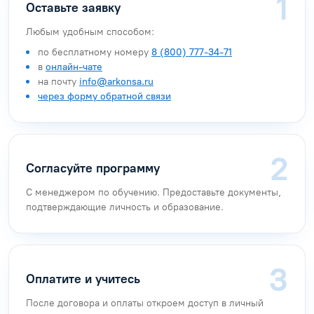
Оставьте заявку
Любым удобным способом:
по бесплатному номеру
8 (800) 777-34-71
в
онлайн-чате
на почту
info@arkonsa.ru
через форму обратной связи
Согласуйте программу
С менеджером по обучению. Предоставьте документы,
подтверждающие личность и образование.
Оплатите и учитесь
После договора и оплаты откроем доступ в личный