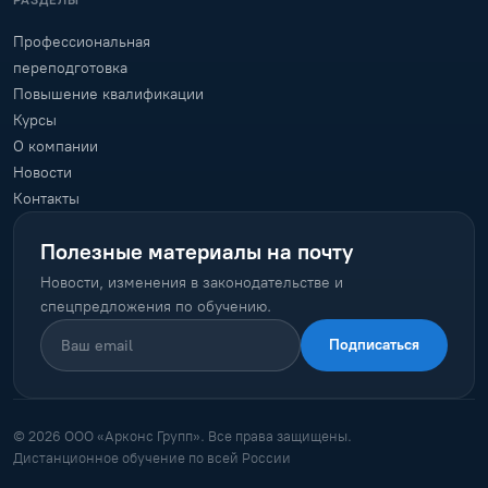
РАЗДЕЛЫ
Профессиональная
переподготовка
Повышение квалификации
Курсы
О компании
Новости
Контакты
Полезные материалы на почту
Новости, изменения в законодательстве и
спецпредложения по обучению.
Подписаться
© 2026 ООО «Арконс Групп». Все права защищены.
Дистанционное обучение по всей России