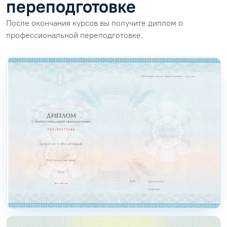
переподготовке
После окончания курсов вы получите диплом о
профессиональной переподготовке.