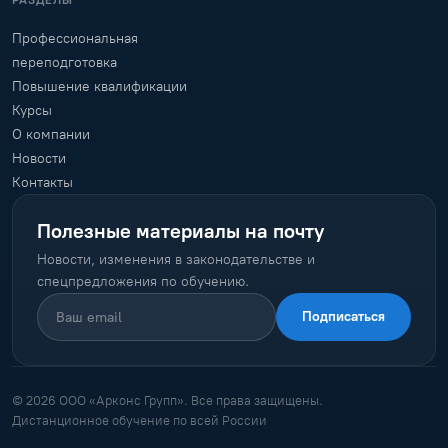
РАЗДЕЛЫ
Профессиональная
переподготовка
Повышение квалификации
Курсы
О компании
Новости
Контакты
Полезные материалы на почту
Новости, изменения в законодательстве и
спецпредложения по обучению.
Подписаться
© 2026 ООО «Арконс Групп». Все права защищены.
Дистанционное обучение по всей России