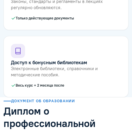
Законы, стандарты и регламенты в лекциях
регулярно обновляются.
Только действующие документы
Доступ к бонусным библиотекам
Электронные библиотеки, справочники и
методические пособия.
Весь курс + 2 месяца после
ДОКУМЕНТ ОБ ОБРАЗОВАНИИ
Диплом о
профессиональной