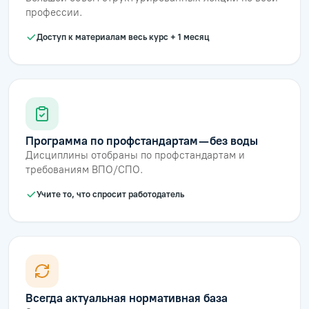
профессии.
Доступ к материалам весь курс + 1 месяц
Программа по профстандартам — без воды
Дисциплины отобраны по профстандартам и
требованиям ВПО/СПО.
Учите то, что спросит работодатель
Всегда актуальная нормативная база