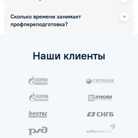
Сколько времени занимает
профпереподготовка?
Наши клиенты