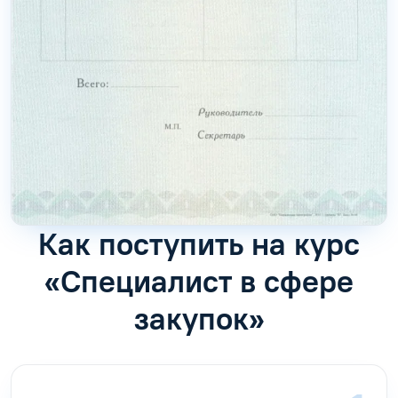
Как поступить на курс
«Специалист в сфере
закупок»