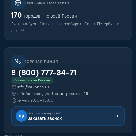
ГЕОГРАФИЯ ОБУЧЕНИЯ
170
городов · по всей России
Екатеринбург · Москва · Новосибирск · Санкт-Петербург
и
другие
ГОРЯЧАЯ ЛИНИЯ
8 (800) 777-34-71
Бесплатно по России
info@arkonsa.ru
г. Чебоксары, ул. Ленинградская, 16
пн–пт 9:00–18:00
Остались вопросы?
Заказать звонок