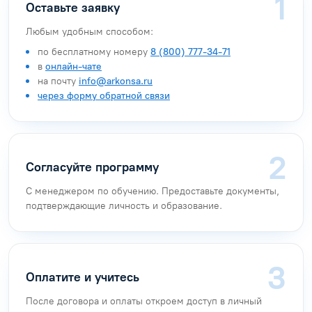
Оставьте заявку
Любым удобным способом:
по бесплатному номеру
8 (800) 777-34-71
в
онлайн-чате
на почту
info@arkonsa.ru
через форму обратной связи
Согласуйте программу
С менеджером по обучению. Предоставьте документы,
подтверждающие личность и образование.
Оплатите и учитесь
После договора и оплаты откроем доступ в личный