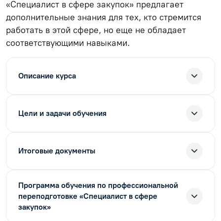
«Специалист в сфере закупок» предлагает
дополнительные знания для тех, кто стремится
работать в этой сфере, но еще не обладает
соответствующими навыками.
Описание курса
Цели и задачи обучения
Итоговые документы
Программа обучения по профессиональной
переподготовке «Специалист в сфере
закупок»