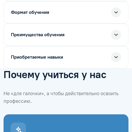
Формат обучения
Преимущества обучения
Приобретаемые навыки
Почему учиться у нас
Не «для галочки», а чтобы действительно освоить
профессию.