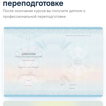
переподготовке
После окончания курсов вы получите диплом о
профессиональной переподготовке.