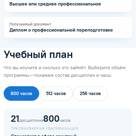
Высшее или среднее профессиональное
Получаемый документ
Диплом о профессиональной переподготовке
Учебный план
Что вы изучите и сколько это займёт. Выберите объём
программы — покажем состав дисциплин и часы.
800 часов
512 часов
256 часов
21
800
дисциплина
часов
ПРИСВАИВАЕМАЯ КВАЛИФИКАЦИЯ