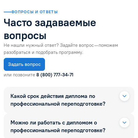
ВОПРОСЫ И ОТВЕТЫ
Часто задаваемые
вопросы
Не нашли нужный ответ? Задайте вопрос — поможем
разобраться и подобрать программу.
Задать вопрос
или позвоните
8 (800) 777-34-71
Какой срок действия диплома по
профессиональной переподготовке?
Можно ли работать с дипломом о
профессиональной переподготовке?