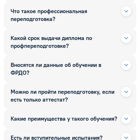
Что такое профессиональная
переподготовка?
Какой срок выдачи диплома по
профпереподготовке?
Вносятся ли данные об обучении в
ФРДО?
Можно ли пройти переподготовку, если
есть только аттестат?
Какие преимущества у такого обучения?
Есть ли вступительные испытания?