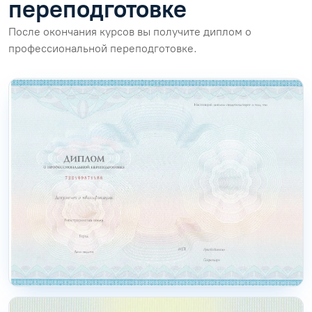
переподготовке
После окончания курсов вы получите диплом о
профессиональной переподготовке.