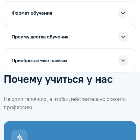
Формат обучения
Преимущества обучения
Приобретаемые навыки
Почему учиться у нас
Не «для галочки», а чтобы действительно освоить
профессию.