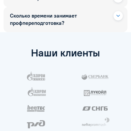
Сколько времени занимает
профпереподготовка?
Наши клиенты