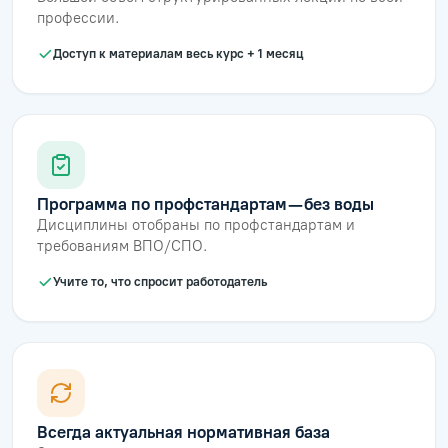
профессии.
Доступ к материалам весь курс + 1 месяц
Программа по профстандартам — без воды
Дисциплины отобраны по профстандартам и
требованиям ВПО/СПО.
Учите то, что спросит работодатель
Всегда актуальная нормативная база