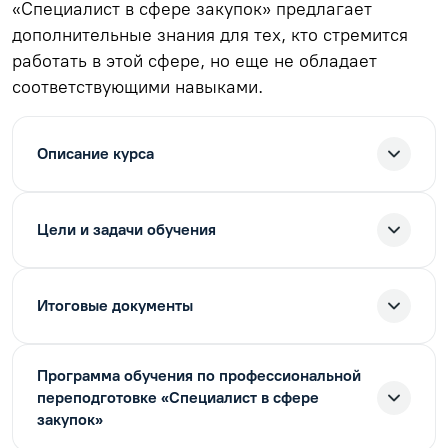
«Специалист в сфере закупок» предлагает
дополнительные знания для тех, кто стремится
работать в этой сфере, но еще не обладает
соответствующими навыками.
Описание курса
Цели и задачи обучения
Итоговые документы
Программа обучения по профессиональной
переподготовке «Специалист в сфере
закупок»