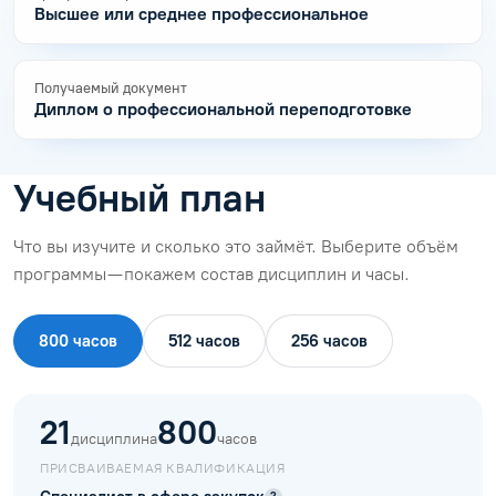
Высшее или среднее профессиональное
Получаемый документ
Диплом о профессиональной переподготовке
Учебный план
Что вы изучите и сколько это займёт. Выберите объём
программы — покажем состав дисциплин и часы.
800 часов
512 часов
256 часов
21
800
дисциплина
часов
ПРИСВАИВАЕМАЯ КВАЛИФИКАЦИЯ