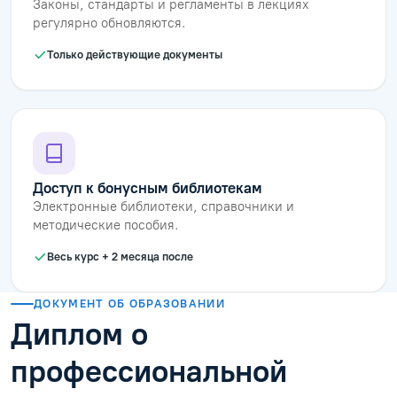
Законы, стандарты и регламенты в лекциях
регулярно обновляются.
Только действующие документы
Доступ к бонусным библиотекам
Электронные библиотеки, справочники и
методические пособия.
Весь курс + 2 месяца после
ДОКУМЕНТ ОБ ОБРАЗОВАНИИ
Диплом о
профессиональной