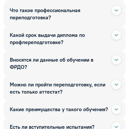
Что такое профессиональная
переподготовка?
Какой срок выдачи диплома по
профпереподготовке?
Вносятся ли данные об обучении в
ФРДО?
Можно ли пройти переподготовку, если
есть только аттестат?
Какие преимущества у такого обучения?
Есть ли вступительные испытания?