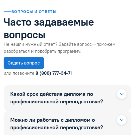
ВОПРОСЫ И ОТВЕТЫ
Часто задаваемые
вопросы
Не нашли нужный ответ? Задайте вопрос — поможем
разобраться и подобрать программу.
Задать вопрос
или позвоните
8 (800) 777-34-71
Какой срок действия диплома по
профессиональной переподготовке?
Можно ли работать с дипломом о
профессиональной переподготовке?