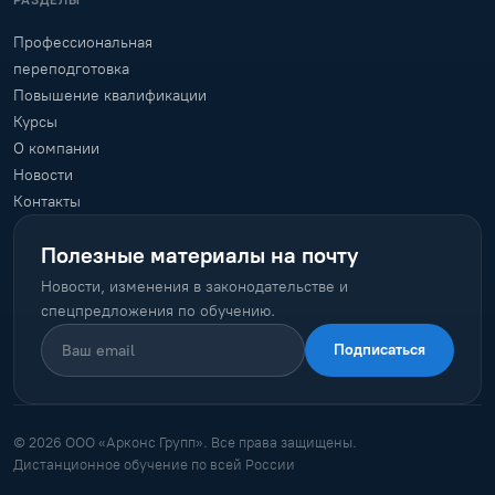
РАЗДЕЛЫ
Профессиональная
переподготовка
Повышение квалификации
Курсы
О компании
Новости
Контакты
Полезные материалы на почту
Новости, изменения в законодательстве и
спецпредложения по обучению.
Подписаться
© 2026 ООО «Арконс Групп». Все права защищены.
Дистанционное обучение по всей России