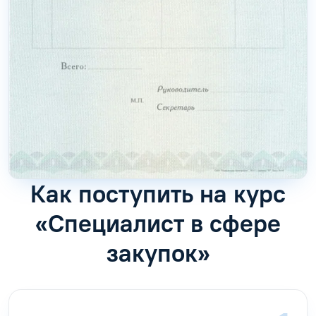
Как поступить на курс
«Специалист в сфере
закупок»