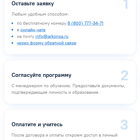
Оставьте заявку
Любым удобным способом:
по бесплатному номеру
8 (800) 777-34-71
в
онлайн-чате
на почту
info@arkonsa.ru
через форму обратной связи
Согласуйте программу
С менеджером по обучению. Предоставьте документы,
подтверждающие личность и образование.
Оплатите и учитесь
После договора и оплаты откроем доступ в личный