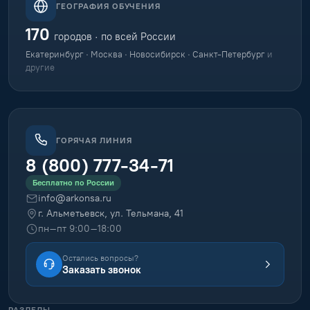
ГЕОГРАФИЯ ОБУЧЕНИЯ
170
городов · по всей России
Екатеринбург · Москва · Новосибирск · Санкт-Петербург
и
другие
ГОРЯЧАЯ ЛИНИЯ
8 (800) 777-34-71
Бесплатно по России
info@arkonsa.ru
г. Альметьевск, ул. Тельмана, 41
пн–пт 9:00–18:00
Остались вопросы?
Заказать звонок