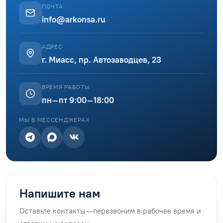
ПОЧТА
info@arkonsa.ru
АДРЕС
г. Миасс, пр. Автозаводцев, 23
ВРЕМЯ РАБОТЫ
пн–пт 9:00–18:00
МЫ В МЕССЕНДЖЕРАХ
Напишите нам
Оставьте контакты — перезвоним в рабочее время и