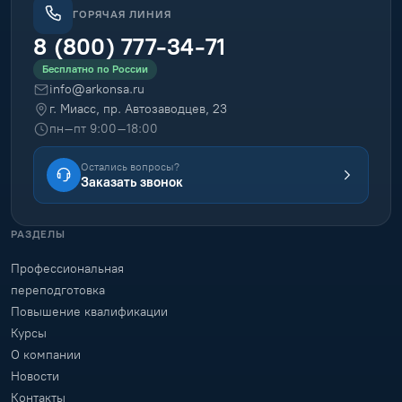
ГОРЯЧАЯ ЛИНИЯ
8 (800) 777-34-71
Бесплатно по России
info@arkonsa.ru
г. Миасс, пр. Автозаводцев, 23
пн–пт 9:00–18:00
Остались вопросы?
Заказать звонок
РАЗДЕЛЫ
Профессиональная
переподготовка
Повышение квалификации
Курсы
О компании
Новости
Контакты