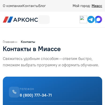
О компании
Контакты
Блог
Мой город:
Миасс
Главная
Контакты
Контакты в Миассе
Свяжитесь удобным способом — ответим быстро,
поможем выбрать программу и оформить обучение.
ТЕЛЕФОН
8 (800) 777-34-71