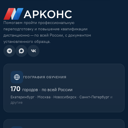
Помогаем пройти профессиональную
переподготовку и повышение квалификации
дистанционно — по всей России, с документом
установленного образца.
ГЕОГРАФИЯ ОБУЧЕНИЯ
170
городов · по всей России
Екатеринбург · Москва · Новосибирск · Санкт-Петербург
и
другие