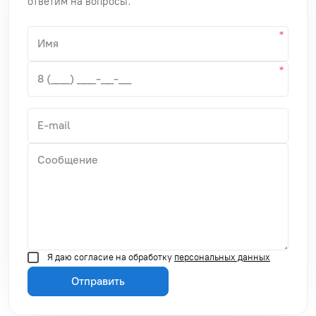
ответим на вопросы.
Я даю согласие на обработку
персональных данных
Отправить