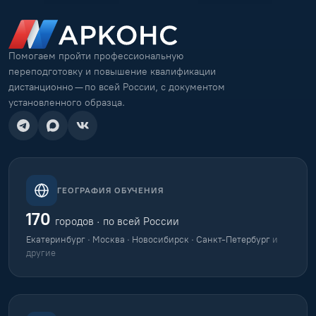
Помогаем пройти профессиональную
переподготовку и повышение квалификации
дистанционно — по всей России, с документом
установленного образца.
ГЕОГРАФИЯ ОБУЧЕНИЯ
170
городов · по всей России
Екатеринбург · Москва · Новосибирск · Санкт-Петербург
и
другие