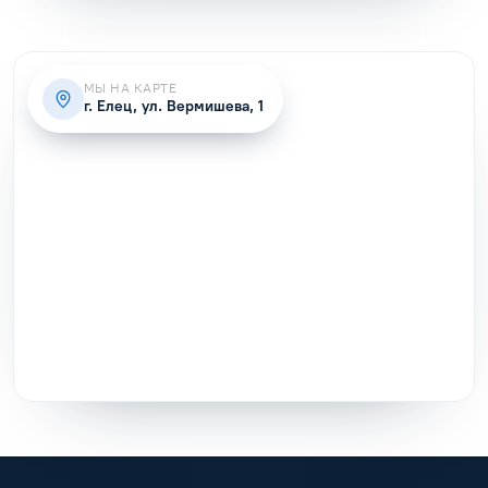
МЫ НА КАРТЕ
г. Елец, ул. Вермишева, 1