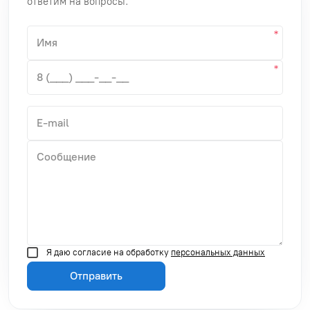
ответим на вопросы.
Я даю согласие на обработку
персональных данных
Отправить