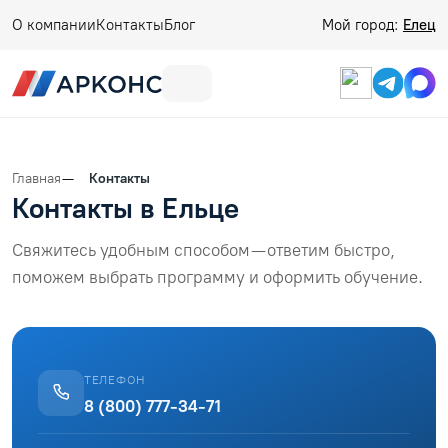
О компании
Контакты
Блог
Мой город:
Елец
Главная
Контакты
Контакты в Ельце
Свяжитесь удобным способом — ответим быстро,
поможем выбрать программу и оформить обучение.
ТЕЛЕФОН
8 (800) 777-34-71