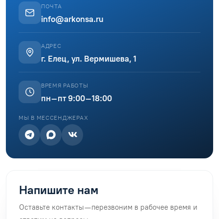
ПОЧТА
info@arkonsa.ru
АДРЕС
г. Елец, ул. Вермишева, 1
ВРЕМЯ РАБОТЫ
пн–пт 9:00–18:00
МЫ В МЕССЕНДЖЕРАХ
Напишите нам
Оставьте контакты — перезвоним в рабочее время и