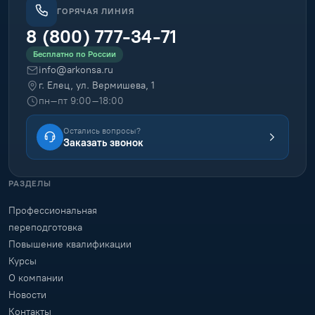
ГОРЯЧАЯ ЛИНИЯ
8 (800) 777-34-71
Бесплатно по России
info@arkonsa.ru
г. Елец, ул. Вермишева, 1
пн–пт 9:00–18:00
Остались вопросы?
Заказать звонок
РАЗДЕЛЫ
Профессиональная
переподготовка
Повышение квалификации
Курсы
О компании
Новости
Контакты