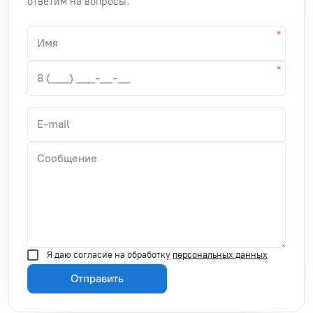
ответим на вопросы.
Я даю согласие на обработку
персональных данных
Отправить