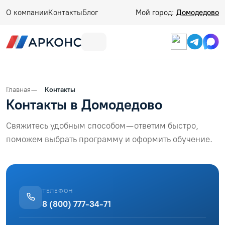
О компании
Контакты
Блог
Мой город:
Домодедово
Главная
Контакты
Контакты в Домодедово
Свяжитесь удобным способом — ответим быстро,
поможем выбрать программу и оформить обучение.
ТЕЛЕФОН
8 (800) 777-34-71