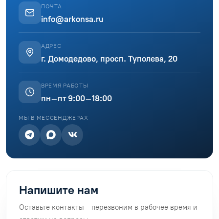
ПОЧТА
info@arkonsa.ru
АДРЕС
г. Домодедово, просп. Туполева, 20
ВРЕМЯ РАБОТЫ
пн–пт 9:00–18:00
МЫ В МЕССЕНДЖЕРАХ
Напишите нам
Оставьте контакты — перезвоним в рабочее время и