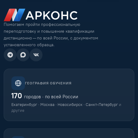
Помогаем пройти профессиональную
переподготовку и повышение квалификации
дистанционно — по всей России, с документом
установленного образца.
ГЕОГРАФИЯ ОБУЧЕНИЯ
170
городов · по всей России
Екатеринбург · Москва · Новосибирск · Санкт-Петербург
и
другие