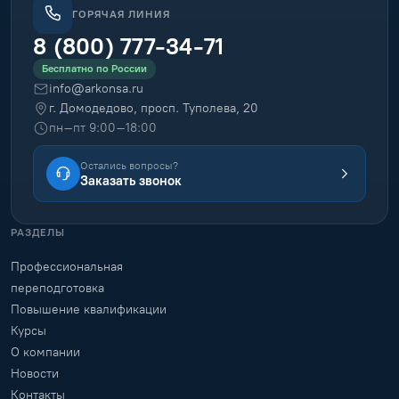
ГОРЯЧАЯ ЛИНИЯ
8 (800) 777-34-71
Бесплатно по России
info@arkonsa.ru
г. Домодедово, просп. Туполева, 20
пн–пт 9:00–18:00
Остались вопросы?
Заказать звонок
РАЗДЕЛЫ
Профессиональная
переподготовка
Повышение квалификации
Курсы
О компании
Новости
Контакты