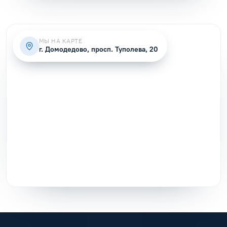
МЫ НА КАРТЕ
г. Домодедово, просп. Туполева, 20