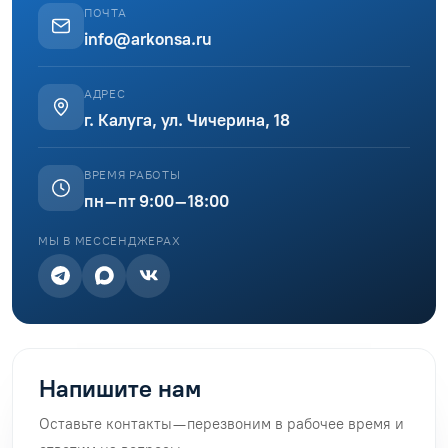
ПОЧТА
info@arkonsa.ru
АДРЕС
г. Калуга, ул. Чичерина, 18
ВРЕМЯ РАБОТЫ
пн–пт 9:00–18:00
МЫ В МЕССЕНДЖЕРАХ
Напишите нам
Оставьте контакты — перезвоним в рабочее время и