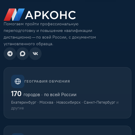
Помогаем пройти профессиональную
переподготовку и повышение квалификации
дистанционно — по всей России, с документом
установленного образца.
ГЕОГРАФИЯ ОБУЧЕНИЯ
170
городов · по всей России
Екатеринбург · Москва · Новосибирск · Санкт-Петербург
и
другие