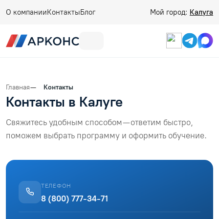
О компании
Контакты
Блог
Мой город:
Калуга
Главная
Контакты
Контакты в Калуге
Свяжитесь удобным способом — ответим быстро,
поможем выбрать программу и оформить обучение.
ТЕЛЕФОН
8 (800) 777-34-71