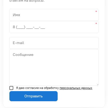
ответим на вопросы.
Я даю согласие на обработку
персональных данных
Отправить