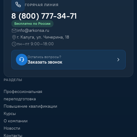
ГОРЯЧАЯ ЛИНИЯ
8 (800) 777-34-71
Бесплатно по России
info@arkonsa.ru
г. Калуга, ул. Чичерина, 18
пн–пт 9:00–18:00
Остались вопросы?
Заказать звонок
РАЗДЕЛЫ
Профессиональная
переподготовка
Повышение квалификации
Курсы
О компании
Новости
Контакты