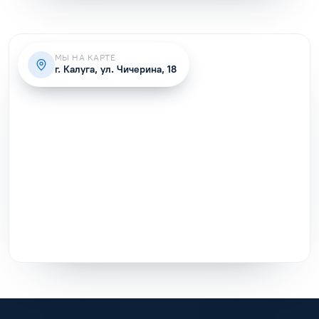
МЫ НА КАРТЕ
г. Калуга, ул. Чичерина, 18