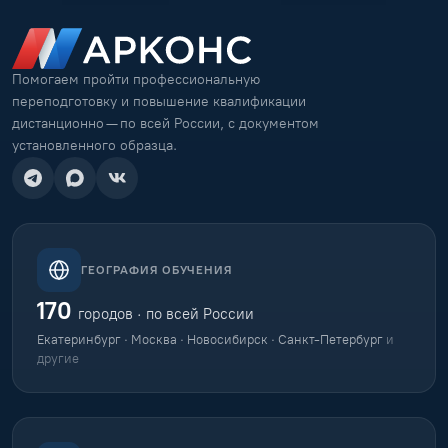
Помогаем пройти профессиональную
переподготовку и повышение квалификации
дистанционно — по всей России, с документом
установленного образца.
ГЕОГРАФИЯ ОБУЧЕНИЯ
170
городов · по всей России
Екатеринбург · Москва · Новосибирск · Санкт-Петербург
и
другие