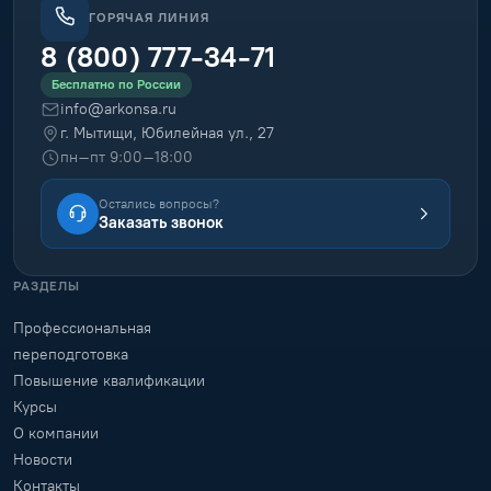
ГОРЯЧАЯ ЛИНИЯ
8 (800) 777-34-71
Бесплатно по России
info@arkonsa.ru
г. Мытищи, Юбилейная ул., 27
пн–пт 9:00–18:00
Остались вопросы?
Заказать звонок
РАЗДЕЛЫ
Профессиональная
переподготовка
Повышение квалификации
Курсы
О компании
Новости
Контакты