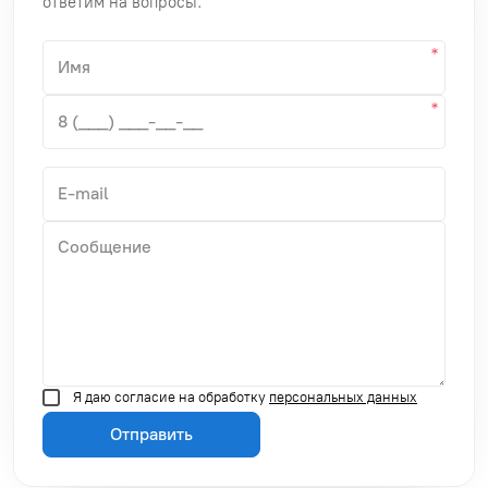
ответим на вопросы.
Я даю согласие на обработку
персональных данных
Отправить