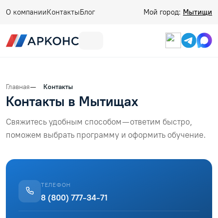
О компании
Контакты
Блог
Мой город:
Мытищи
Главная
Контакты
Контакты в Мытищах
Свяжитесь удобным способом — ответим быстро,
поможем выбрать программу и оформить обучение.
ТЕЛЕФОН
8 (800) 777-34-71