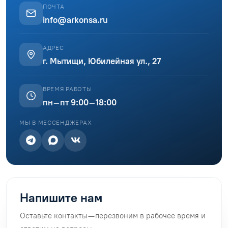
ПОЧТА
info@arkonsa.ru
АДРЕС
г. Мытищи, Юбилейная ул., 27
ВРЕМЯ РАБОТЫ
пн–пт 9:00–18:00
МЫ В МЕССЕНДЖЕРАХ
Напишите нам
Оставьте контакты — перезвоним в рабочее время и