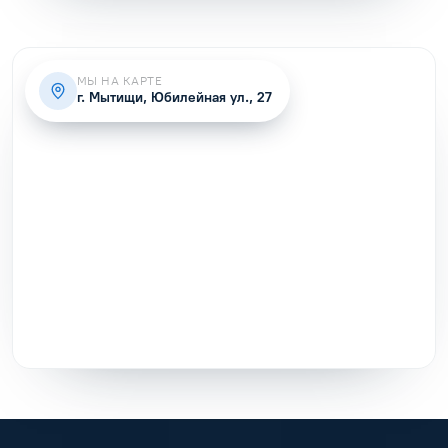
МЫ НА КАРТЕ
г. Мытищи, Юбилейная ул., 27