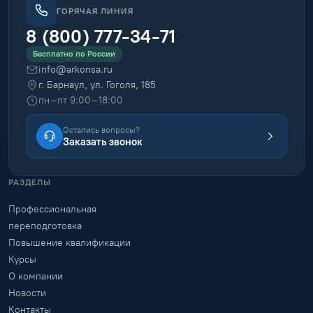
ГОРЯЧАЯ ЛИНИЯ
8 (800) 777-34-71
Бесплатно по России
info@arkonsa.ru
г. Барнаул, ул. Гоголя, 185
пн–пт 9:00–18:00
Остались вопросы?
Заказать звонок
РАЗДЕЛЫ
Профессиональная
переподготовка
Повышение квалификации
Курсы
О компании
Новости
Контакты