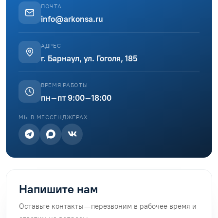
ПОЧТА
info@arkonsa.ru
АДРЕС
г. Барнаул, ул. Гоголя, 185
ВРЕМЯ РАБОТЫ
пн–пт 9:00–18:00
МЫ В МЕССЕНДЖЕРАХ
Напишите нам
Оставьте контакты — перезвоним в рабочее время и