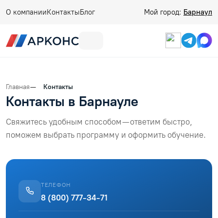
О компании
Контакты
Блог
Мой город:
Барнаул
Главная
Контакты
Контакты в Барнауле
Свяжитесь удобным способом — ответим быстро,
поможем выбрать программу и оформить обучение.
ТЕЛЕФОН
8 (800) 777-34-71