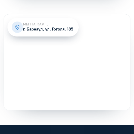
МЫ НА КАРТЕ
г. Барнаул, ул. Гоголя, 185