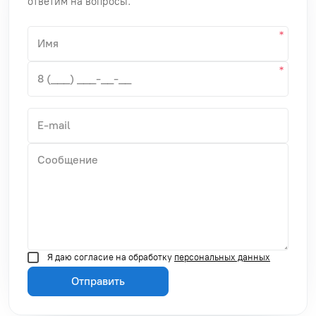
ответим на вопросы.
Я даю согласие на обработку
персональных данных
Отправить