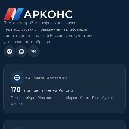
Помогаем пройти профессиональную
переподготовку и повышение квалификации
дистанционно — по всей России, с документом
установленного образца.
ГЕОГРАФИЯ ОБУЧЕНИЯ
170
городов · по всей России
Екатеринбург · Москва · Новосибирск · Санкт-Петербург
и
другие