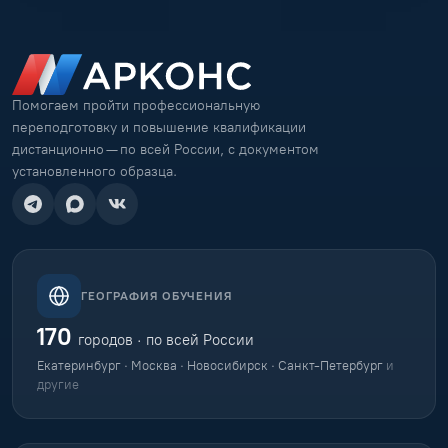
Помогаем пройти профессиональную
переподготовку и повышение квалификации
дистанционно — по всей России, с документом
установленного образца.
ГЕОГРАФИЯ ОБУЧЕНИЯ
170
городов · по всей России
Екатеринбург · Москва · Новосибирск · Санкт-Петербург
и
другие