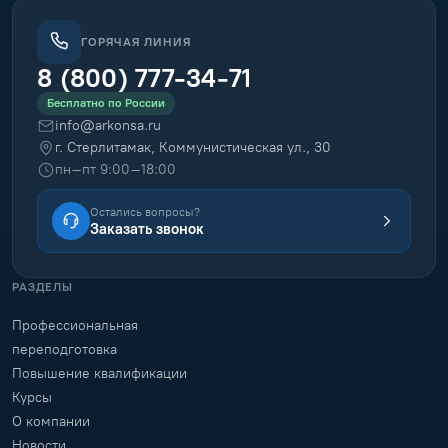
ГОРЯЧАЯ ЛИНИЯ
8 (800) 777-34-71
Бесплатно по России
info@arkonsa.ru
г. Стерлитамак, Коммунистическая ул., 30
пн–пт 9:00–18:00
Остались вопросы?
Заказать звонок
РАЗДЕЛЫ
Профессиональная
переподготовка
Повышение квалификации
Курсы
О компании
Новости