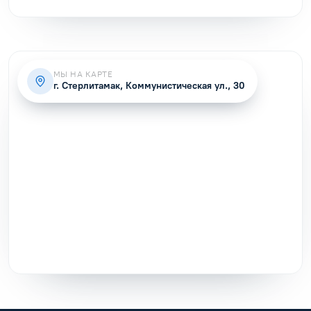
МЫ НА КАРТЕ
г. Стерлитамак, Коммунистическая ул., 30