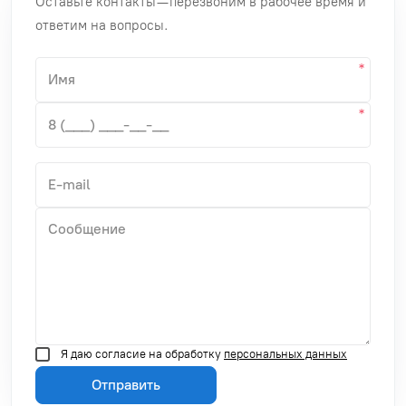
Оставьте контакты — перезвоним в рабочее время и
ответим на вопросы.
Я даю согласие на обработку
персональных данных
Отправить