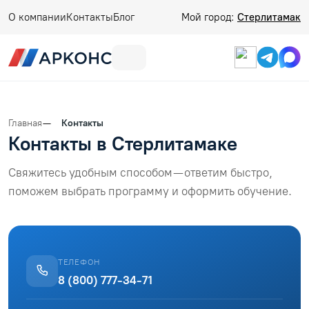
О компании
Контакты
Блог
Мой город:
Стерлитамак
Главная
Контакты
Контакты в Стерлитамаке
Свяжитесь удобным способом — ответим быстро,
поможем выбрать программу и оформить обучение.
ТЕЛЕФОН
8 (800) 777-34-71