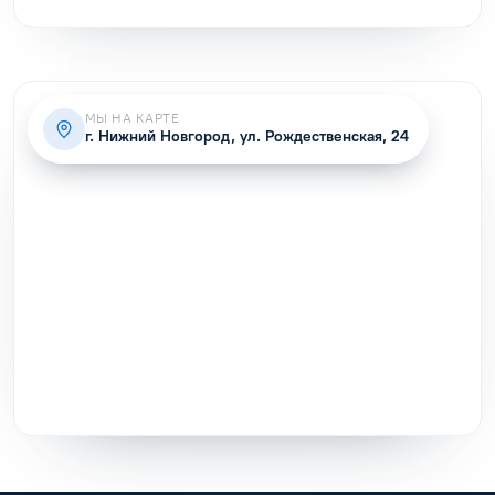
МЫ НА КАРТЕ
г. Нижний Новгород, ул. Рождественская, 24