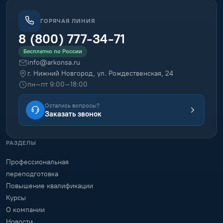
ГОРЯЧАЯ ЛИНИЯ
8 (800) 777-34-71
Бесплатно по России
info@arkonsa.ru
г. Нижний Новгород, ул. Рождественская, 24
пн–пт 9:00–18:00
Остались вопросы?
Заказать звонок
РАЗДЕЛЫ
Профессиональная
переподготовка
Повышение квалификации
Курсы
О компании
Новости