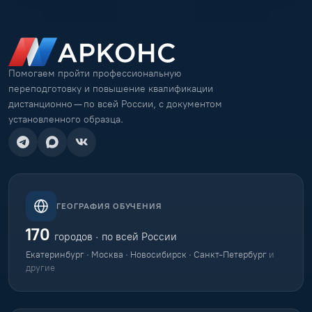
Помогаем пройти профессиональную
переподготовку и повышение квалификации
дистанционно — по всей России, с документом
установленного образца.
ГЕОГРАФИЯ ОБУЧЕНИЯ
170
городов · по всей России
Екатеринбург · Москва · Новосибирск · Санкт-Петербург
и
другие