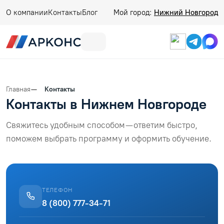
О компании
Контакты
Блог
Мой город:
Нижний Новгород
Главная
Контакты
Контакты в Нижнем Новгороде
Свяжитесь удобным способом — ответим быстро,
поможем выбрать программу и оформить обучение.
ТЕЛЕФОН
8 (800) 777-34-71