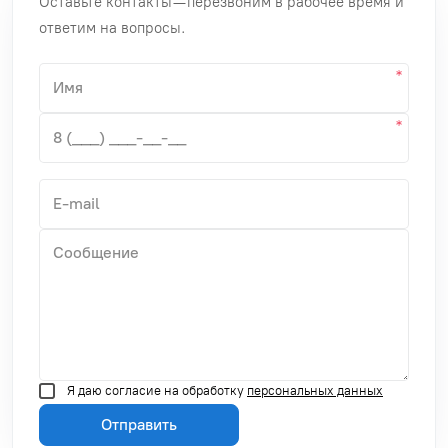
Оставьте контакты — перезвоним в рабочее время и
ответим на вопросы.
Я даю согласие на обработку
персональных данных
Отправить