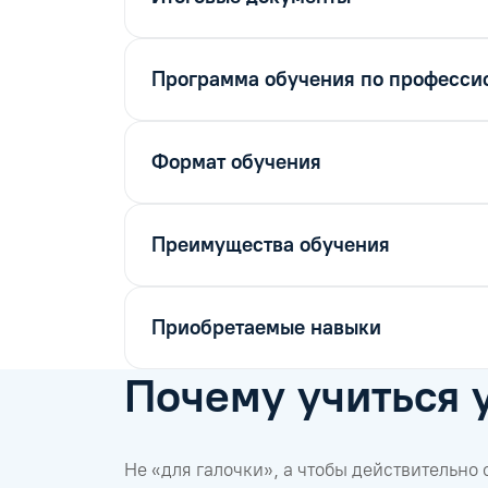
Программа обучения по профессио
Формат обучения
Преимущества обучения
Приобретаемые навыки
Почему учиться 
Не «для галочки», а чтобы действительно