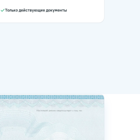
Только действующие документы