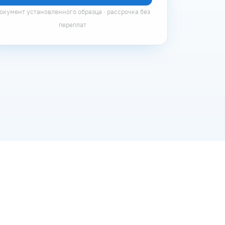
окумент установленного образца · рассрочка без
переплат