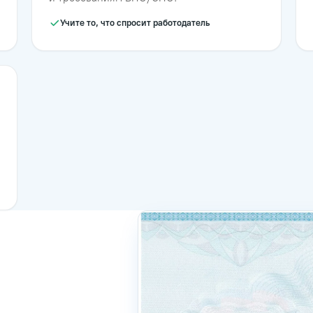
Учите то, что спросит работодатель