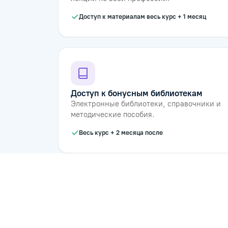
Доступ к материалам весь курс + 1 месяц
Доступ к бонусным библиотекам
Электронные библиотеки, справочники и
методические пособия.
Весь курс + 2 месяца после