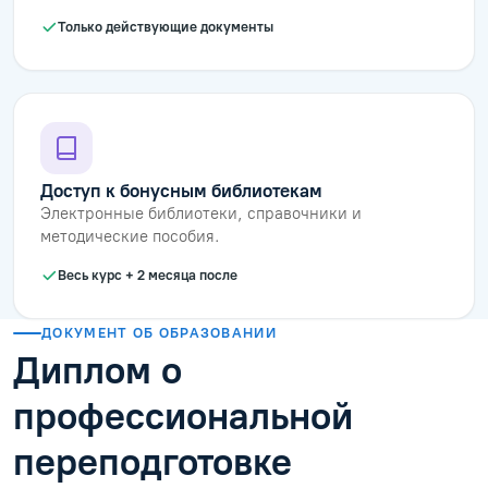
Только действующие документы
Доступ к бонусным библиотекам
Электронные библиотеки, справочники и
методические пособия.
Весь курс + 2 месяца после
ДОКУМЕНТ ОБ ОБРАЗОВАНИИ
Диплом о
профессиональной
переподготовке