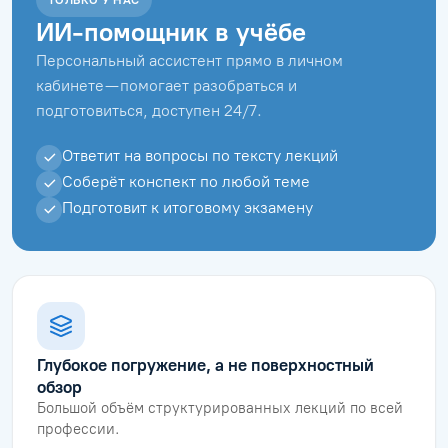
ИИ-помощник в учёбе
Персональный ассистент прямо в личном
кабинете — помогает разобраться и
подготовиться, доступен 24/7.
Ответит на вопросы по тексту лекций
Соберёт конспект по любой теме
Подготовит к итоговому экзамену
Глубокое погружение, а не поверхностный
обзор
Большой объём структурированных лекций по всей
профессии.