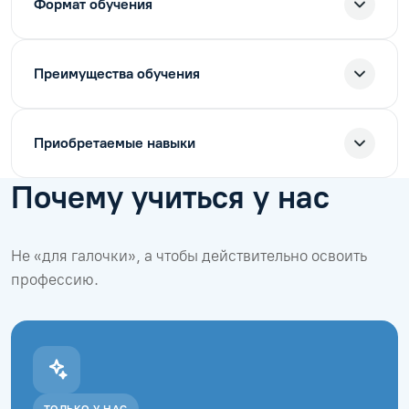
Формат обучения
Преимущества обучения
Приобретаемые навыки
Почему учиться у нас
Не «для галочки», а чтобы действительно освоить
профессию.
ТОЛЬКО У НАС