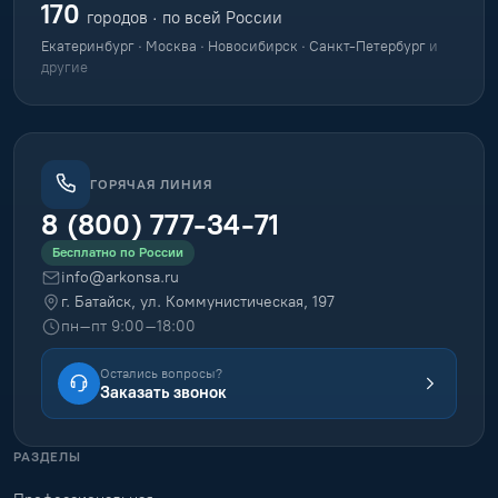
170
городов · по всей России
Екатеринбург · Москва · Новосибирск · Санкт-Петербург
и
другие
ГОРЯЧАЯ ЛИНИЯ
8 (800) 777-34-71
Бесплатно по России
info@arkonsa.ru
г. Батайск, ул. Коммунистическая, 197
пн–пт 9:00–18:00
Остались вопросы?
Заказать звонок
РАЗДЕЛЫ