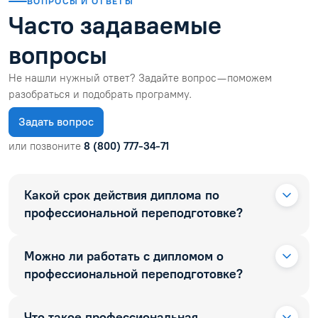
ВОПРОСЫ И ОТВЕТЫ
Часто задаваемые
вопросы
Не нашли нужный ответ? Задайте вопрос — поможем
разобраться и подобрать программу.
Задать вопрос
или позвоните
8 (800) 777-34-71
Какой срок действия диплома по
профессиональной переподготовке?
Можно ли работать с дипломом о
профессиональной переподготовке?
Что такое профессиональная