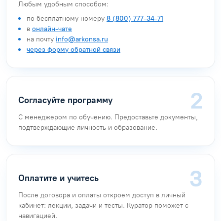
Любым удобным способом:
по бесплатному номеру
8 (800) 777-34-71
в
онлайн-чате
на почту
info@arkonsa.ru
через форму обратной связи
Согласуйте программу
С менеджером по обучению. Предоставьте документы,
подтверждающие личность и образование.
Оплатите и учитесь
После договора и оплаты откроем доступ в личный
кабинет: лекции, задачи и тесты. Куратор поможет с
навигацией.