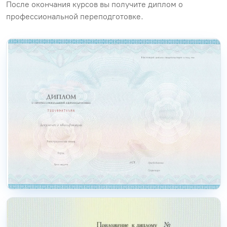
После окончания курсов вы получите диплом о
профессиональной переподготовке.