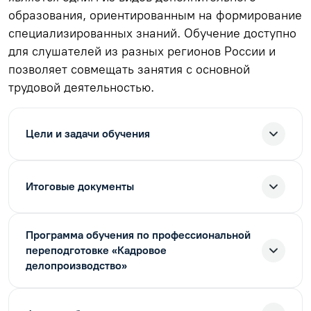
образования, ориентированным на формирование
специализированных знаний. Обучение доступно
для слушателей из разных регионов России и
позволяет совмещать занятия с основной
трудовой деятельностью.
Цели и задачи обучения
Итоговые документы
Программа обучения по профессиональной
переподготовке «Кадровое
делопроизводство»