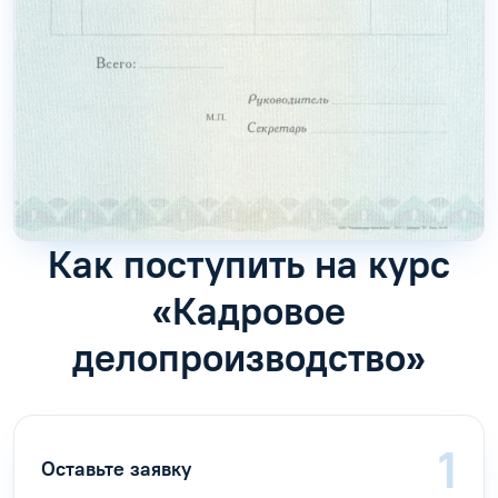
Как поступить на курс
«Кадровое
делопроизводство»
Оставьте заявку