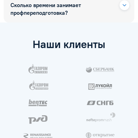
Сколько времени занимает
профпереподготовка?
Наши клиенты