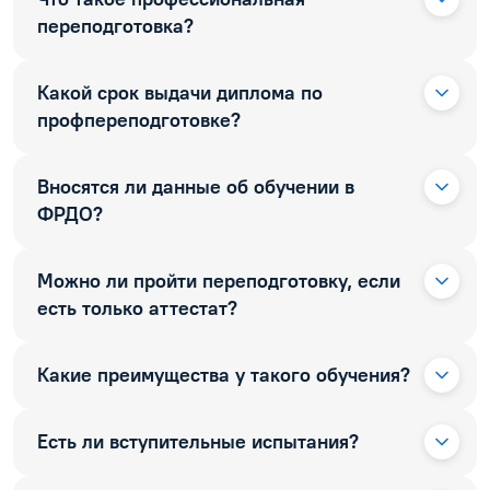
переподготовка?
Какой срок выдачи диплома по
профпереподготовке?
Вносятся ли данные об обучении в
ФРДО?
Можно ли пройти переподготовку, если
есть только аттестат?
Какие преимущества у такого обучения?
Есть ли вступительные испытания?