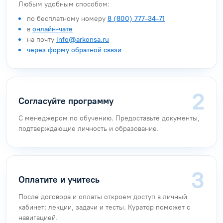
Любым удобным способом:
по бесплатному номеру
8 (800) 777-34-71
в
онлайн-чате
на почту
info@arkonsa.ru
через форму обратной связи
Согласуйте программу
С менеджером по обучению. Предоставьте документы,
подтверждающие личность и образование.
Оплатите и учитесь
После договора и оплаты откроем доступ в личный
кабинет: лекции, задачи и тесты. Куратор поможет с
навигацией.