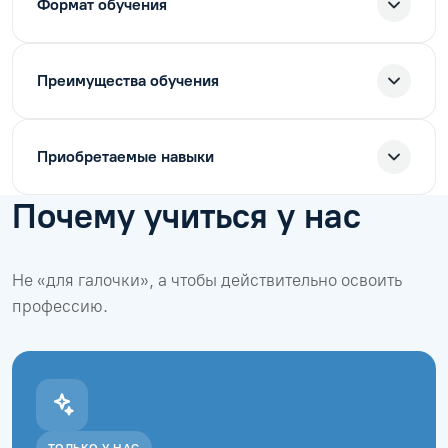
Формат обучения
Преимущества обучения
Приобретаемые навыки
Почему учиться у нас
Не «для галочки», а чтобы действительно освоить
профессию.
ТОЛЬКО У НАС