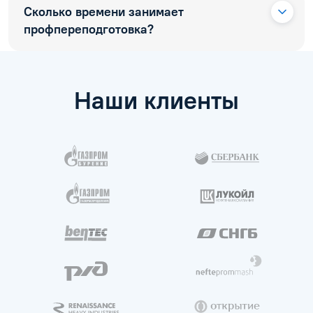
Сколько времени занимает
профпереподготовка?
Наши клиенты