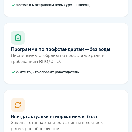
Доступ к материалам весь курс + 1 месяц
Программа по профстандартам — без воды
Дисциплины отобраны по профстандартам и
требованиям ВПО/СПО.
Учите то, что спросит работодатель
Всегда актуальная нормативная база
Законы, стандарты и регламенты в лекциях
регулярно обновляются.