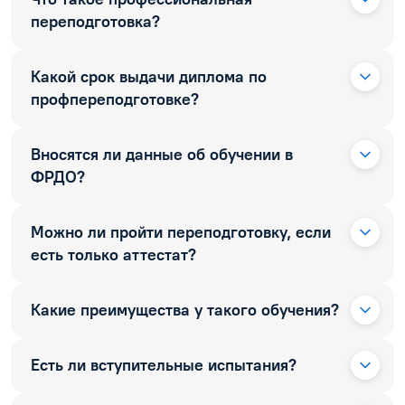
переподготовка?
Какой срок выдачи диплома по
профпереподготовке?
Вносятся ли данные об обучении в
ФРДО?
Можно ли пройти переподготовку, если
есть только аттестат?
Какие преимущества у такого обучения?
Есть ли вступительные испытания?