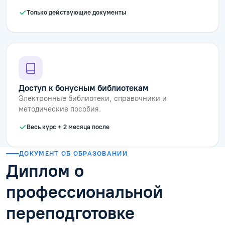
Только действующие документы
Доступ к бонусным библиотекам
Электронные библиотеки, справочники и
методические пособия.
Весь курс + 2 месяца после
ДОКУМЕНТ ОБ ОБРАЗОВАНИИ
Диплом о
профессиональной
переподготовке