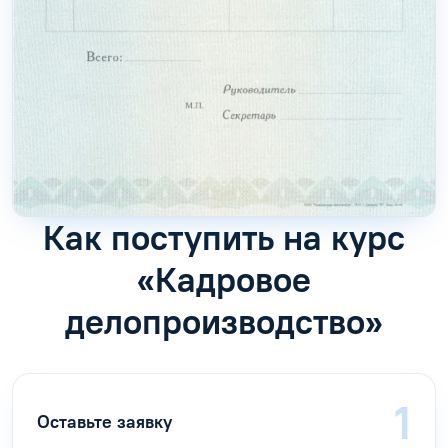
Как поступить на курс
«Кадровое
делопроизводство»
Оставьте заявку