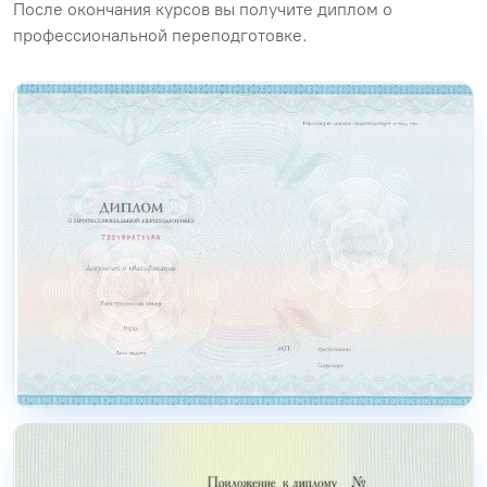
После окончания курсов вы получите диплом о
профессиональной переподготовке.