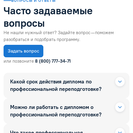
ВОПРОСЫ И ОТВЕТЫ
Часто задаваемые
вопросы
Не нашли нужный ответ? Задайте вопрос — поможем
разобраться и подобрать программу.
Задать вопрос
или позвоните
8 (800) 777-34-71
Какой срок действия диплома по
профессиональной переподготовке?
Можно ли работать с дипломом о
профессиональной переподготовке?
Что такое профессиональная