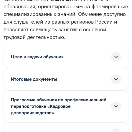
образования, ориентированным на формирование
специализированных знаний. Обучение доступно
для слушателей из разных регионов России и
позволяет совмещать занятия с основной
трудовой деятельностью.
Цели и задачи обучения
Итоговые документы
Программа обучения по профессиональной
переподготовке «Кадровое
делопроизводство»