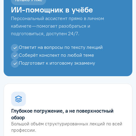
ИИ-помощник в учёбе
Персональный ассистент прямо в личном
кабинете — помогает разобраться и
подготовиться, доступен 24/7.
Ответит на вопросы по тексту лекций
Соберёт конспект по любой теме
Подготовит к итоговому экзамену
Глубокое погружение, а не поверхностный
обзор
Большой объём структурированных лекций по всей
профессии.