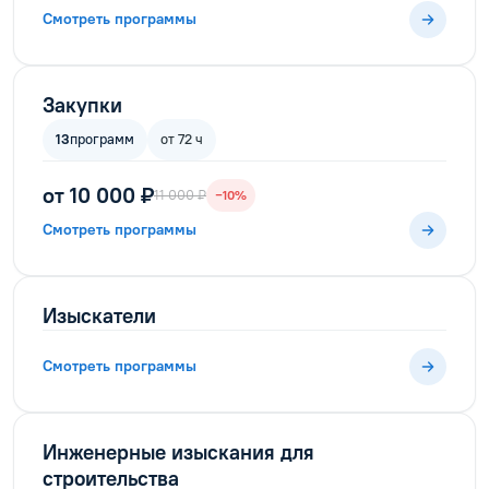
Смотреть программы
Закупки
13
программ
от 72 ч
от 10 000 ₽
11 000 ₽
−10%
Смотреть программы
Изыскатели
Смотреть программы
Инженерные изыскания для
строительства