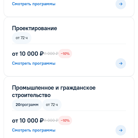
Смотреть программы
Проектирование
от 72 ч
от 10 000 ₽
11 000 ₽
−10%
Смотреть программы
Промышленное и гражданское
строительство
20
программ
от 72 ч
от 10 000 ₽
11 000 ₽
−10%
Смотреть программы