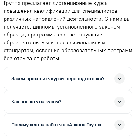
Групп» предлагает дистанционные курсы
повышения квалификации для специалистов
различных направлений деятельности. С нами вы
получаете: дипломы установленного законом
образца, программы соответствующие
образовательным и профессиональным
стандартам, освоение образовательных программ
без отрыва от работы.
Зачем проходить курсы переподготовки?
Как попасть на курсы?
Преимущества работы с «Арконс Групп»