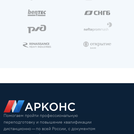
Сколько длится повышение
квалификации?
Наши клиенты