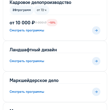
Кадровое делопроизводство
39
программ
от 72 ч
от 10 000 ₽
11 000 ₽
−10%
Смотреть программы
Ландшафтный дизайн
Смотреть программы
Маркшейдерское дело
Смотреть программы