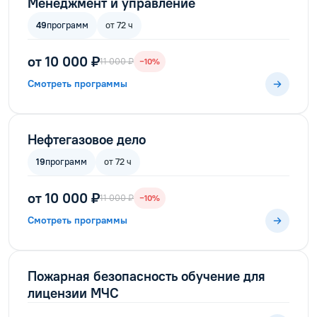
Менеджмент и управление
49
программ
от 72 ч
от 10 000 ₽
11 000 ₽
−10%
Смотреть программы
Нефтегазовое дело
19
программ
от 72 ч
от 10 000 ₽
11 000 ₽
−10%
Смотреть программы
Пожарная безопасность обучение для
лицензии МЧС