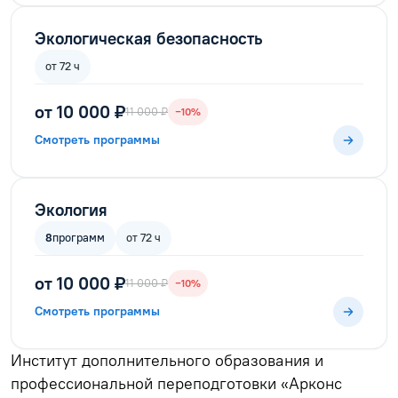
Экологическая безопасность
от 72 ч
от 10 000 ₽
11 000 ₽
−10%
Смотреть программы
Экология
8
программ
от 72 ч
от 10 000 ₽
11 000 ₽
−10%
Смотреть программы
Институт дополнительного образования и
профессиональной переподготовки «Арконс