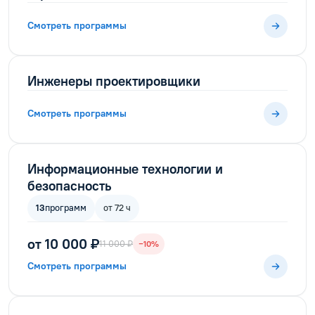
Смотреть программы
Инженеры проектировщики
Смотреть программы
Информационные технологии и
безопасность
13
программ
от 72 ч
от 10 000 ₽
11 000 ₽
−10%
Смотреть программы