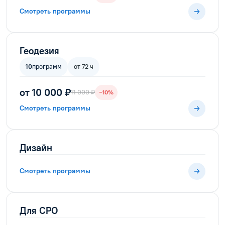
Смотреть программы
Геодезия
10
программ
от 72 ч
от 10 000 ₽
11 000 ₽
−10%
Смотреть программы
Дизайн
Смотреть программы
Для СРО