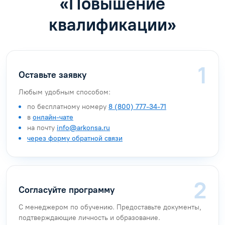
Как поступить на курс
«Повышение
квалификации»
Оставьте заявку