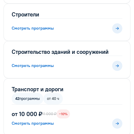
Строители
Смотреть программы
Строительство зданий и сооружений
Смотреть программы
Транспорт и дороги
42
программы
от 40 ч
от 10 000 ₽
11 000 ₽
−10%
Смотреть программы