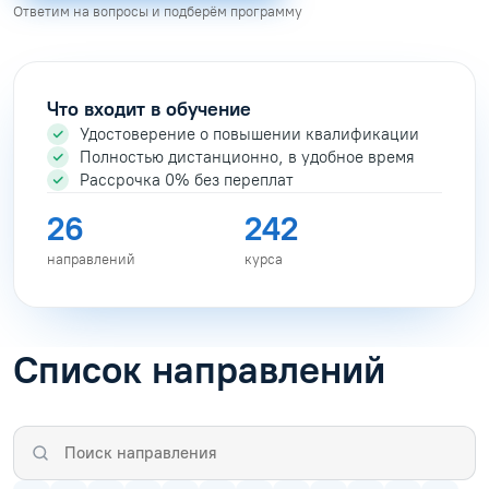
Ответим на вопросы и подберём программу
Что входит в обучение
Удостоверение о повышении квалификации
Полностью дистанционно, в удобное время
Рассрочка 0% без переплат
26
242
направлений
курса
Список направлений