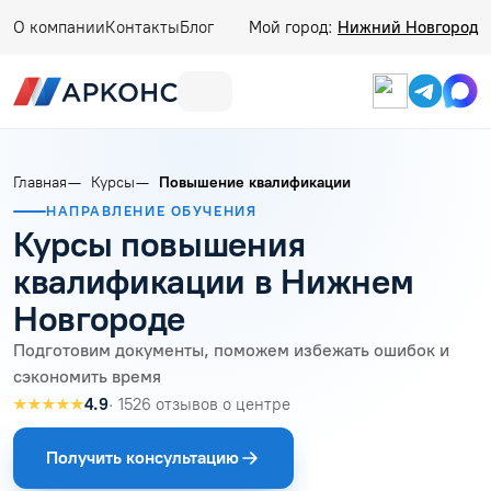
О компании
Контакты
Блог
Мой город:
Нижний Новгород
Главная
Курсы
Повышение квалификации
НАПРАВЛЕНИЕ ОБУЧЕНИЯ
Курсы повышения
квалификации в Нижнем
Новгороде
Подготовим документы, поможем избежать ошибок и
сэкономить время
★★★★★
4.9
· 1526 отзывов о центре
Получить консультацию