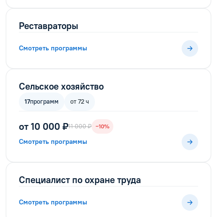
Реставраторы
Смотреть программы
Сельское хозяйство
17
программ
от 72 ч
от 10 000 ₽
11 000 ₽
−10%
Смотреть программы
Специалист по охране труда
Смотреть программы