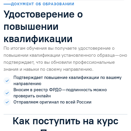
ДОКУМЕНТ ОБ ОБРАЗОВАНИИ
Удостоверение о
повышении
квалификации
По итогам обучения вы получаете удостоверение о
повышении квалификации установленного образца — оно
подтверждает, что вы обновили профессиональные
знания и навыки по своему направлению.
Подтверждает повышение квалификации по вашему
направлению
Вносим в реестр ФРДО — подлинность можно
проверить онлайн
Отправляем оригинал по всей России