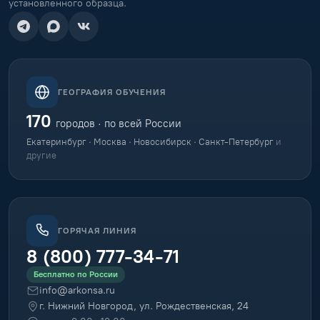
Помогаем пройти профессиональную
переподготовку и повышение квалификации
дистанционно — по всей России, с документом
установленного образца.
ГЕОГРАФИЯ ОБУЧЕНИЯ