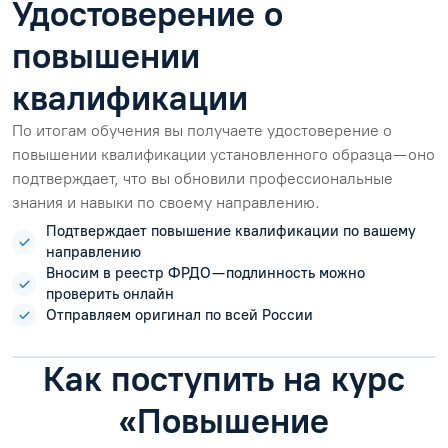
Удостоверение о
повышении
квалификации
По итогам обучения вы получаете удостоверение о
повышении квалификации установленного образца — оно
подтверждает, что вы обновили профессиональные
знания и навыки по своему направлению.
Подтверждает повышение квалификации по вашему
направлению
Вносим в реестр ФРДО — подлинность можно
проверить онлайн
Отправляем оригинал по всей России
Как поступить на курс
«Повышение