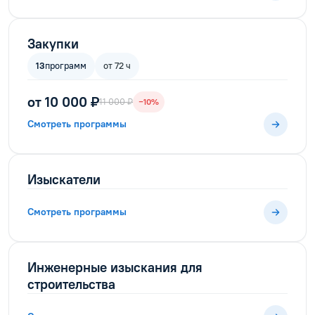
Закупки
13
программ
от 72 ч
от 10 000 ₽
11 000 ₽
−10%
Смотреть программы
Изыскатели
Смотреть программы
Инженерные изыскания для
строительства