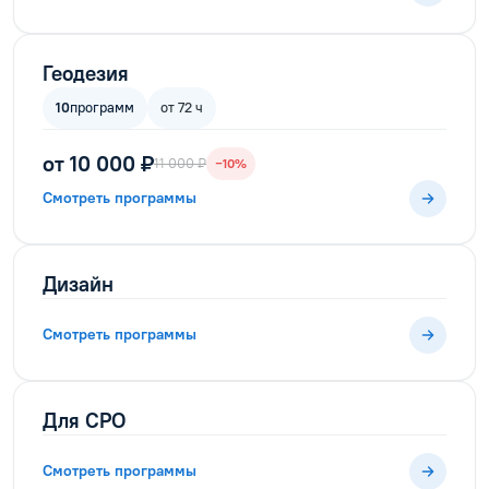
Геодезия
10
программ
от 72 ч
от 10 000 ₽
11 000 ₽
−10%
Смотреть программы
Дизайн
Смотреть программы
Для СРО
Смотреть программы