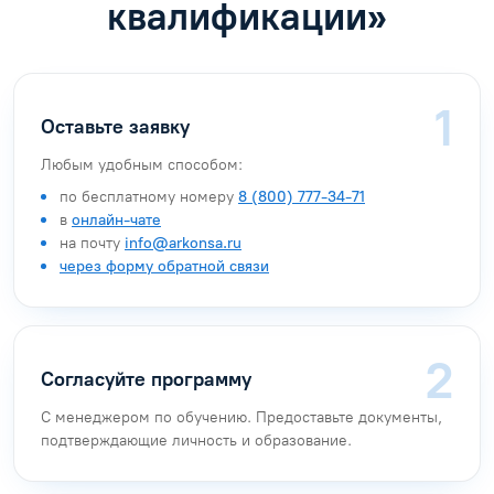
квалификации»
Оставьте заявку
Любым удобным способом:
по бесплатному номеру
8 (800) 777-34-71
в
онлайн-чате
на почту
info@arkonsa.ru
через форму обратной связи
Согласуйте программу
С менеджером по обучению. Предоставьте документы,
подтверждающие личность и образование.