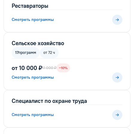
Реставраторы
Смотреть программы
Сельское хозяйство
17
программ
от 72 ч
от 10 000 ₽
11 000 ₽
−10%
Смотреть программы
Специалист по охране труда
Смотреть программы