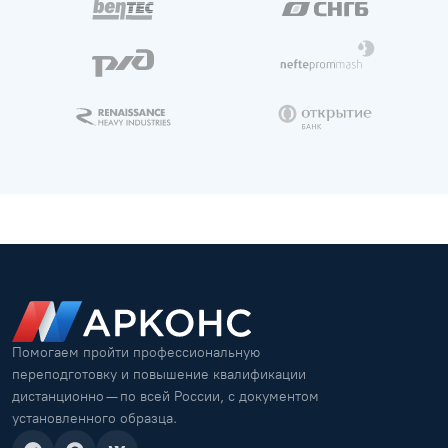
Помогаем пройти профессиональную
переподготовку и повышение квалификации
дистанционно — по всей России, с документом
установленного образца.