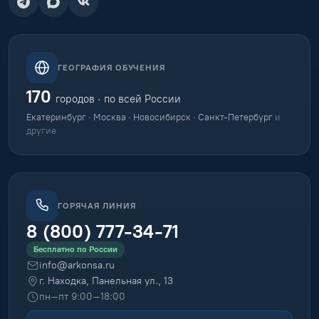
ГЕОГРАФИЯ ОБУЧЕНИЯ
170
городов · по всей России
Екатеринбург · Москва · Новосибирск · Санкт-Петербург
и
другие
ГОРЯЧАЯ ЛИНИЯ
8 (800) 777-34-71
Бесплатно по России
info@arkonsa.ru
г. Находка, Панельная ул., 13
пн–пт 9:00–18:00