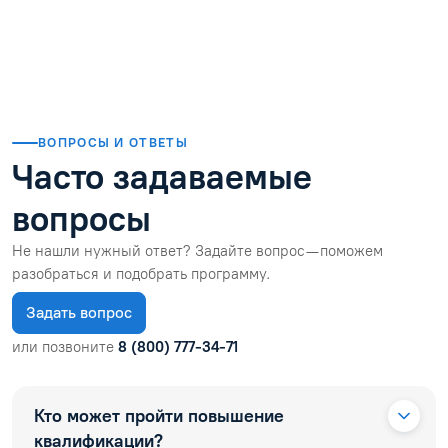
Читать отзыв
ВОПРОСЫ И ОТВЕТЫ
Часто задаваемые
вопросы
Не нашли нужный ответ? Задайте вопрос — поможем
разобраться и подобрать программу.
Задать вопрос
или позвоните
8 (800) 777-34-71
Кто может пройти повышение
квалификации?