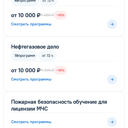
49
программ
от 72 ч
от 10 000 ₽
11 000 ₽
−10%
Смотреть программы
Нефтегазовое дело
19
программ
от 72 ч
от 10 000 ₽
11 000 ₽
−10%
Смотреть программы
Пожарная безопасность обучение для
лицензии МЧС
Смотреть программы