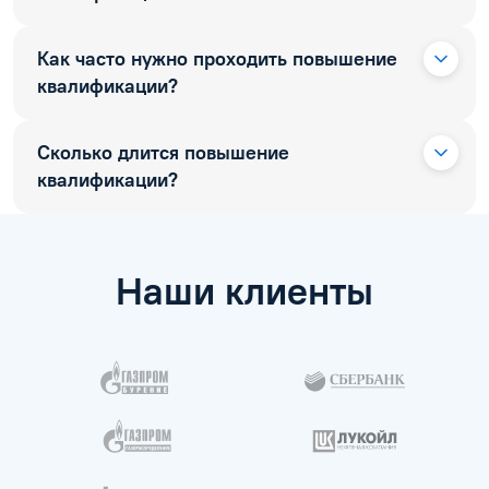
Как часто нужно проходить повышение
квалификации?
Сколько длится повышение
квалификации?
Наши клиенты