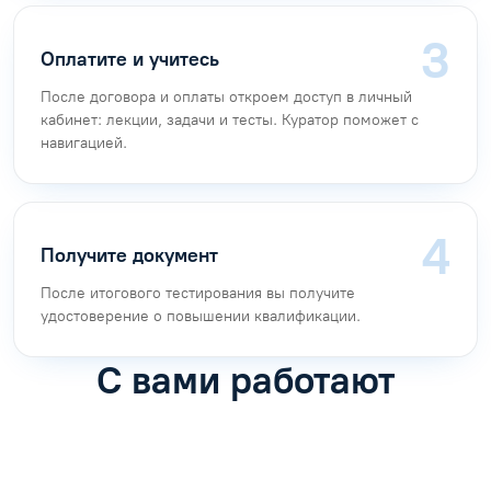
Оплатите и учитесь
После договора и оплаты откроем доступ в личный
кабинет: лекции, задачи и тесты. Куратор поможет с
навигацией.
Получите документ
После итогового тестирования вы получите
удостоверение о повышении квалификации.
С вами работают
Антон Насибулин
Марина Трофимова