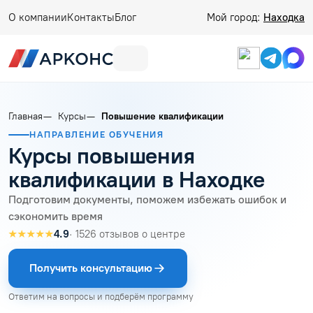
О компании
Контакты
Блог
Мой город:
Находка
Главная
Курсы
Повышение квалификации
НАПРАВЛЕНИЕ ОБУЧЕНИЯ
Курсы повышения
квалификации в Находке
Подготовим документы, поможем избежать ошибок и
сэкономить время
★★★★★
4.9
· 1526 отзывов о центре
Получить консультацию
Ответим на вопросы и подберём программу