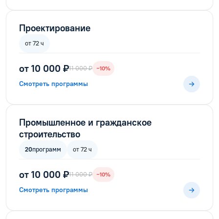
Проектирование
от 72 ч
от 10 000 ₽
11 000 ₽
−10%
Смотреть программы
Промышленное и гражданское
строительство
20
программ
от 72 ч
от 10 000 ₽
11 000 ₽
−10%
Смотреть программы