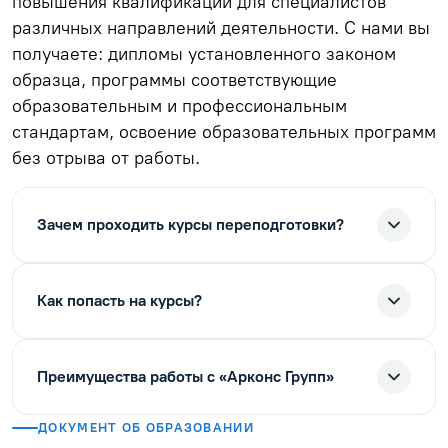
повышения квалификации для специалистов
различных направлений деятельности. С нами вы
получаете: дипломы установленного законом
образца, программы соответствующие
образовательным и профессиональным
стандартам, освоение образовательных программ
без отрыва от работы.
Зачем проходить курсы переподготовки?
Как попасть на курсы?
Преимущества работы с «Арконс Групп»
ДОКУМЕНТ ОБ ОБРАЗОВАНИИ