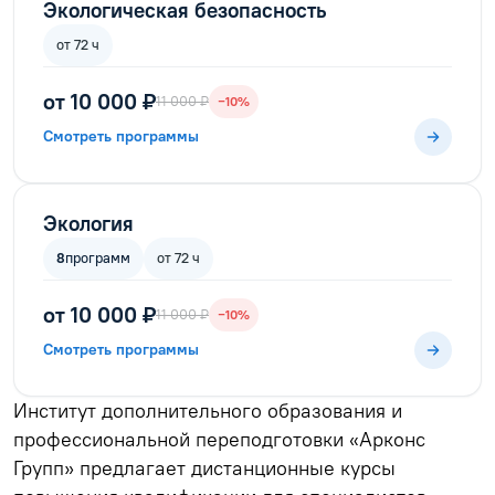
Экологическая безопасность
от 72 ч
от 10 000 ₽
11 000 ₽
−10%
Смотреть программы
Экология
8
программ
от 72 ч
от 10 000 ₽
11 000 ₽
−10%
Смотреть программы
Институт дополнительного образования и
профессиональной переподготовки «Арконс
Групп» предлагает дистанционные курсы