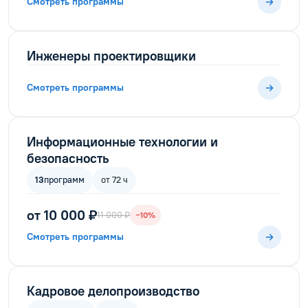
Смотреть программы
Инженеры проектировщики
Смотреть программы
Информационные технологии и
безопасность
13
программ
от 72 ч
от 10 000 ₽
11 000 ₽
−10%
Смотреть программы
Кадровое делопроизводство