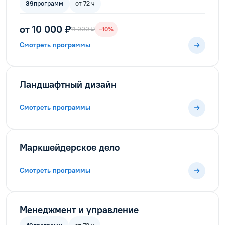
39
программ
от 72 ч
от 10 000 ₽
11 000 ₽
−10%
Смотреть программы
Ландшафтный дизайн
Смотреть программы
Маркшейдерское дело
Смотреть программы
Менеджмент и управление