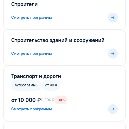
Строители
Смотреть программы
Строительство зданий и сооружений
Смотреть программы
Транспорт и дороги
42
программы
от 40 ч
от 10 000 ₽
11 000 ₽
−10%
Смотреть программы