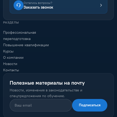
Остались вопросы?
Заказать звонок
РАЗДЕЛЫ
Профессиональная
переподготовка
Повышение квалификации
Курсы
О компании
Новости
Контакты
Полезные материалы на почту
Новости, изменения в законодательстве и
спецпредложения по обучению.
Подписаться