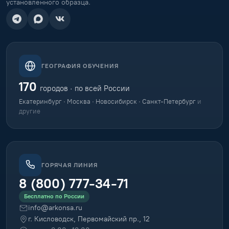
установленного образца.
ГЕОГРАФИЯ ОБУЧЕНИЯ
170
городов · по всей России
Екатеринбург · Москва · Новосибирск · Санкт-Петербург
и
другие
ГОРЯЧАЯ ЛИНИЯ
8 (800) 777-34-71
Бесплатно по России
info@arkonsa.ru
г. Кисловодск, Первомайский пр., 12