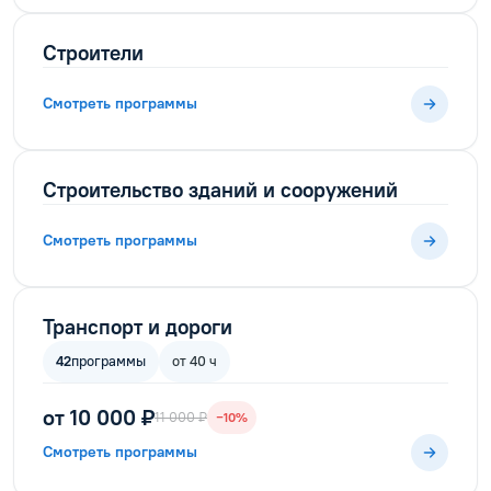
Строители
Смотреть программы
Строительство зданий и сооружений
Смотреть программы
Транспорт и дороги
42
программы
от 40 ч
от 10 000 ₽
11 000 ₽
−10%
Смотреть программы