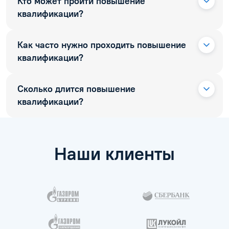
Кто может пройти повышение
квалификации?
Как часто нужно проходить повышение
квалификации?
Сколько длится повышение
квалификации?
Наши клиенты