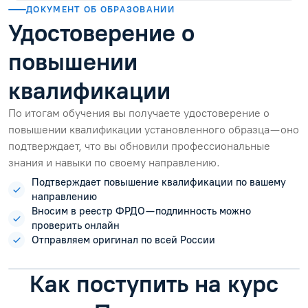
ДОКУМЕНТ ОБ ОБРАЗОВАНИИ
Удостоверение о
повышении
квалификации
По итогам обучения вы получаете удостоверение о
повышении квалификации установленного образца — оно
подтверждает, что вы обновили профессиональные
знания и навыки по своему направлению.
Подтверждает повышение квалификации по вашему
направлению
Вносим в реестр ФРДО — подлинность можно
проверить онлайн
Отправляем оригинал по всей России
Как поступить на курс