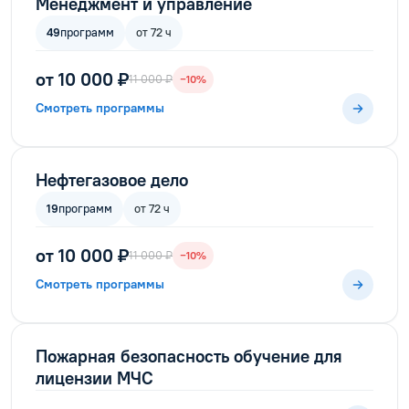
Менеджмент и управление
49
программ
от 72 ч
от 10 000 ₽
11 000 ₽
−10%
Смотреть программы
Нефтегазовое дело
19
программ
от 72 ч
от 10 000 ₽
11 000 ₽
−10%
Смотреть программы
Пожарная безопасность обучение для
лицензии МЧС