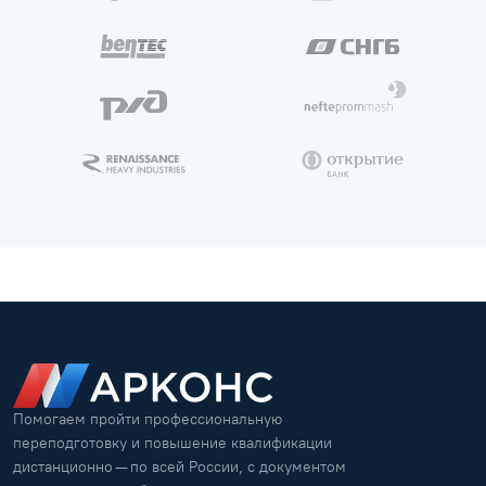
Помогаем пройти профессиональную
переподготовку и повышение квалификации
дистанционно — по всей России, с документом