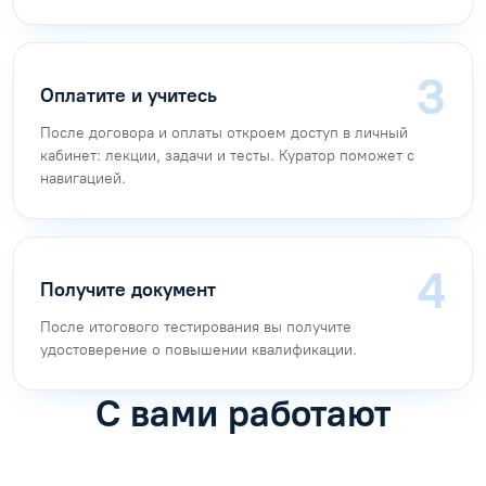
Оплатите и учитесь
После договора и оплаты откроем доступ в личный
кабинет: лекции, задачи и тесты. Куратор поможет с
навигацией.
Получите документ
После итогового тестирования вы получите
удостоверение о повышении квалификации.
С вами работают