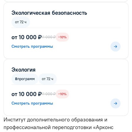
Экологическая безопасность
от 72 ч
от 10 000 ₽
11 000 ₽
−10%
Смотреть программы
Экология
8
программ
от 72 ч
от 10 000 ₽
11 000 ₽
−10%
Смотреть программы
Институт дополнительного образования и
профессиональной переподготовки «Арконс