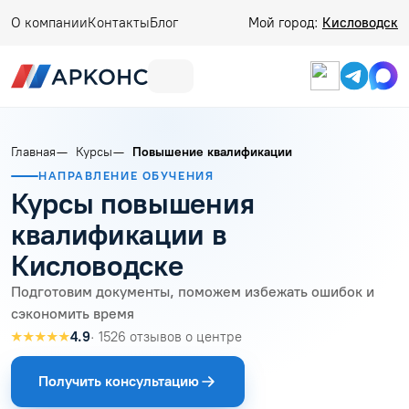
О компании
Контакты
Блог
Мой город:
Кисловодск
Главная
Курсы
Повышение квалификации
НАПРАВЛЕНИЕ ОБУЧЕНИЯ
Курсы повышения
квалификации в
Кисловодске
Подготовим документы, поможем избежать ошибок и
сэкономить время
★★★★★
4.9
· 1526 отзывов о центре
Получить консультацию