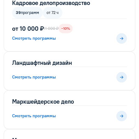
Кадровое делопроизводство
39
программ
от 72 ч
от 10 000 ₽
11 000 ₽
−10%
Смотреть программы
Ландшафтный дизайн
Смотреть программы
Маркшейдерское дело
Смотреть программы