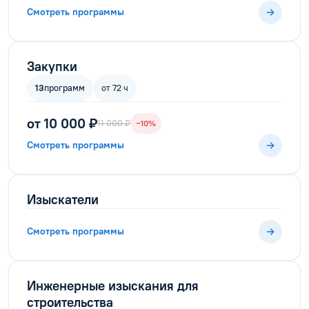
Смотреть программы
Закупки
13
программ
от 72 ч
от 10 000 ₽
11 000 ₽
−10%
Смотреть программы
Изыскатели
Смотреть программы
Инженерные изыскания для
строительства