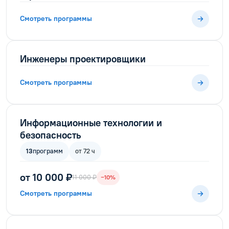
Смотреть программы
Инженеры проектировщики
Смотреть программы
Информационные технологии и
безопасность
13
программ
от 72 ч
от 10 000 ₽
11 000 ₽
−10%
Смотреть программы