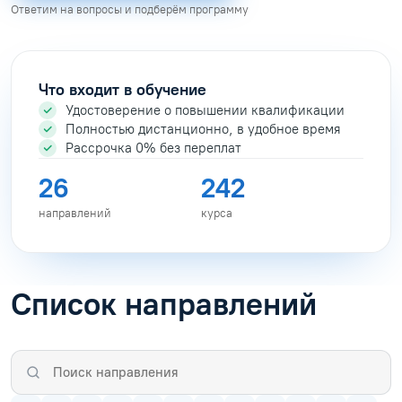
Ответим на вопросы и подберём программу
Что входит в обучение
Удостоверение о повышении квалификации
Полностью дистанционно, в удобное время
Рассрочка 0% без переплат
26
242
направлений
курса
Список направлений