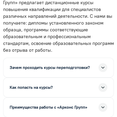
Групп» предлагает дистанционные курсы
повышения квалификации для специалистов
различных направлений деятельности. С нами вы
получаете: дипломы установленного законом
образца, программы соответствующие
образовательным и профессиональным
стандартам, освоение образовательных программ
без отрыва от работы.
Зачем проходить курсы переподготовки?
Как попасть на курсы?
Преимущества работы с «Арконс Групп»