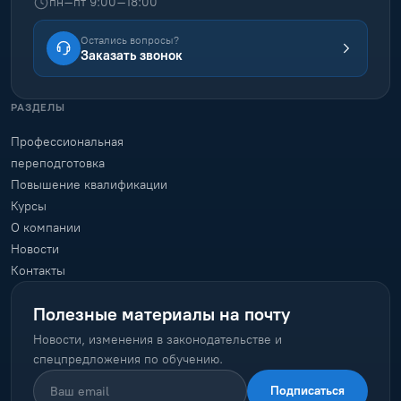
пн–пт 9:00–18:00
Остались вопросы?
Заказать звонок
РАЗДЕЛЫ
Профессиональная
переподготовка
Повышение квалификации
Курсы
О компании
Новости
Контакты
Полезные материалы на почту
Новости, изменения в законодательстве и
спецпредложения по обучению.
Подписаться