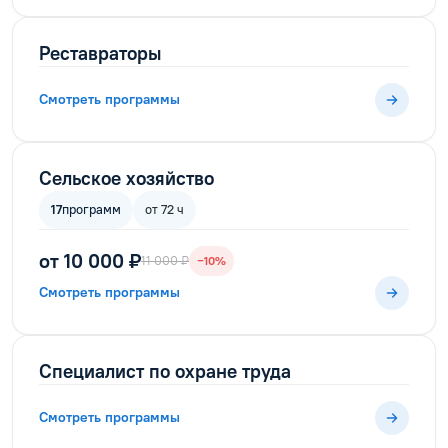
Реставраторы
Смотреть программы
Сельское хозяйство
17
программ
от 72 ч
от 10 000 ₽
11 000 ₽
−10%
Смотреть программы
Специалист по охране труда
Смотреть программы