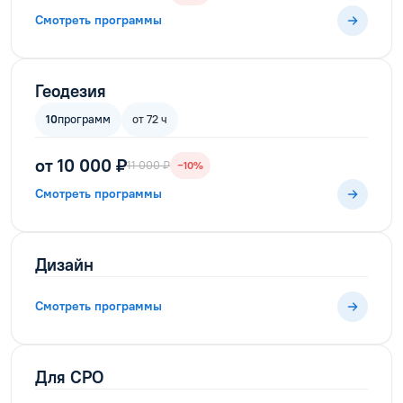
Смотреть программы
Геодезия
10
программ
от 72 ч
от 10 000 ₽
11 000 ₽
−10%
Смотреть программы
Дизайн
Смотреть программы
Для СРО