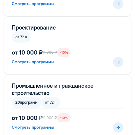
Смотреть программы
Проектирование
от 72 ч
от 10 000 ₽
11 000 ₽
−10%
Смотреть программы
Промышленное и гражданское
строительство
20
программ
от 72 ч
от 10 000 ₽
11 000 ₽
−10%
Смотреть программы