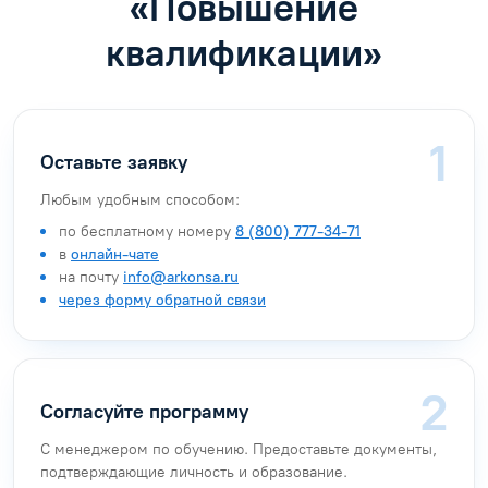
«Повышение
квалификации»
Оставьте заявку
Любым удобным способом:
по бесплатному номеру
8 (800) 777-34-71
в
онлайн-чате
на почту
info@arkonsa.ru
через форму обратной связи
Согласуйте программу
С менеджером по обучению. Предоставьте документы,
подтверждающие личность и образование.