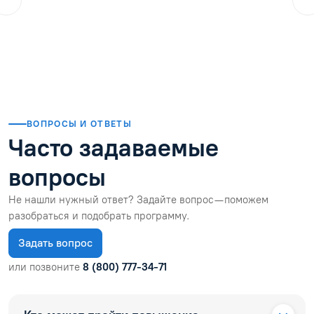
ol.orlova.75
01.08.2026
Читать отзыв
ВОПРОСЫ И ОТВЕТЫ
Часто задаваемые
вопросы
Не нашли нужный ответ? Задайте вопрос — поможем
разобраться и подобрать программу.
Задать вопрос
или позвоните
8 (800) 777-34-71