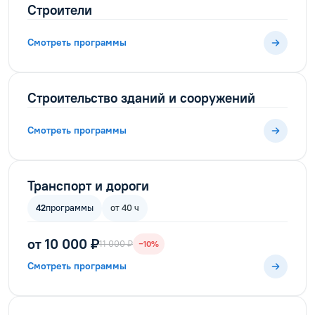
Строители
Смотреть программы
Строительство зданий и сооружений
Смотреть программы
Транспорт и дороги
42
программы
от 40 ч
от 10 000 ₽
11 000 ₽
−10%
Смотреть программы