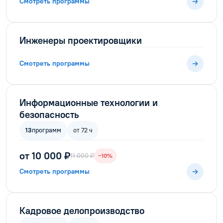
Смотреть программы
Инженеры проектировщики
Смотреть программы
Информационные технологии и
безопасность
13
программ
от 72 ч
от 10 000 ₽
11 000 ₽
−10%
Смотреть программы
Кадровое делопроизводство