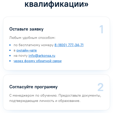
квалификации»
Оставьте заявку
Любым удобным способом:
по бесплатному номеру
8 (800) 777-34-71
в
онлайн-чате
на почту
info@arkonsa.ru
через форму обратной связи
Согласуйте программу
С менеджером по обучению. Предоставьте документы,
подтверждающие личность и образование.