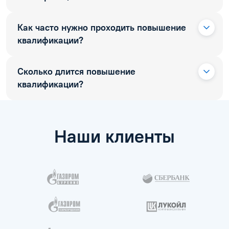
Как часто нужно проходить повышение
квалификации?
Сколько длится повышение
квалификации?
Наши клиенты