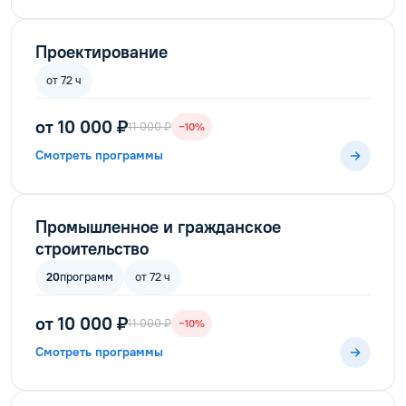
Проектирование
от 72 ч
от 10 000 ₽
11 000 ₽
−10%
Смотреть программы
Промышленное и гражданское
строительство
20
программ
от 72 ч
от 10 000 ₽
11 000 ₽
−10%
Смотреть программы