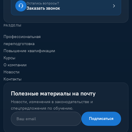
Остались вопросы?
Заказать звонок
РАЗДЕЛЫ
Профессиональная
переподготовка
Повышение квалификации
Курсы
О компании
Новости
Контакты
Полезные материалы на почту
Новости, изменения в законодательстве и
спецпредложения по обучению.
Подписаться