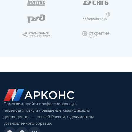
Помогаем пройти профессиональную
переподготовку и повышение квалификации
дистанционно — по всей России, с документом
установленного образца.