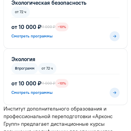
Экологическая безопасность
от 72 ч
от 10 000 ₽
11 000 ₽
−10%
Смотреть программы
Экология
8
программ
от 72 ч
от 10 000 ₽
11 000 ₽
−10%
Смотреть программы
Институт дополнительного образования и
профессиональной переподготовки «Арконс
Групп» предлагает дистанционные курсы