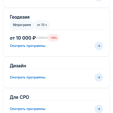
Геодезия
10
программ
от 72 ч
от 10 000 ₽
11 000 ₽
−10%
Смотреть программы
Дизайн
Смотреть программы
Для СРО
Смотреть программы