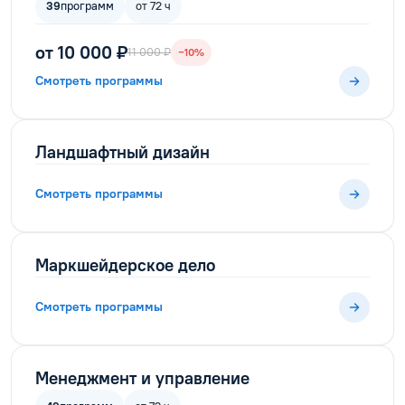
39
программ
от 72 ч
от 10 000 ₽
11 000 ₽
−10%
Смотреть программы
Ландшафтный дизайн
Смотреть программы
Маркшейдерское дело
Смотреть программы
Менеджмент и управление