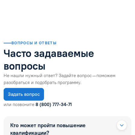
Читать отзыв
ВОПРОСЫ И ОТВЕТЫ
Часто задаваемые
вопросы
Не нашли нужный ответ? Задайте вопрос — поможем
разобраться и подобрать программу.
Задать вопрос
или позвоните
8 (800) 777-34-71
Кто может пройти повышение
квалификации?