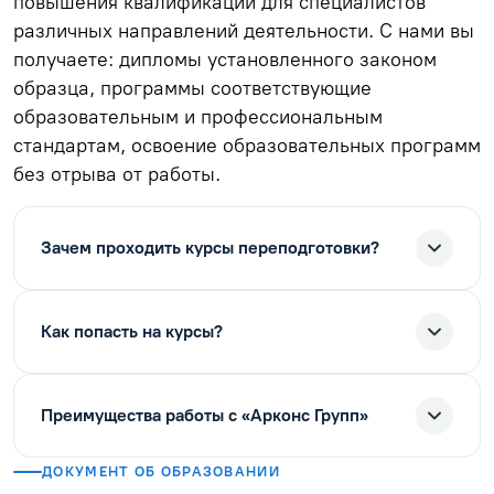
повышения квалификации для специалистов
различных направлений деятельности. С нами вы
получаете: дипломы установленного законом
образца, программы соответствующие
образовательным и профессиональным
стандартам, освоение образовательных программ
без отрыва от работы.
Зачем проходить курсы переподготовки?
Как попасть на курсы?
Преимущества работы с «Арконс Групп»
ДОКУМЕНТ ОБ ОБРАЗОВАНИИ