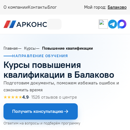
О компании
Контакты
Блог
Мой город:
Балаково
Главная
Курсы
Повышение квалификации
НАПРАВЛЕНИЕ ОБУЧЕНИЯ
Курсы повышения
квалификации в Балаково
Подготовим документы, поможем избежать ошибок и
сэкономить время
★★★★★
4.9
· 1526 отзывов о центре
Получить консультацию
Ответим на вопросы и подберём программу