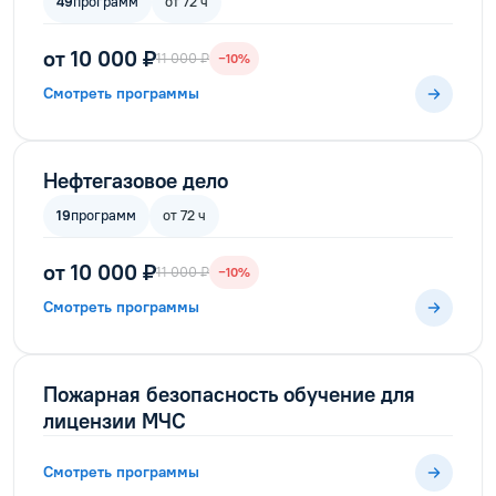
49
программ
от 72 ч
от 10 000 ₽
11 000 ₽
−10%
Смотреть программы
Нефтегазовое дело
19
программ
от 72 ч
от 10 000 ₽
11 000 ₽
−10%
Смотреть программы
Пожарная безопасность обучение для
лицензии МЧС
Смотреть программы