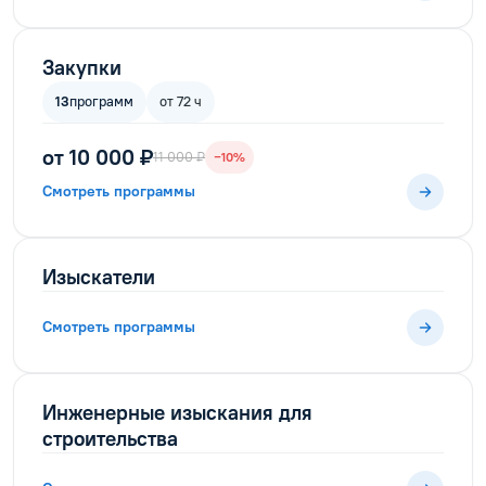
Закупки
13
программ
от 72 ч
от 10 000 ₽
11 000 ₽
−10%
Смотреть программы
Изыскатели
Смотреть программы
Инженерные изыскания для
строительства