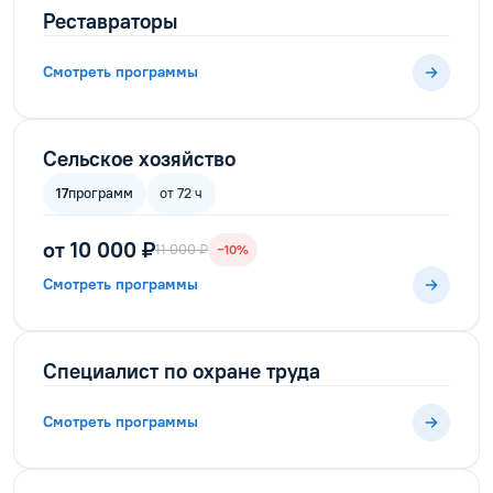
Реставраторы
Смотреть программы
Сельское хозяйство
17
программ
от 72 ч
от 10 000 ₽
11 000 ₽
−10%
Смотреть программы
Специалист по охране труда
Смотреть программы