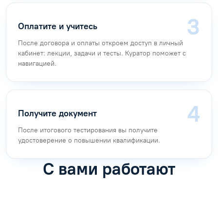
Оплатите и учитесь
После договора и оплаты откроем доступ в личный
кабинет: лекции, задачи и тесты. Куратор поможет с
навигацией.
Получите документ
После итогового тестирования вы получите
удостоверение о повышении квалификации.
С вами работают
Антон Насибулин
Марина Трофимова