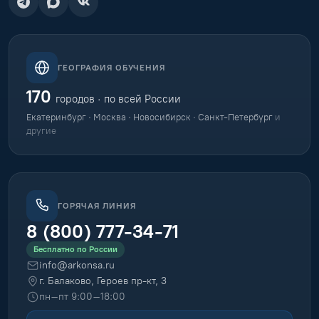
ГЕОГРАФИЯ ОБУЧЕНИЯ
170
городов · по всей России
Екатеринбург · Москва · Новосибирск · Санкт-Петербург
и
другие
ГОРЯЧАЯ ЛИНИЯ
8 (800) 777-34-71
Бесплатно по России
info@arkonsa.ru
г. Балаково, Героев пр-кт, 3
пн–пт 9:00–18:00