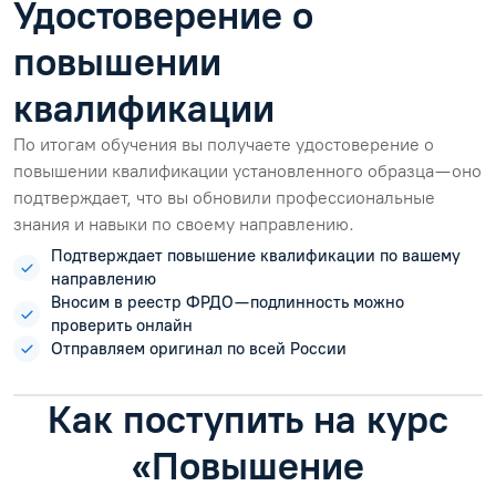
Удостоверение о
повышении
квалификации
По итогам обучения вы получаете удостоверение о
повышении квалификации установленного образца — оно
подтверждает, что вы обновили профессиональные
знания и навыки по своему направлению.
Подтверждает повышение квалификации по вашему
направлению
Вносим в реестр ФРДО — подлинность можно
проверить онлайн
Отправляем оригинал по всей России
Как поступить на курс
«Повышение