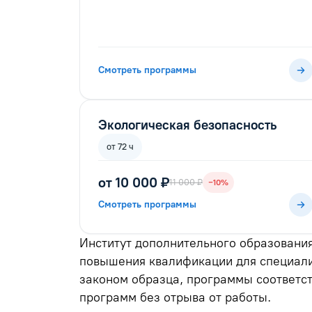
Смотреть программы
Экологическая безопасность
от 72 ч
от 10 000 ₽
11 000 ₽
−10%
Смотреть программы
Институт дополнительного образовани
повышения квалификации для специали
законом образца, программы соответс
программ без отрыва от работы.