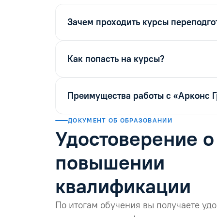
Зачем проходить курсы переподго
Как попасть на курсы?
Преимущества работы с «Арконс 
ДОКУМЕНТ ОБ ОБРАЗОВАНИИ
Удостоверение о
повышении
квалификации
По итогам обучения вы получаете уд