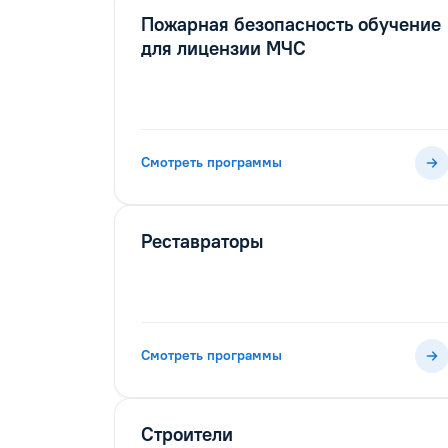
Пожарная безопасность обучение
для лицензии МЧС
Смотреть программы
Реставраторы
Смотреть программы
Строители