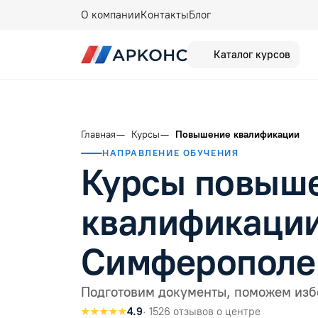
О компании
Контакты
Блог
Каталог курсов
Главная
Курсы
Повышение квалификации
НАПРАВЛЕНИЕ ОБУЧЕНИЯ
Курсы повыш
квалификации
Симферополе
Подготовим документы, поможем изб
★★★★★
4.9
· 1526 отзывов о центре