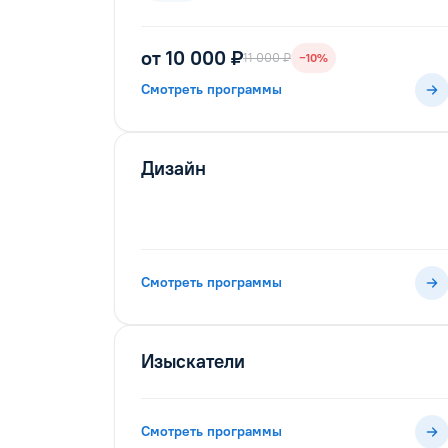
от 10 000 ₽
11 000 ₽
−10%
Смотреть программы
Дизайн
Смотреть программы
Изыскатели
Смотреть программы