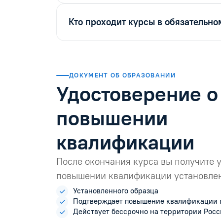
Кто проходит курсы в обязательно
ДОКУМЕНТ ОБ ОБРАЗОВАНИИ
Удостоверение о
повышении
квалификации
После окончания курса вы получите 
повышении квалификации установлен
Установленного образца
Подтверждает повышение квалификации 
Действует бессрочно на территории Рос