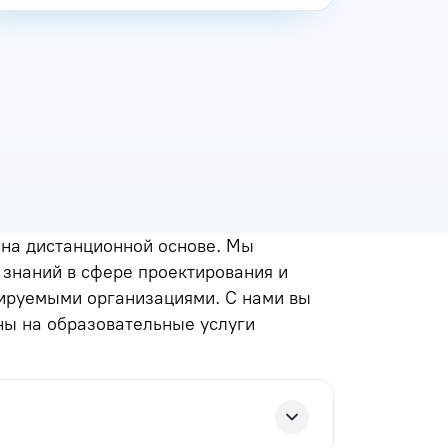
на дистанционной основе. Мы
знаний в сфере проектирования и
лируемыми организациями. С нами вы
ны на образовательные услуги