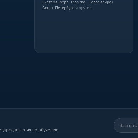
Екатеринбург · Москва · Новосибирск ·
Санкт-Петербург
и другие
пецпредложения по обучению.