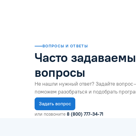
Читать отзыв
ВОПРОСЫ И ОТВЕТЫ
Часто задаваем
вопросы
Не нашли нужный ответ? Задайте вопрос 
поможем разобраться и подобрать програ
Задать вопрос
или позвоните
8 (800) 777-34-71