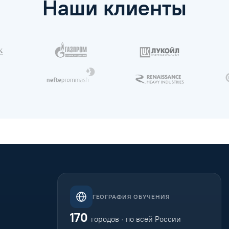
Наши клиенты
ГЕОГРАФИЯ ОБУЧЕНИЯ
170
городов · по всей России