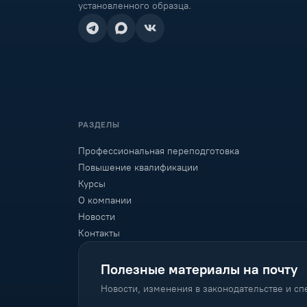
установленного образца.
РАЗДЕЛЫ
Профессиональная переподготовка
Повышение квалификации
Курсы
О компании
Новости
Контакты
Полезные материалы на почту
Новости, изменения в законодательстве и с