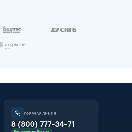
ГОРЯЧАЯ ЛИНИЯ
8 (800) 777-34-71
Бесплатно по России