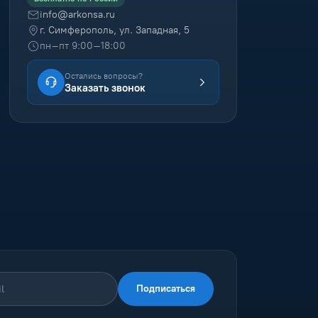
info@arkonsa.ru
г. Симферополь, ул. Западная, 5
пн–пт 9:00–18:00
Остались вопросы?
Заказать звонок
Подписаться