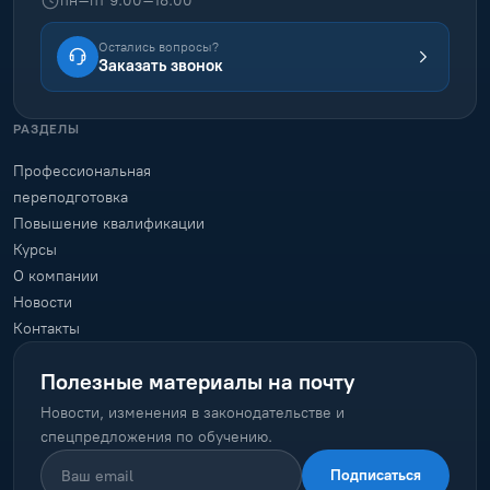
пн–пт 9:00–18:00
Остались вопросы?
Заказать звонок
РАЗДЕЛЫ
Профессиональная
переподготовка
Повышение квалификации
Курсы
О компании
Новости
Контакты
Полезные материалы на почту
Новости, изменения в законодательстве и
спецпредложения по обучению.
Подписаться