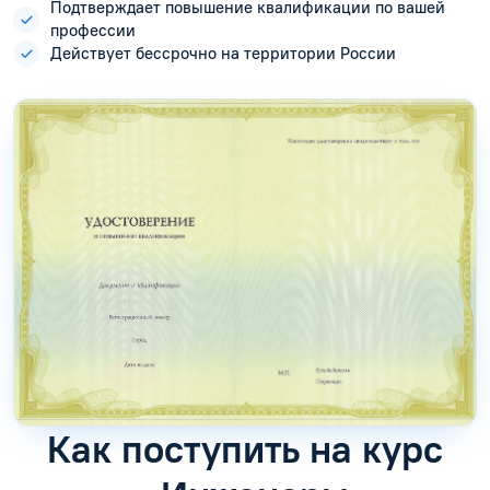
Подтверждает повышение квалификации по вашей
профессии
Действует бессрочно на территории России
Как поступить на курс