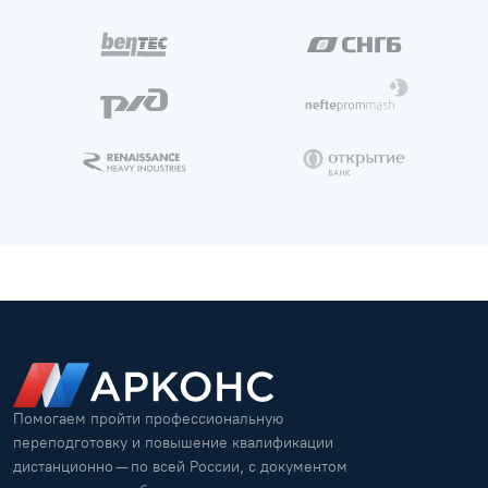
Помогаем пройти профессиональную
переподготовку и повышение квалификации
дистанционно — по всей России, с документом