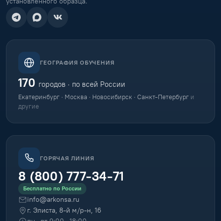
установленного образца.
ГЕОГРАФИЯ ОБУЧЕНИЯ
170
городов · по всей России
Екатеринбург · Москва · Новосибирск · Санкт-Петербург
и
другие
ГОРЯЧАЯ ЛИНИЯ
8 (800) 777-34-71
Бесплатно по России
info@arkonsa.ru
г. Элиста, 8-й м/р-н, 16