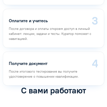
Оплатите и учитесь
После договора и оплаты откроем доступ в личный
кабинет: лекции, задачи и тесты. Куратор поможет с
навигацией.
Получите документ
После итогового тестирования вы получите
удостоверение о повышении квалификации.
С вами работают