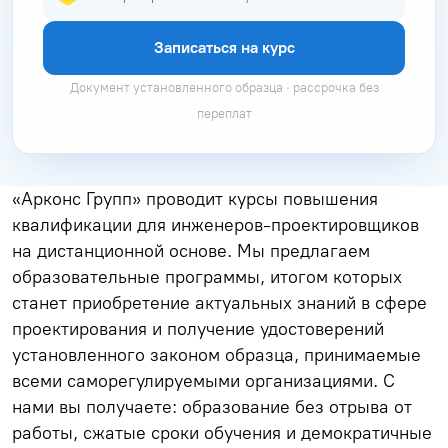
Записаться на курс
Документ установленного образца · рассрочка без
переплат
«Арконс Групп» проводит курсы повышения
квалификации для инженеров-проектировщиков
на дистанционной основе. Мы предлагаем
образовательные программы, итогом которых
станет приобретение актуальных знаний в сфере
проектирования и получение удостоверений
установленного законом образца, принимаемые
всеми саморегулируемыми организациями. С
нами вы получаете: образование без отрыва от
работы, сжатые сроки обучения и демократичные