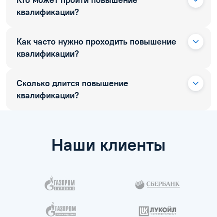
Кто может пройти повышение
квалификации?
Как часто нужно проходить повышение
квалификации?
Сколько длится повышение
квалификации?
Наши клиенты