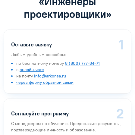
«Инженеры
проектировщики»
Оставьте заявку
Любым удобным способом:
по бесплатному номеру
8 (800) 777-34-71
в
онлайн-чате
на почту
info@arkonsa.ru
через форму обратной связи
Согласуйте программу
С менеджером по обучению. Предоставьте документы,
подтверждающие личность и образование.