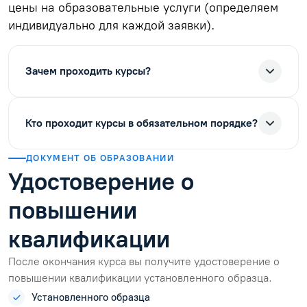
цены на образовательные услуги (определяем
индивидуально для каждой заявки).
Зачем проходить курсы?
Кто проходит курсы в обязательном порядке?
ДОКУМЕНТ ОБ ОБРАЗОВАНИИ
Удостоверение о
повышении
квалификации
После окончания курса вы получите удостоверение о
повышении квалификации установленного образца.
Установленного образца