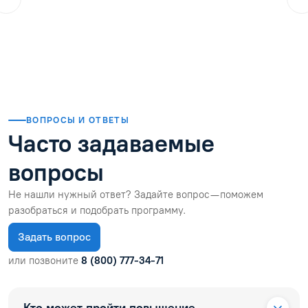
??
25.07.2026
Закончила дистанционные курсы, в целом все прошло хор
Читать отзыв
ВОПРОСЫ И ОТВЕТЫ
Часто задаваемые
вопросы
Не нашли нужный ответ? Задайте вопрос — поможем
разобраться и подобрать программу.
Задать вопрос
или позвоните
8 (800) 777-34-71